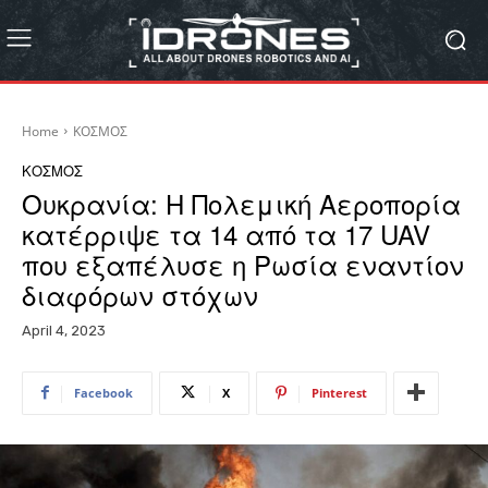
Home
ΚΟΣΜΟΣ
ΚΟΣΜΟΣ
Ουκρανία: Η Πολεμική Αεροπορία
κατέρριψε τα 14 από τα 17 UAV
που εξαπέλυσε η Ρωσία εναντίον
διαφόρων στόχων
April 4, 2023
Facebook
X
Pinterest