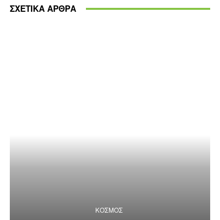
ΣΧΕΤΙΚΑ ΑΡΘΡΑ
ΚΟΣΜΟΣ