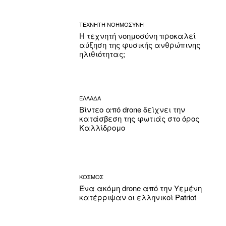
ΤΕΧΝΗΤΗ ΝΟΗΜΟΣΥΝΗ
Η τεχνητή νοημοσύνη προκαλεί
αύξηση της φυσικής ανθρώπινης
ηλιθιότητας;
ΕΛΛΑΔΑ
Βίντεο από drone δείχνει την
κατάσβεση της φωτιάς στο όρος
Καλλίδρομο
ΚΟΣΜΟΣ
Ένα ακόμη drone από την Υεμένη
κατέρριψαν οι ελληνικοί Patriot