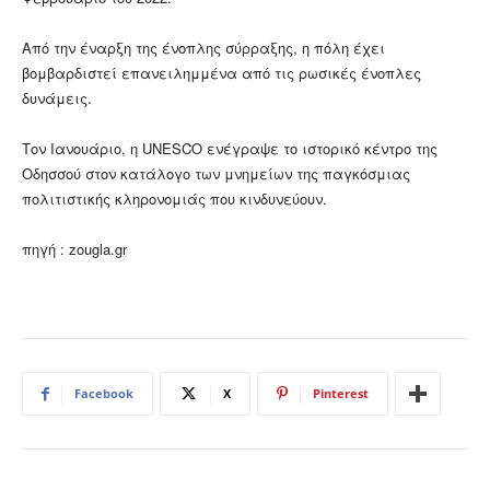
Από την έναρξη της ένοπλης σύρραξης, η πόλη έχει
βομβαρδιστεί επανειλημμένα από τις ρωσικές ένοπλες
δυνάμεις.
Τον Ιανουάριο, η UNESCO ενέγραψε το ιστορικό κέντρο της
Οδησσού στον κατάλογο των μνημείων της παγκόσμιας
πολιτιστικής κληρονομιάς που κινδυνεύουν.
πηγή : zougla.gr
Facebook
X
Pinterest