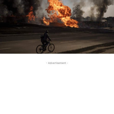
- Advertisement -