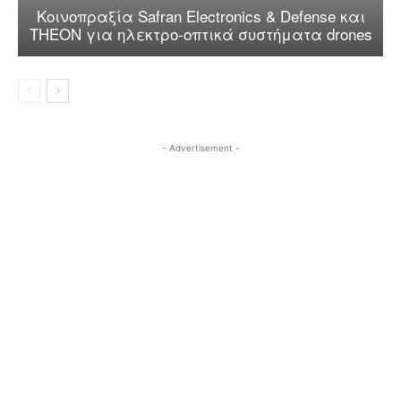
Κοινοπραξία Safran Electronics & Defense και
THEON για ηλεκτρο-οπτικά συστήματα drones
- Advertisement -