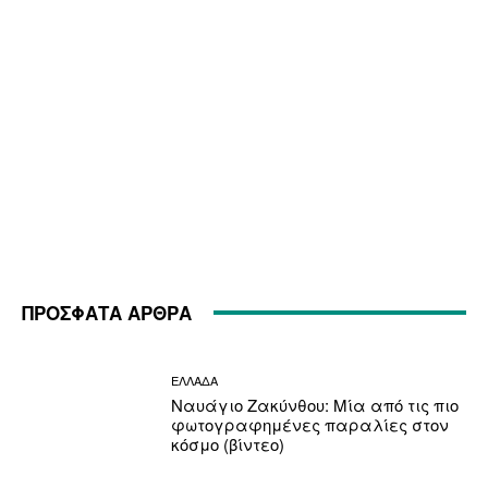
ΠΡΟΣΦΑΤΑ ΑΡΘΡΑ
ΕΛΛΑΔΑ
Ναυάγιο Ζακύνθου: Μία από τις πιο
φωτογραφημένες παραλίες στον
κόσμο (βίντεο)