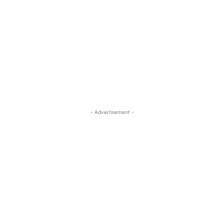
- Advertisement -