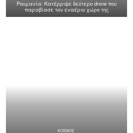
Ρουμανία: Κατέρριψε δεύτερο drone που
παραβίασε τον εναέριο χώρο της
ΚΟΣΜΟΣ