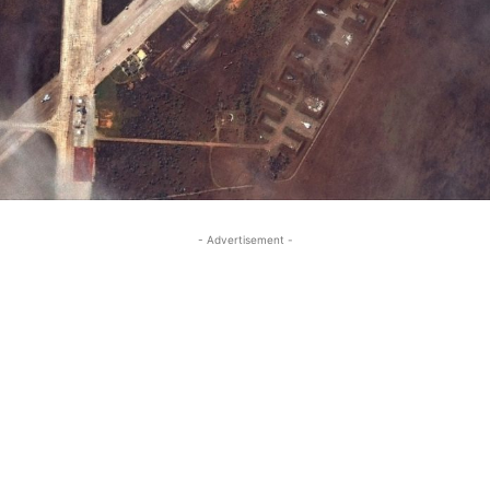
- Advertisement -