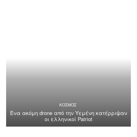
ΚΟΣΜΟΣ
Ένα ακόμη drone από την Υεμένη κατέρριψαν
οι ελληνικοί Patriot