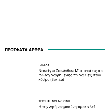
ΠΡΟΣΦΑΤΑ ΑΡΘΡΑ
ΕΛΛΑΔΑ
Ναυάγιο Ζακύνθου: Μία από τις πιο
φωτογραφημένες παραλίες στον
κόσμο (βίντεο)
ΤΕΧΝΗΤΗ ΝΟΗΜΟΣΥΝΗ
Η τεχνητή νοημοσύνη προκαλεί