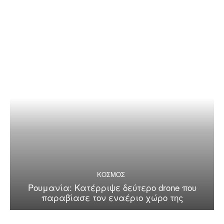
ΚΟΣΜΟΣ
Ρουμανία: Κατέρριψε δεύτερο drone που
παραβίασε τον εναέριο χώρο της