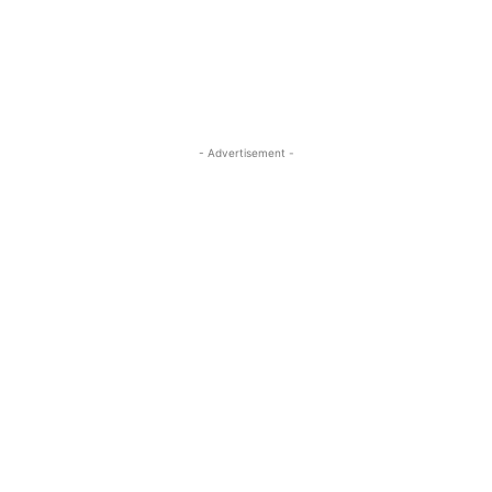
- Advertisement -