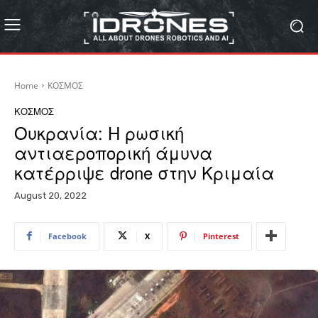
Home
ΚΟΣΜΟΣ
ΚΟΣΜΟΣ
Ουκρανία: Η ρωσική
αντιαεροπορική άμυνα
κατέρριψε drone στην Κριμαία
August 20, 2022
Facebook
X
Pinterest