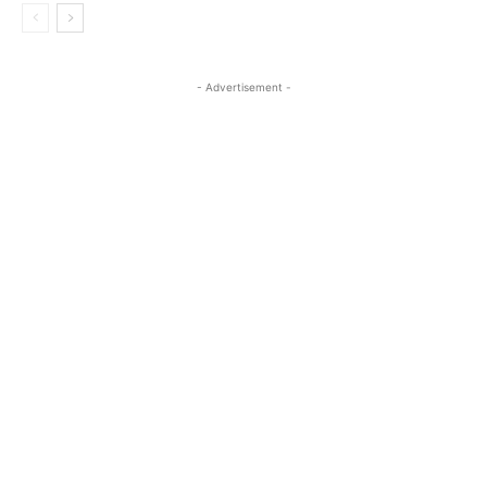
- Advertisement -