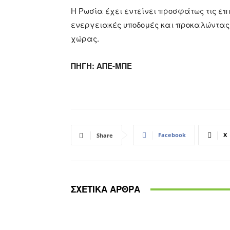
Η Ρωσία έχει εντείνει προσφάτως τις επ
ενεργειακές υποδομές και προκαλώντας 
χώρας.
ΠΗΓΗ: ΑΠΕ-ΜΠΕ
Facebook
X
Share
ΣΧΕΤΙΚΑ ΑΡΘΡΑ