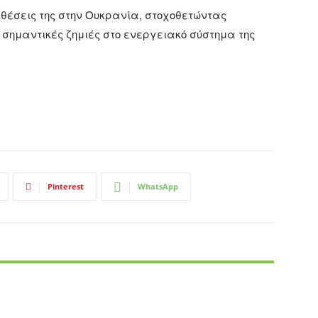
ιθέσεις της στην Ουκρανία, στοχοθετώντας
σημαντικές ζημιές στο ενεργειακό σύστημα της
Pinterest
WhatsApp