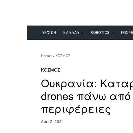
ΑΡΧΙΚΗ
ΕΛΛΑΔΑ
ROBOTICS
ΚΟΣΜ
Home
ΚΟΣΜΟΣ
ΚΟΣΜΟΣ
Ουκρανία: Κατα
drones πάνω από
περιφέρειες
April 3, 2024