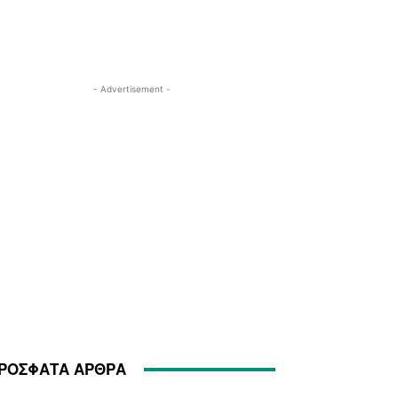
- Advertisement -
ΡΟΣΦΑΤΑ ΑΡΘΡΑ