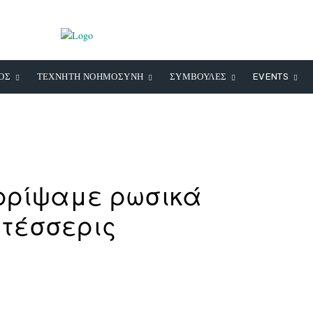
ΟΣ
ΤΕΧΝΗΤΗ ΝΟΗΜΟΣΥΝΗ
ΣΥΜΒΟΥΛΕΣ
EVENTS
ρρίψαμε ρωσικά
 τέσσερις