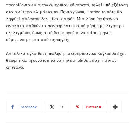
προορίζονταν για τον αμερικανικό στρατό, τελεί υπό εξέταση
στα ανώτερα κλιμάκια του Πενταγώνου, ωστόσο το πότε θα
ληφθεί απόφαση δεν είναι σαφές. Μια λύση θα ήταν να
αντικατασταθούν τα ραντάρ και οι αισθητήρες με λιγότερο
εξελιγμένα, όμως αυτό θα μπορούσε να πάρει μήνες,
σύμφωνα με μια από τις πηγές.
Αν τελικά εγκριθεί η πώληση, το αμερικανικό Κογκρέσο έχει
θεωρητικά τη δυνατότητα να την εμποδίσει, κάτι πάντως
απίθανο.
Facebook
X
Pinterest