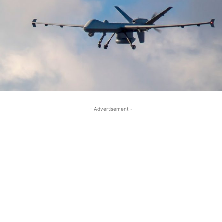
- Advertisement -