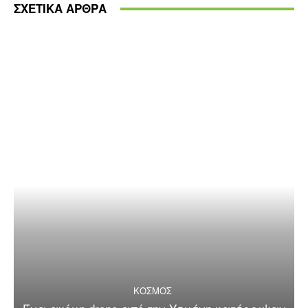
ΣΧΕΤΙΚΑ ΑΡΘΡΑ
ΚΟΣΜΟΣ