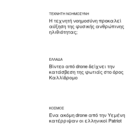
ΤΕΧΝΗΤΗ ΝΟΗΜΟΣΥΝΗ
Η τεχνητή νοημοσύνη προκαλεί
αύξηση της φυσικής ανθρώπινης
ηλιθιότητας;
ΕΛΛΑΔΑ
Βίντεο από drone δείχνει την
κατάσβεση της φωτιάς στο όρος
Καλλίδρομο
ΚΟΣΜΟΣ
Ένα ακόμη drone από την Υεμένη
κατέρριψαν οι ελληνικοί Patriot