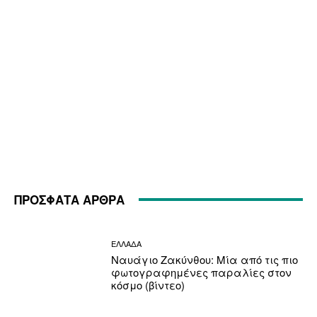
ΠΡΟΣΦΑΤΑ ΑΡΘΡΑ
ΕΛΛΑΔΑ
Ναυάγιο Ζακύνθου: Μία από τις πιο
φωτογραφημένες παραλίες στον
κόσμο (βίντεο)