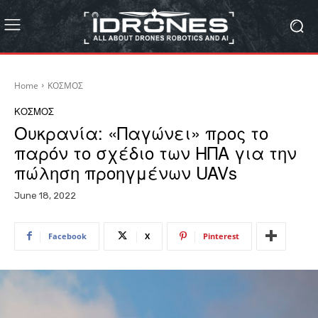
Home
ΚΟΣΜΟΣ
ΚΟΣΜΟΣ
Ουκρανία: «Παγώνει» προς το
παρόν το σχέδιο των ΗΠΑ για την
πώληση προηγμένων UAVs
June 18, 2022
Facebook
X
Pinterest