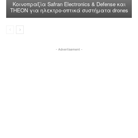
Κοινοπραξία Safran Electronics & Defense και
THEON για ηλεκτρο-οπτικά συστήματα drones
- Advertisement -