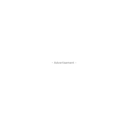
- Advertisement -