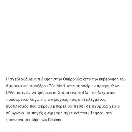
Η σχεδιαζόμενη πώληση στην Ουκρανία από την κυβέρνηση του
Αμερικανού προέδρου Τζο Μπάιντεν τεσσάρων προηγμένων
UAVs ικανών να φέρουν οπλισμό ανεστάλη, τουλάχιστον
προσωρινά, λόγω της ανησυχίας πως ο εξελιγμένος
εξοπλισμός που φέρουν μπορεί να πέσει σε εχθρικά χέρια,
σύμφωνα με πηγές ενήμερες σχετικά που μίλησαν στο
πρακτορείο ειδήσεων Reuters.