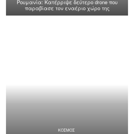
Ρουμανία: Κατέρριψε δεύτερο drone που
παραβίασε τον εναέριο χώρο της
ΚΟΣΜΟΣ