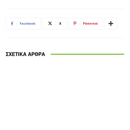
Facebook
X
Pinterest
ΣΧΕΤΙΚΑ ΑΡΘΡΑ