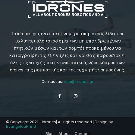
Το idrones.gr είναι μια ενημερωτική ιστοσελίδα που
καλύπτει όλο το φάσμα των μη επανδρωμένων
πτητικών μέσων και των ρομπότ προκειμένου να
καταγράφει τις εξελίξεις και να σας παρουσιάζει
όλες τις πτυχές του εντυπωσιακού, νέου κόσμου των
drones, της ρομποτικής και της τεχνητής νοημοσύνης.
Contact us:
info@idrones.gr
© Copyright 2021 - idrones| All rights reserved | Design by
EvangelouPrint!
Blog
About
Contact