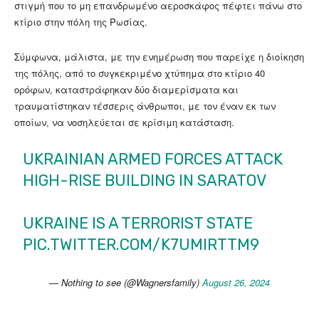
στιγμή που το μη επανδρωμένο αεροσκάφος πέφτει πάνω στο
κτίριο στην πόλη της Ρωσίας.
Σύμφωνα, μάλιστα, με την ενημέρωση που παρείχε η διοίκηση
της πόλης, από το συγκεκριμένο χτύπημα στο κτίριο 40
ορόφων, καταστράφηκαν δύο διαμερίσματα και
τραυματίστηκαν τέσσερις άνθρωποι, με τον έναν εκ των
οποίων, να νοσηλεύεται σε κρίσιμη κατάσταση.
UKRAINIAN ARMED FORCES ATTACK
HIGH-RISE BUILDING IN SARATOV
UKRAINE IS A TERRORIST STATE
PIC.TWITTER.COM/K7UMIRTTM9
— Nothing to see (@Wagnersfamily)
August 26, 2024