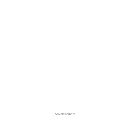
- Advertisement -