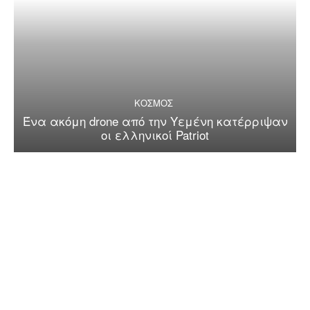
ΚΟΣΜΟΣ
Ένα ακόμη drone από την Υεμένη κατέρριψαν
οι ελληνικοί Patriot