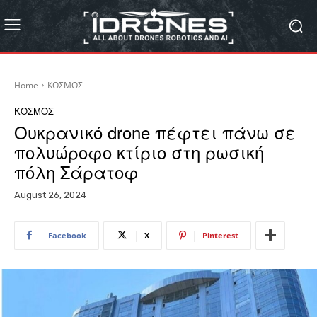
Home
ΚΟΣΜΟΣ
ΚΟΣΜΟΣ
Ουκρανικό drone πέφτει πάνω σε
πολυώροφο κτίριο στη ρωσική
πόλη Σάρατοφ
August 26, 2024
Facebook
X
Pinterest