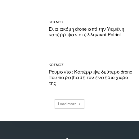
ΚΟΣΜΟΣ
Ένα ακόμη drone από την Υεμένη
κατέρριψαν οι ελληνικοί Patriot
ΚΟΣΜΟΣ
Ρουμανία: Κατέρριψε δεύτερο drone
που παραβίασε τον εναέριο χώρο
της
Load more