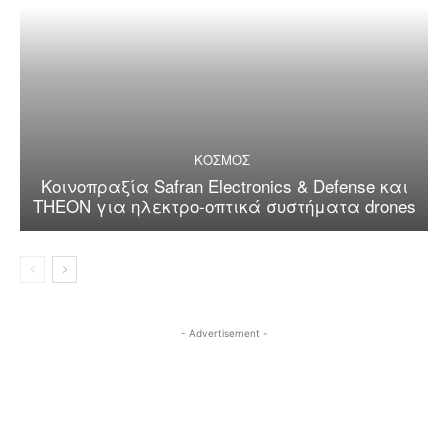
ΚΟΣΜΟΣ
Κοινοπραξία Safran Electronics & Defense και
THEON για ηλεκτρο-οπτικά συστήματα drones
- Advertisement -