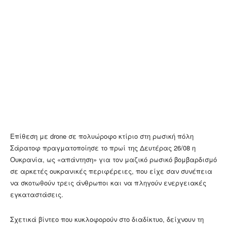
Επίθεση με drone σε πολυώροφο κτίριο στη ρωσική πόλη
Σάρατοφ πραγματοποίησε το πρωί της Δευτέρας 26/08 η
Ουκρανία, ως «απάντηση» για τον μαζικό ρωσικό βομβαρδισμό
σε αρκετές ουκρανικές περιφέρειες, που είχε σαν συνέπεια
να σκοτωθούν τρεις άνθρωποι και να πληγούν ενεργειακές
εγκαταστάσεις.
Σχετικά βίντεο που κυκλοφορούν στο διαδίκτυο, δείχνουν τη