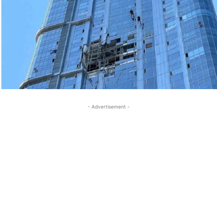
- Advertisement -