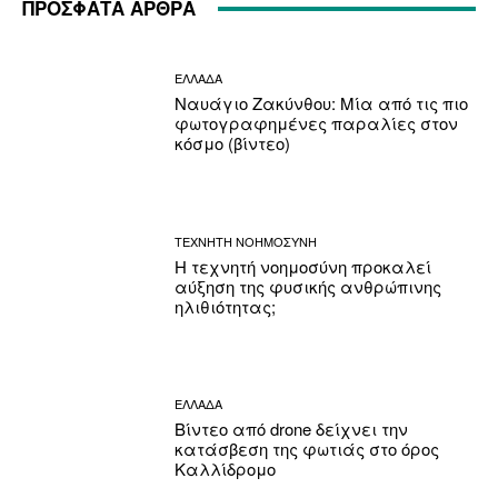
ΠΡΟΣΦΑΤΑ ΑΡΘΡΑ
ΕΛΛΑΔΑ
Ναυάγιο Ζακύνθου: Μία από τις πιο
φωτογραφημένες παραλίες στον
κόσμο (βίντεο)
ΤΕΧΝΗΤΗ ΝΟΗΜΟΣΥΝΗ
Η τεχνητή νοημοσύνη προκαλεί
αύξηση της φυσικής ανθρώπινης
ηλιθιότητας;
ΕΛΛΑΔΑ
Βίντεο από drone δείχνει την
κατάσβεση της φωτιάς στο όρος
Καλλίδρομο