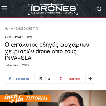
Home
ΣΥΜΒΟΥΛΕΣ TIPS
ΣΥΜΒΟΥΛΕΣ TIPS
Ο απόλυτος οδηγός αρχάριων
χειριστών drone απο τους
INVA+SLA
February 3, 2022
Facebook
X
Pinterest