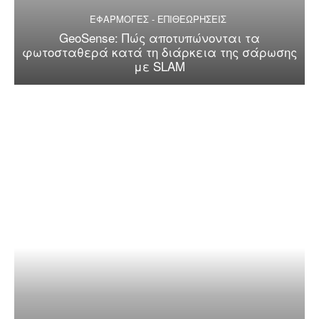
ΕΦΑΡΜΟΓΕΣ - ΕΠΙΘΕΩΡΗΣΕΙΣ
GeoSense: Πώς αποτυπώνονται τα
φωτοσταθερά κατά τη διάρκεια της σάρωσης
με SLAM