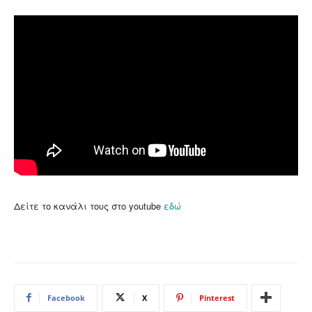
Δείτε το κανάλι τους στο youtube
εδώ
Facebook
X
Pinterest