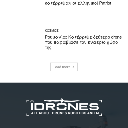
κατέρριψαν οι ελληνικοί Patriot
ΚΟΣΜΟΣ
Ρουμανία: Κατέρριψε δεύτερο drone
που παραβίασε τον εναέριο χώρο
της
Load more