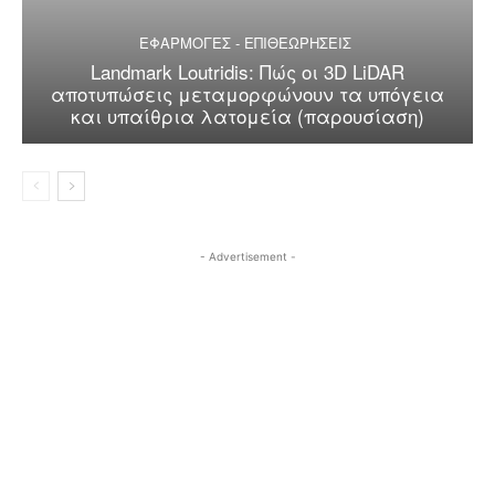
ΕΦΑΡΜΟΓΕΣ - ΕΠΙΘΕΩΡΗΣΕΙΣ
Landmark Loutridis: Πώς οι 3D LiDAR
αποτυπώσεις μεταμορφώνουν τα υπόγεια
και υπαίθρια λατομεία (παρουσίαση)
- Advertisement -