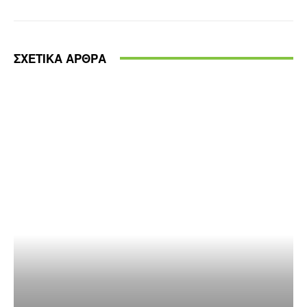
ΣΧΕΤΙΚΑ ΑΡΘΡΑ