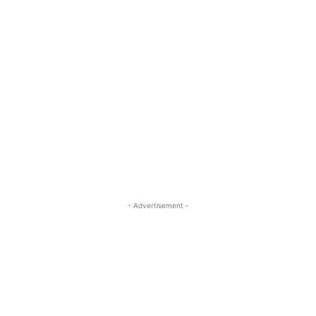
- Advertisement -