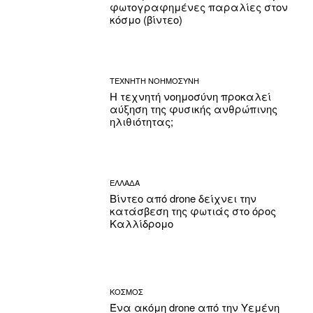
φωτογραφημένες παραλίες στον
κόσμο (βίντεο)
ΤΕΧΝΗΤΗ ΝΟΗΜΟΣΥΝΗ
Η τεχνητή νοημοσύνη προκαλεί
αύξηση της φυσικής ανθρώπινης
ηλιθιότητας;
ΕΛΛΑΔΑ
Βίντεο από drone δείχνει την
κατάσβεση της φωτιάς στο όρος
Καλλίδρομο
ΚΟΣΜΟΣ
Ένα ακόμη drone από την Υεμένη