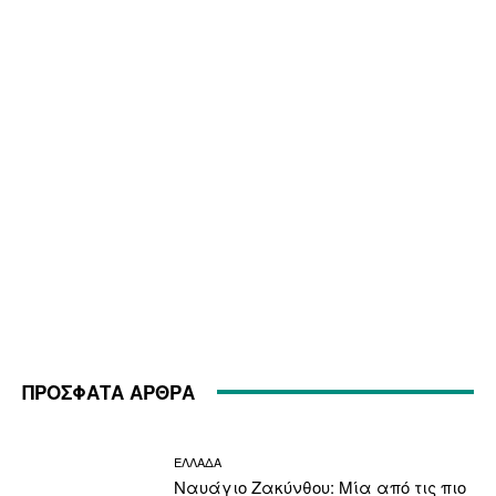
ΠΡΟΣΦΑΤΑ ΑΡΘΡΑ
ΕΛΛΑΔΑ
Ναυάγιο Ζακύνθου: Μία από τις πιο