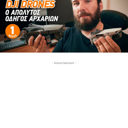
- Advertisement -