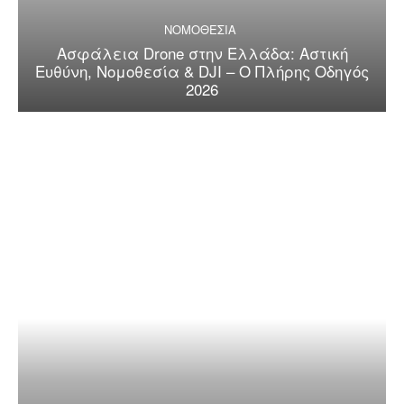
ΝΟΜΟΘΕΣΙΑ
Ασφάλεια Drone στην Ελλάδα: Αστική
Ευθύνη, Νομοθεσία & DJI – Ο Πλήρης Οδηγός
2026