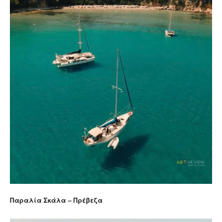
Παραλία Σκάλα – Πρέβεζα