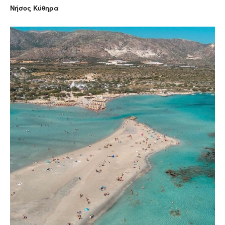
Νήσος Κύθηρα