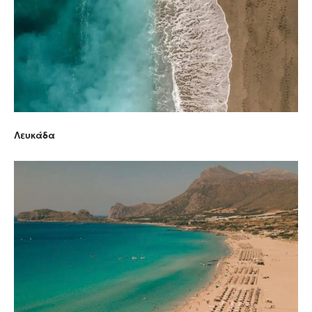
Λευκάδα