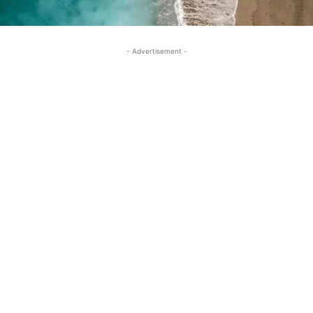
- Advertisement -