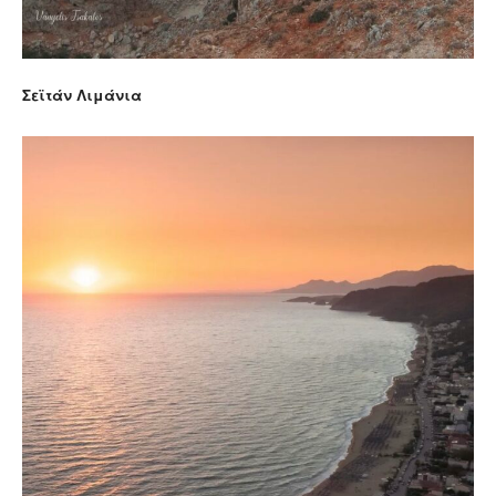
Σεϊτάν Λιμάνια