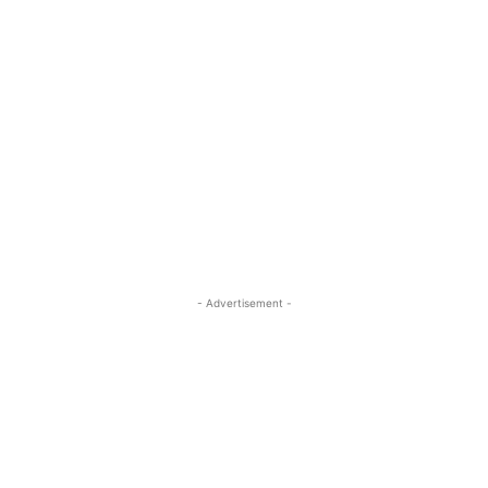
- Advertisement -