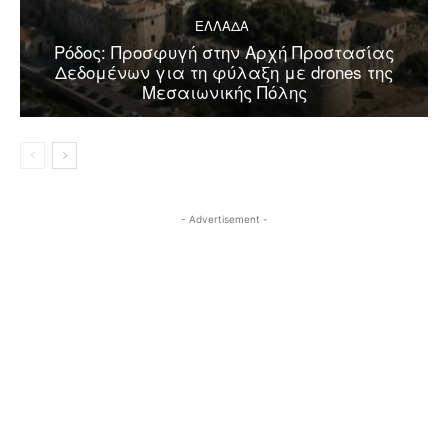
ΕΛΛΑΔΑ
Ρόδος: Προσφυγή στην Αρχή Προστασίας
Δεδομένων για τη φύλαξη με drones της
Μεσαιωνικής Πόλης
- Advertisement -