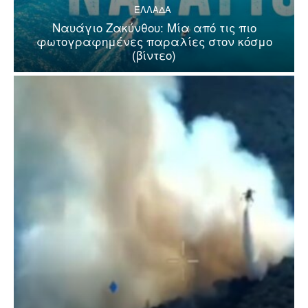
ΕΛΛΑΔΑ
Ναυάγιο Ζακύνθου: Μία από τις πιο
φωτογραφημένες παραλίες στον κόσμο
(βίντεο)