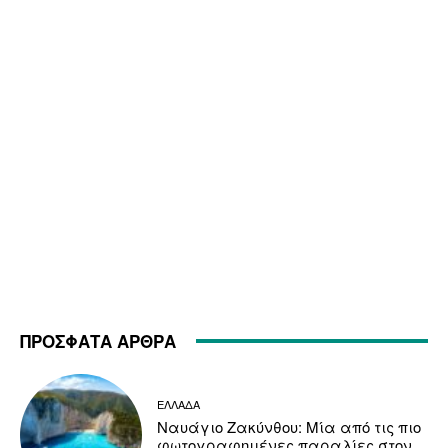
ΠΡΟΣΦΑΤΑ ΑΡΘΡΑ
ΕΛΛΑΔΑ
Ναυάγιο Ζακύνθου: Μία από τις πιο
φωτογραφημένες παραλίες στον