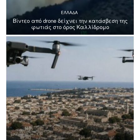
ΕΛΛΑΔΑ
Βίντεο από drone δείχνει την κατάσβεση της
φωτιάς στο όρος Καλλίδρομο