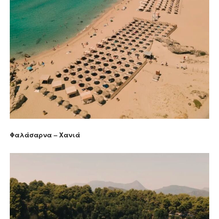
Φαλάσαρνα – Χανιά