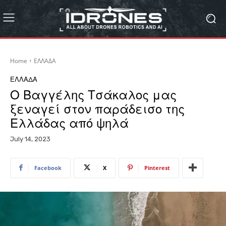
Home
ΕΛΛΑΔΑ
ΕΛΛΑΔΑ
Ο Βαγγέλης Τσάκαλος μας
ξεναγεί στον παράδεισο της
Ελλάδας από ψηλά
July 14, 2023
Facebook
X
Pinterest