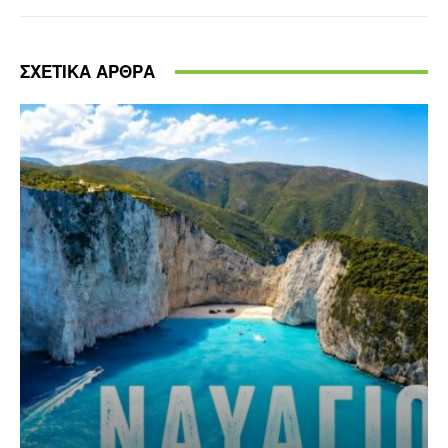
ΣΧΕΤΙΚΑ ΑΡΘΡΑ