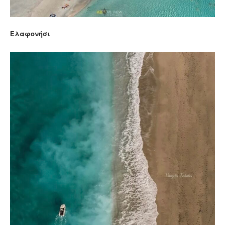
Ελαφονήσι