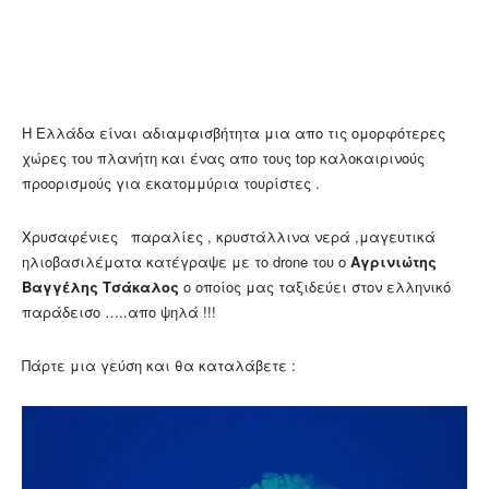
Η Ελλάδα είναι αδιαμφισβήτητα μια απο τις ομορφότερες
χώρες του πλανήτη και ένας απο τους top καλοκαιρινούς
προορισμούς για εκατομμύρια τουρίστες .
Χρυσαφένιες παραλίες , κρυστάλλινα νερά ,μαγευτικά
ηλιοβασιλέματα κατέγραψε με το drone του ο
Αγρινιώτης
Βαγγέλης Τσάκαλος
ο οποίος μας ταξιδεύει στον ελληνικό
παράδεισο …..απο ψηλά !!!
Πάρτε μια γεύση και θα καταλάβετε :