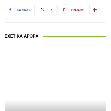
Facebook
X
Pinterest
ΣΧΕΤΙΚΑ ΑΡΘΡΑ