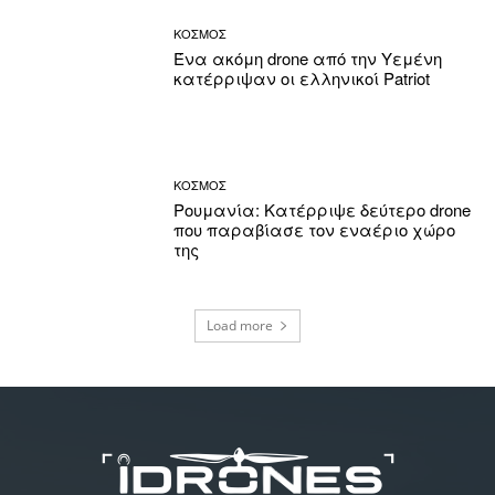
ΚΟΣΜΟΣ
Ένα ακόμη drone από την Υεμένη
κατέρριψαν οι ελληνικοί Patriot
ΚΟΣΜΟΣ
Ρουμανία: Κατέρριψε δεύτερο drone
που παραβίασε τον εναέριο χώρο
της
Load more