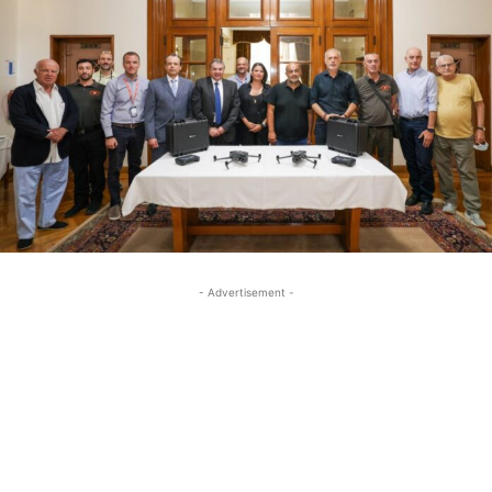
- Advertisement -