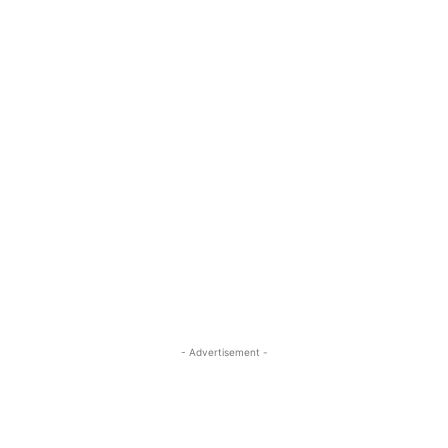
- Advertisement -