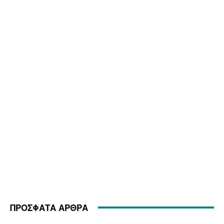
ΠΡΟΣΦΑΤΑ ΑΡΘΡΑ