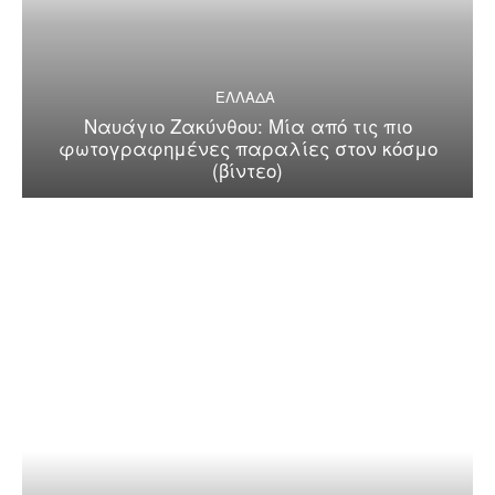
ΕΛΛΑΔΑ
Ναυάγιο Ζακύνθου: Μία από τις πιο
φωτογραφημένες παραλίες στον κόσμο
(βίντεο)