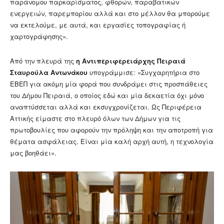
παράνομου παρκαρίσματος, φθορών, παραβατικών
ενεργειών, παρεμπορίου αλλά και στο μέλλον θα μπορούμε
να εκτελούμε, με αυτά, και εργασίες τοπογραφίας ή
χαρτογράφησης».
Από την πλευρά της
η Αντιπεριφερειάρχης Πειραιά
Σταυρούλα Αντωνάκου
υπογράμμισε: «Συγχαρητήρια στο
ΕΒΕΠ για ακόμη μία φορά που συνδράμει στις προσπάθειες
του Δήμου Πειραιά, ο οποίος εδώ και μία δεκαετία όχι μόνο
αναπτύσσεται αλλά και εκσυγχρονίζεται. Ως Περιφέρεια
Αττικής είμαστε στο πλευρό όλων των Δήμων για τις
πρωτοβουλίες που αφορούν την πρόληψη και την αποτροπή για
θέματα ασφάλειας. Είναι μία καλή αρχή αυτή, η τεχνολογία
μας βοηθάει».