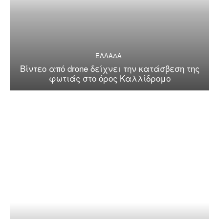
ΕΛΛΑΔΑ
Βίντεο από drone δείχνει την κατάσβεση της
φωτιάς στο όρος Καλλίδρομο