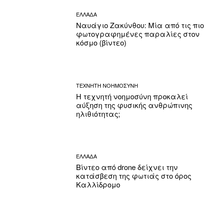
ΕΛΛΑΔΑ
Ναυάγιο Ζακύνθου: Μία από τις πιο
φωτογραφημένες παραλίες στον
κόσμο (βίντεο)
ΤΕΧΝΗΤΗ ΝΟΗΜΟΣΥΝΗ
Η τεχνητή νοημοσύνη προκαλεί
αύξηση της φυσικής ανθρώπινης
ηλιθιότητας;
ΕΛΛΑΔΑ
Βίντεο από drone δείχνει την
κατάσβεση της φωτιάς στο όρος
Καλλίδρομο