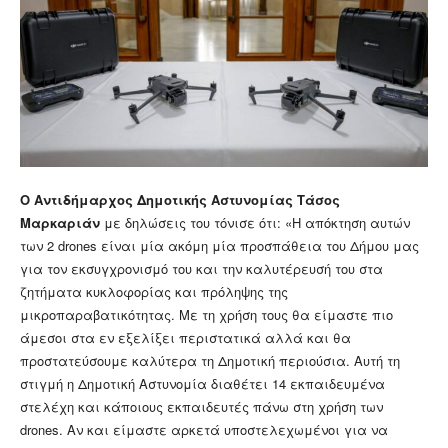
Ο Αντιδήμαρχος Δημοτικής Αστυνομίας Τάσος
Μαρκαριάν
με δηλώσεις του τόνισε ότι: «Η απόκτηση αυτών
των 2 drones είναι μία ακόμη μία προσπάθεια του Δήμου μας
για τον εκσυγχρονισμό του και την καλυτέρευσή του στα
ζητήματα κυκλοφορίας και πρόληψης της
μικροπαραβατικότητας. Με τη χρήση τους θα είμαστε πιο
άμεσοι στα εν εξελίξει περιστατικά αλλά και θα
προστατεύσουμε καλύτερα τη Δημοτική περιούσια. Αυτή τη
στιγμή η Δημοτική Αστυνομία διαθέτει 14 εκπαιδευμένα
στελέχη και κάποιους εκπαιδευτές πάνω στη χρήση των
drones. Αν και είμαστε αρκετά υποστελεχωμένοι για να