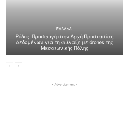
ΕΛΛΑΔΑ
Ρόδος: Προσφυγή στην Αρχή Προστασίας
Δεδομένων για τη φύλαξη με drones της
Μεσαιωνικής Πόλης
- Advertisement -