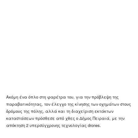
Ακόμη ένα όπλο στη φαρέτρα του, για την πρόβλεψη της
παραβατικότητας, τον έλεγχο της κίνησης των οχημάτων στους
δρόμους της πόλης, αλλά και τη διαχείριση εκτάκτων
καταστάσεων πρόσθεσε από χθες ο Δήμος Πειραιά, με την
απόκτηση 2 υπερσύγχρονης τεχνολογίας drones.