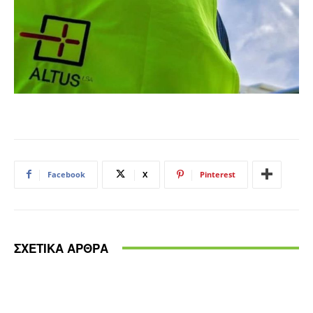
Facebook
X
Pinterest
ΣΧΕΤΙΚΑ ΑΡΘΡΑ