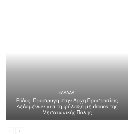
ΕΛΛΑΔΑ
Ρόδος: Προσφυγή στην Αρχή Προστασίας
Δεδομένων για τη φύλαξη με drones της
Μεσαιωνικής Πόλης