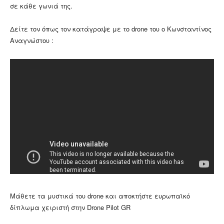
σε κάθε γωνιά της.
Δείτε τον όπως τον κατάγραψε με το drone του ο Κωνσταντίνος
Αναγνώστου :
Μάθετε τα μυστικά του drone και αποκτήστε ευρωπαϊκό
δίπλωμα χειριστή στην Drone Pilot GR