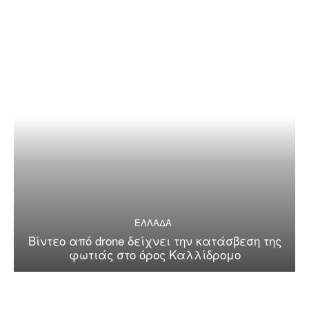
ΕΛΛΑΔΑ
Βίντεο από drone δείχνει την κατάσβεση της
φωτιάς στο όρος Καλλίδρομο