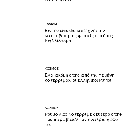
ΕΛΛΑΔΑ
Βίντεο από drone δείχνει την
κατάσβεση της φωτιάς στο όρος
Καλλίδρομο
ΚΟΣΜΟΣ
Ένα ακόμη drone από την Υεμένη
κατέρριψαν οι ελληνικοί Patriot
ΚΟΣΜΟΣ
Ρουμανία: Κατέρριψε δεύτερο drone
που παραβίασε τον εναέριο χώρο
της