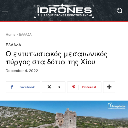
Home
ΕΛΛΑΔΑ
ΕΛΛΑΔΑ
Ο εντυπωσιακός μεσαιωνικός
πύργος στα δότια της Χίου
December 4, 2022
Facebook
X
Pinterest