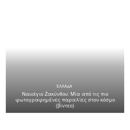
ΕΛΛΑΔΑ
Ναυάγιο Ζακύνθου: Μία από τις πιο
φωτογραφημένες παραλίες στον κόσμο
(βίντεο)