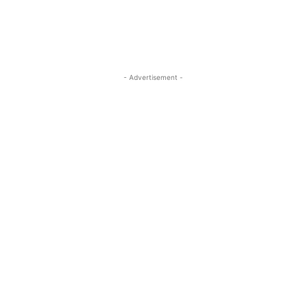
- Advertisement -