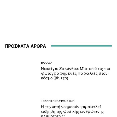
ΠΡΟΣΦΑΤΑ ΑΡΘΡΑ
ΕΛΛΑΔΑ
Ναυάγιο Ζακύνθου: Μία από τις πιο
φωτογραφημένες παραλίες στον
κόσμο (βίντεο)
ΤΕΧΝΗΤΗ ΝΟΗΜΟΣΥΝΗ
Η τεχνητή νοημοσύνη προκαλεί
αύξηση της φυσικής ανθρώπινης
ηλιθιότητας;