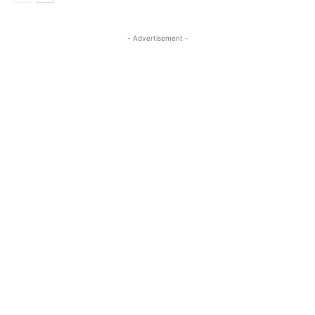
- Advertisement -