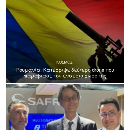
ΚΟΣΜΟΣ
Ρουμανία: Κατέρριψε δεύτερο drone που
παραβίασε τον εναέριο χώρο της