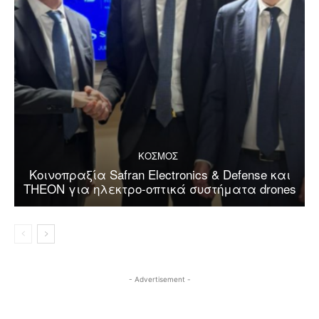
ΚΟΣΜΟΣ
Κοινοπραξία Safran Electronics & Defense και
THEON για ηλεκτρο-οπτικά συστήματα drones
- Advertisement -