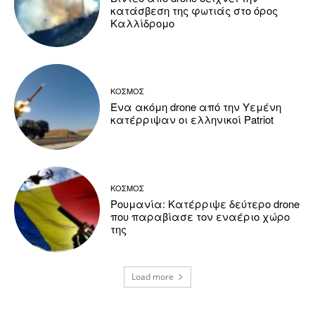
κατάσβεση της φωτιάς στο όρος
Καλλίδρομο
ΚΟΣΜΟΣ
Ένα ακόμη drone από την Υεμένη
κατέρριψαν οι ελληνικοί Patriot
ΚΟΣΜΟΣ
Ρουμανία: Κατέρριψε δεύτερο drone
που παραβίασε τον εναέριο χώρο
της
Load more