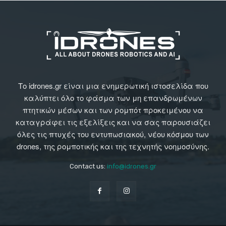
Το idrones.gr είναι μια ενημερωτική ιστοσελίδα που
καλύπτει όλο το φάσμα των μη επανδρωμένων
πτητικών μέσων και των ρομπότ προκειμένου να
καταγράφει τις εξελίξεις και να σας παρουσιάζει
όλες τις πτυχές του εντυπωσιακού, νέου κόσμου των
drones, της ρομποτικής και της τεχνητής νοημοσύνης.
Contact us:
info@idrones.gr