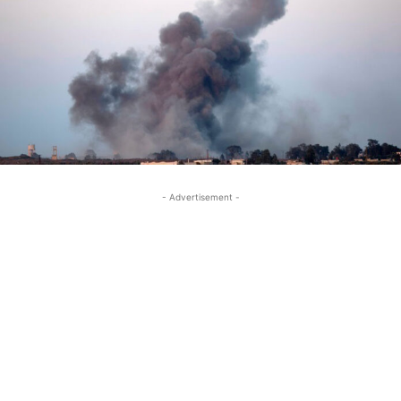
- Advertisement -