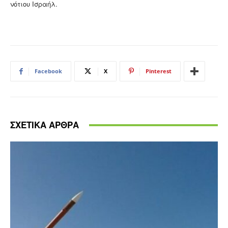
νότιου Ισραήλ.
Facebook
X
Pinterest
ΣΧΕΤΙΚΑ ΑΡΘΡΑ