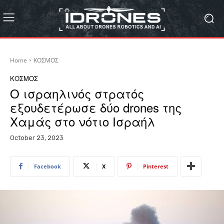
Home
ΚΟΣΜΟΣ
ΚΟΣΜΟΣ
Ο ισραηλινός στρατός
εξουδετέρωσε δύο drones της
Χαμάς στο νότιο Ισραήλ
October 23, 2023
Facebook
X
Pinterest