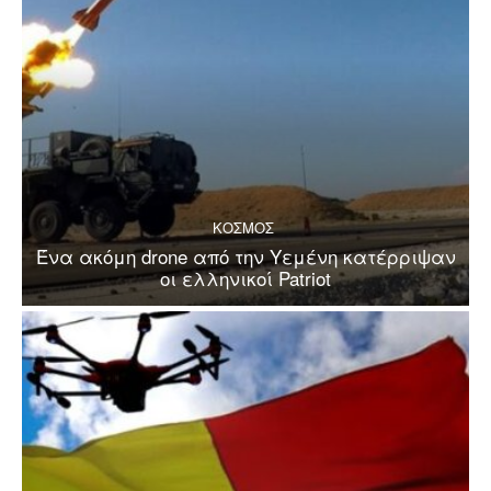
ΚΟΣΜΟΣ
Ένα ακόμη drone από την Υεμένη κατέρριψαν
οι ελληνικοί Patriot