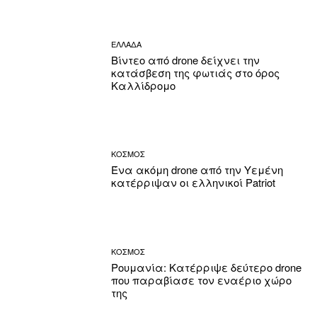
ΕΛΛΑΔΑ
Βίντεο από drone δείχνει την
κατάσβεση της φωτιάς στο όρος
Καλλίδρομο
ΚΟΣΜΟΣ
Ένα ακόμη drone από την Υεμένη
κατέρριψαν οι ελληνικοί Patriot
ΚΟΣΜΟΣ
Ρουμανία: Κατέρριψε δεύτερο drone
που παραβίασε τον εναέριο χώρο
της