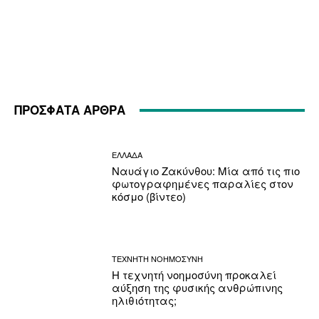
ΠΡΟΣΦΑΤΑ ΑΡΘΡΑ
ΕΛΛΑΔΑ
Ναυάγιο Ζακύνθου: Μία από τις πιο
φωτογραφημένες παραλίες στον
κόσμο (βίντεο)
ΤΕΧΝΗΤΗ ΝΟΗΜΟΣΥΝΗ
Η τεχνητή νοημοσύνη προκαλεί
αύξηση της φυσικής ανθρώπινης
ηλιθιότητας;