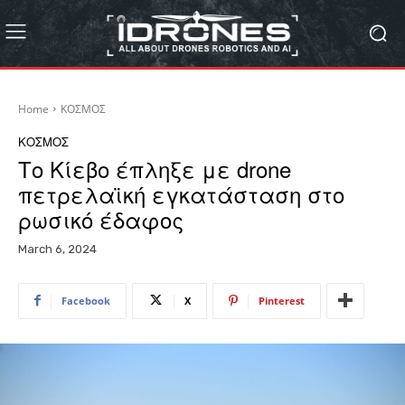
Home
ΚΟΣΜΟΣ
ΚΟΣΜΟΣ
Το Κίεβο έπληξε με drone
πετρελαϊκή εγκατάσταση στο
ρωσικό έδαφος
March 6, 2024
Facebook
X
Pinterest