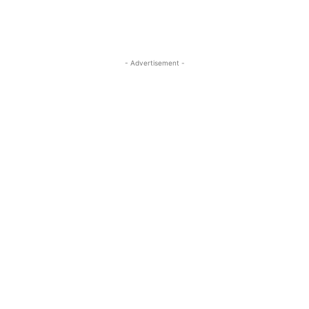
- Advertisement -