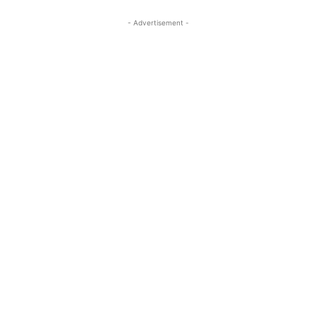
- Advertisement -