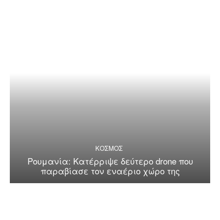
ΚΟΣΜΟΣ
Ρουμανία: Κατέρριψε δεύτερο drone που
παραβίασε τον εναέριο χώρο της