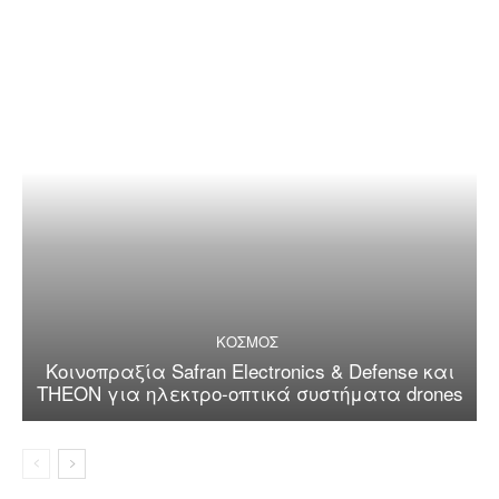
ΚΟΣΜΟΣ
Κοινοπραξία Safran Electronics & Defense και
THEON για ηλεκτρο-οπτικά συστήματα drones