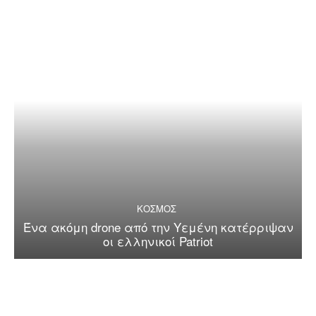
ΚΟΣΜΟΣ
Ένα ακόμη drone από την Υεμένη κατέρριψαν
οι ελληνικοί Patriot