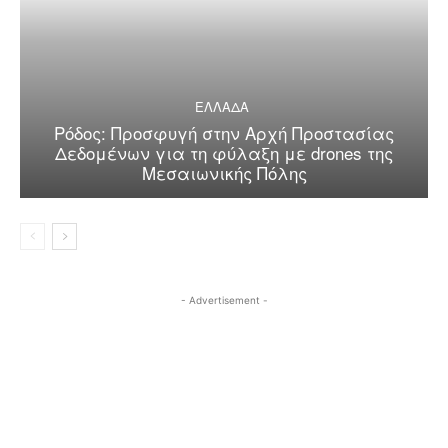
ΕΛΛΑΔΑ
Ρόδος: Προσφυγή στην Αρχή Προστασίας
Δεδομένων για τη φύλαξη με drones της
Μεσαιωνικής Πόλης
- Advertisement -