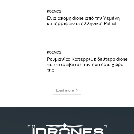
ΚΟΣΜΟΣ
Ένα ακόμη drone από την Υεμένη
κατέρριψαν οι ελληνικοί Patriot
ΚΟΣΜΟΣ
Ρουμανία: Κατέρριψε δεύτερο drone
που παραβίασε τον εναέριο χώρο
της
Load more