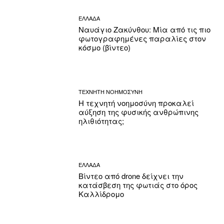
ΕΛΛΑΔΑ
Ναυάγιο Ζακύνθου: Μία από τις πιο
φωτογραφημένες παραλίες στον
κόσμο (βίντεο)
ΤΕΧΝΗΤΗ ΝΟΗΜΟΣΥΝΗ
Η τεχνητή νοημοσύνη προκαλεί
αύξηση της φυσικής ανθρώπινης
ηλιθιότητας;
ΕΛΛΑΔΑ
Βίντεο από drone δείχνει την
κατάσβεση της φωτιάς στο όρος
Καλλίδρομο