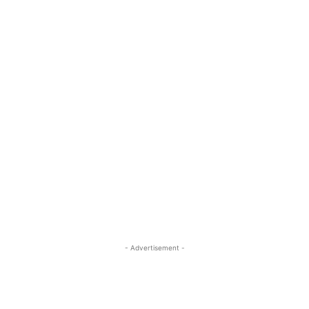
- Advertisement -