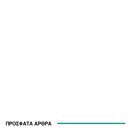
ΠΡΟΣΦΑΤΑ ΑΡΘΡΑ