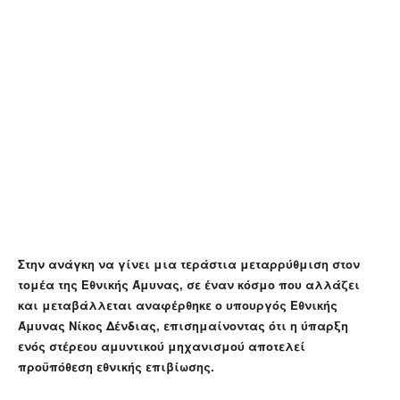
Στην ανάγκη να γίνει μια τεράστια μεταρρύθμιση στον
τομέα της Εθνικής Άμυνας, σε έναν κόσμο που αλλάζει
και μεταβάλλεται αναφέρθηκε ο υπουργός Εθνικής
Άμυνας Νίκος Δένδιας, επισημαίνοντας ότι η ύπαρξη
ενός στέρεου αμυντικού μηχανισμού αποτελεί
προϋπόθεση εθνικής επιβίωσης.