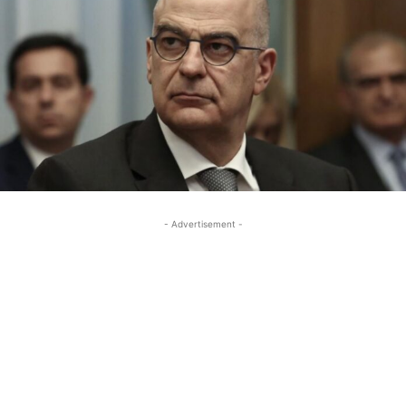
- Advertisement -