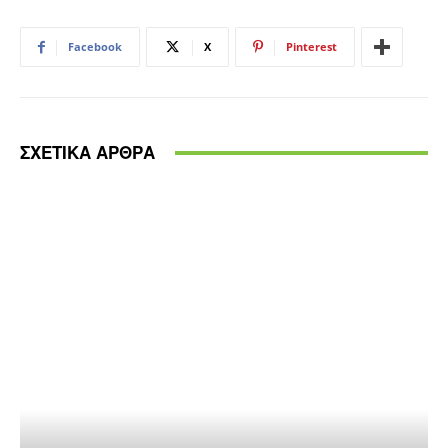
Facebook
X
Pinterest
ΣΧΕΤΙΚΑ ΑΡΘΡΑ