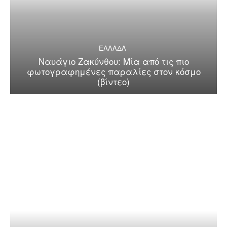
ΕΛΛΑΔΑ
Ναυάγιο Ζακύνθου: Μία από τις πιο
φωτογραφημένες παραλίες στον κόσμο
(βίντεο)