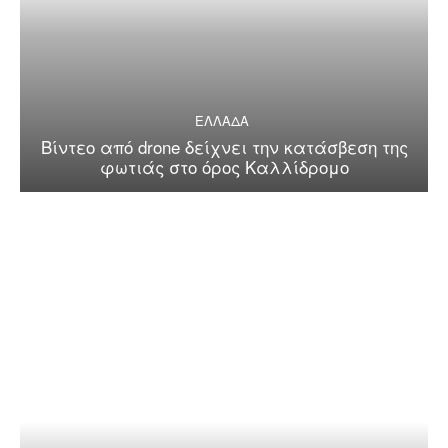
ΕΛΛΑΔΑ
Βίντεο από drone δείχνει την κατάσβεση της
φωτιάς στο όρος Καλλίδρομο