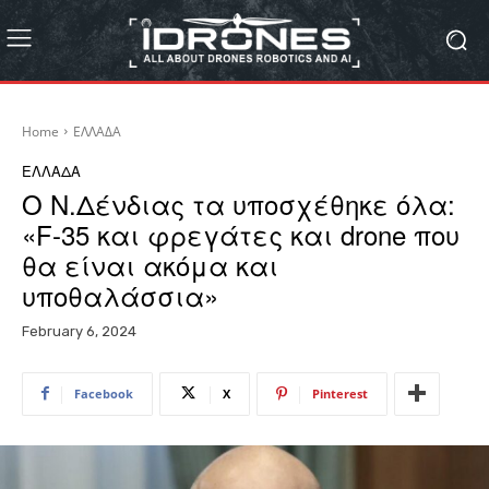
Home
ΕΛΛΑΔΑ
ΕΛΛΑΔΑ
Ο Ν.Δένδιας τα υποσχέθηκε όλα:
«F-35 και φρεγάτες και drone που
θα είναι ακόμα και
υποθαλάσσια»
February 6, 2024
Facebook
X
Pinterest