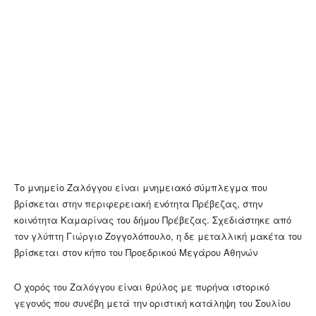
Το μνημείο Ζαλόγγου είναι μνημειακό σύμπλεγμα που
βρίσκεται στην περιφερειακή ενότητα Πρέβεζας, στην
κοινότητα Καμαρίνας του δήμου Πρέβεζας. Σχεδιάστηκε από
τον γλύπτη Γιώργιο Ζογγολόπουλο, η δε μεταλλική μακέτα του
βρίσκεται στον κήπο του Προεδρικού Μεγάρου Αθηνών
Ο χορός του Ζαλόγγου είναι θρύλος με πυρήνα ιστορικό
γεγονός που συνέβη μετά την οριστική κατάληψη του Σουλίου