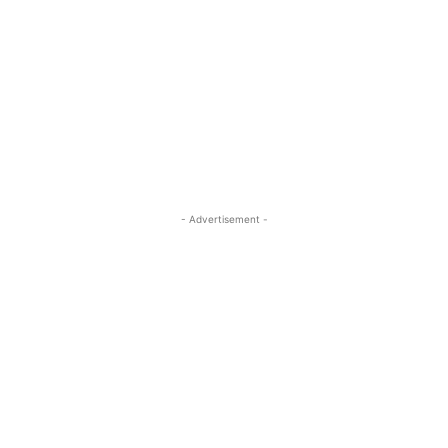
- Advertisement -