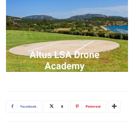
Facebook
X
Pinterest