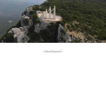
- Advertisement -