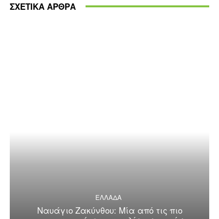
ΣΧΕΤΙΚΑ ΑΡΘΡΑ
ΕΛΛΑΔΑ
Ναυάγιο Ζακύνθου: Μία από τις πιο