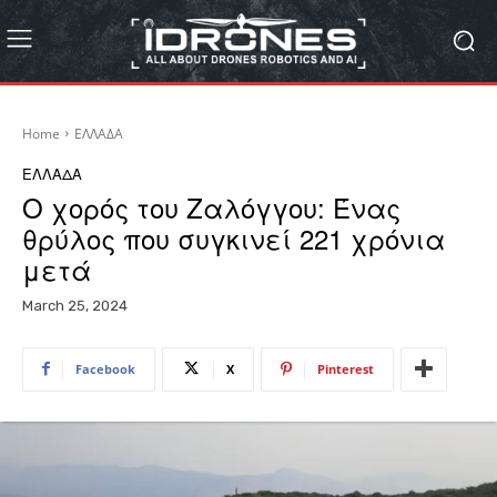
Home
ΕΛΛΑΔΑ
ΕΛΛΑΔΑ
Ο χορός του Ζαλόγγου: Ένας
θρύλος που συγκινεί 221 χρόνια
μετά
March 25, 2024
Facebook
X
Pinterest