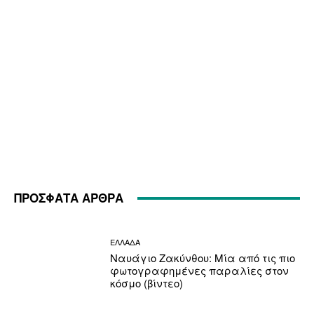
ΠΡΟΣΦΑΤΑ ΑΡΘΡΑ
ΕΛΛΑΔΑ
Ναυάγιο Ζακύνθου: Μία από τις πιο
φωτογραφημένες παραλίες στον
κόσμο (βίντεο)