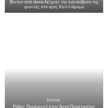
Βίντεο από drone δείχνει την κατάσβεση της
φωτιάς στο όρος Καλλίδρομο
ΕΛΛΑΔΑ
Ρόδος: Προσφυγή στην Αρχή Προστασίας