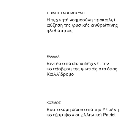
ΤΕΧΝΗΤΗ ΝΟΗΜΟΣΥΝΗ
Η τεχνητή νοημοσύνη προκαλεί
αύξηση της φυσικής ανθρώπινης
ηλιθιότητας;
ΕΛΛΑΔΑ
Βίντεο από drone δείχνει την
κατάσβεση της φωτιάς στο όρος
Καλλίδρομο
ΚΟΣΜΟΣ
Ένα ακόμη drone από την Υεμένη
κατέρριψαν οι ελληνικοί Patriot