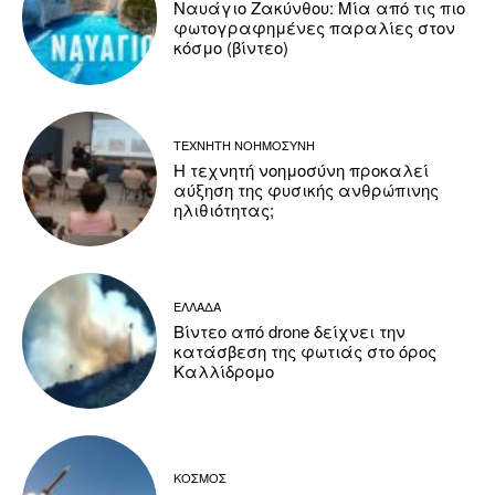
Ναυάγιο Ζακύνθου: Μία από τις πιο
φωτογραφημένες παραλίες στον
κόσμο (βίντεο)
ΤΕΧΝΗΤΗ ΝΟΗΜΟΣΥΝΗ
Η τεχνητή νοημοσύνη προκαλεί
αύξηση της φυσικής ανθρώπινης
ηλιθιότητας;
ΕΛΛΑΔΑ
Βίντεο από drone δείχνει την
κατάσβεση της φωτιάς στο όρος
Καλλίδρομο
ΚΟΣΜΟΣ