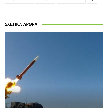
ΣΧΕΤΙΚΑ ΑΡΘΡΑ