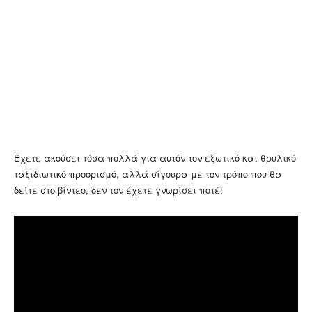
Έχετε ακούσει τόσα πολλά για αυτόν τον εξωτικό και θρυλικό
ταξιδιωτικό προορισμό, αλλά σίγουρα με τον τρόπο που θα
δείτε στο βίντεο, δεν τον έχετε γνωρίσει ποτέ!