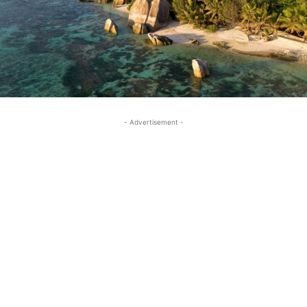
- Advertisement -