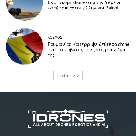
Ένα ακόμη drone από την Υεμένη
κατέρριψαν οι ελληνικοί Patriot
ΚΟΣΜΟΣ
Ρουμανία: Κατέρριψε δεύτερο drone
που παραβίασε τον εναέριο χώρο
της
Load more