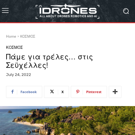
Home
ΚΟΣΜΟΣ
ΚΟΣΜΟΣ
Πάμε για τρέλες… στις
Σεϋχέλλες!
July 24, 2022
Facebook
X
Pinterest