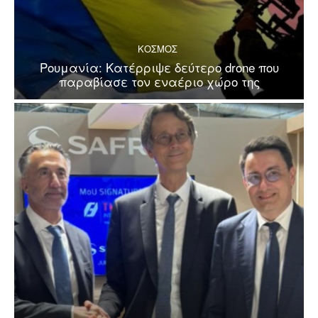
ΚΟΣΜΟΣ
Ρουμανία: Κατέρριψε δεύτερο drone που
παραβίασε τον εναέριο χώρο της