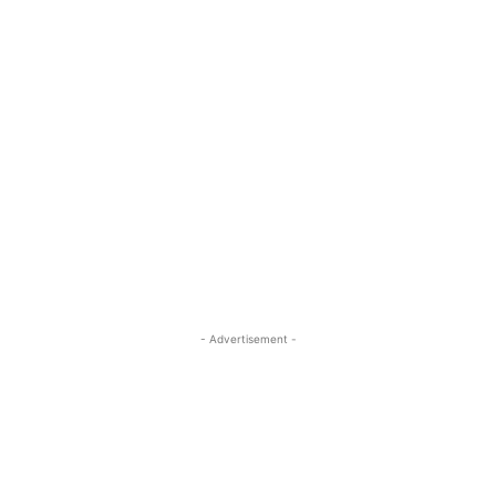
- Advertisement -