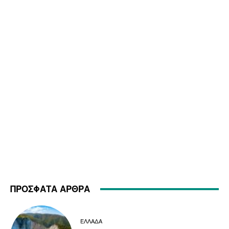
ΠΡΟΣΦΑΤΑ ΑΡΘΡΑ
ΕΛΛΑΔΑ