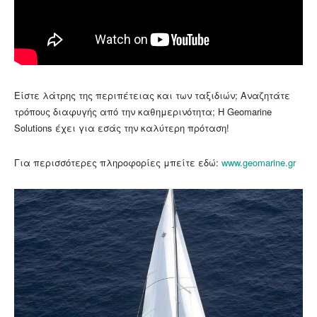
Είστε λάτρης της περιπέτειας και των ταξιδιών; Αναζητάτε
τρόπους διαφυγής από την καθημερινότητα; Η Geomarine
Solutions έχει για εσάς την καλύτερη πρόταση!
Για περισσότερες πληροφορίες μπείτε εδώ:
www.geomarine.gr