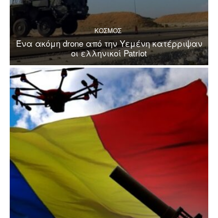
ΚΟΣΜΟΣ
Ένα ακόμη drone από την Υεμένη κατέρριψαν
οι ελληνικοί Patriot