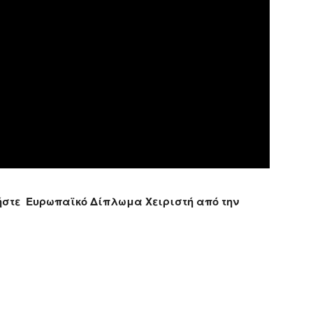
τήστε Ευρωπαϊκό Δίπλωμα Χειριστή από την