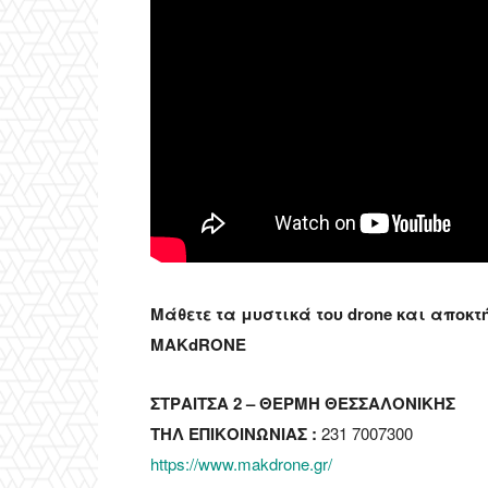
Μάθετε τα μυστικά του drone και αποκ
MAKdRONE
ΣΤΡΑΙΤΣΑ 2 – ΘΕΡΜΗ ΘΕΣΣΑΛΟΝΙΚΗΣ
ΤΗΛ ΕΠΙΚΟΙΝΩΝΙΑΣ :
231 7007300
https://www.makdrone.gr/