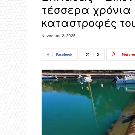
τέσσερα χρόνια 
καταστροφές του
November 2, 2025
Facebook
X
Pintere