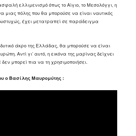
σφαλή ελλιμενισμό όπως το Αίγιο, το Μεσολόγγι, η
να μιας πόλης που θα μπορούσε να είναι ναυτικός
, δυστυχώς, έχει μετατραπεί σε παράδειγμα
 δυτικό άκρο της Ελλάδας, θα μπορούσε να είναι
ρώπη. Αντί γι’ αυτό, η εικόνα της μαρίνας δείχνει
 δεν μπορεί πια να τη χρησιμοποιήσει.
του ο Βασίλης Μαυρομύτης :