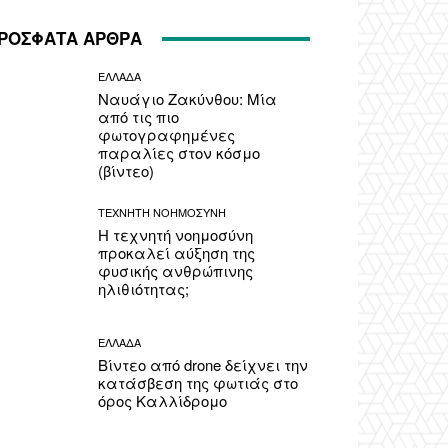
ΡΟΣΦΑΤΑ ΑΡΘΡΑ
ΕΛΛΑΔΑ
Ναυάγιο Ζακύνθου: Μία
από τις πιο
φωτογραφημένες
παραλίες στον κόσμο
(βίντεο)
ΤΕΧΝΗΤΗ ΝΟΗΜΟΣΥΝΗ
Η τεχνητή νοημοσύνη
προκαλεί αύξηση της
φυσικής ανθρώπινης
ηλιθιότητας;
ΕΛΛΑΔΑ
Βίντεο από drone δείχνει την
κατάσβεση της φωτιάς στο
όρος Καλλίδρομο