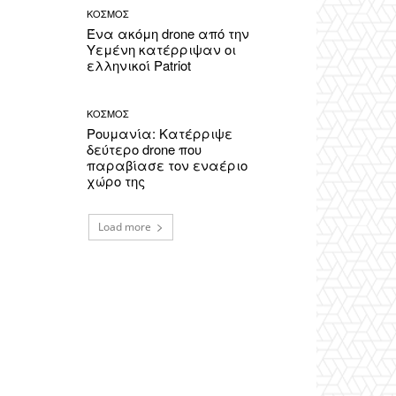
ΚΟΣΜΟΣ
Ένα ακόμη drone από την
Υεμένη κατέρριψαν οι
ελληνικοί Patriot
ΚΟΣΜΟΣ
Ρουμανία: Κατέρριψε
δεύτερο drone που
παραβίασε τον εναέριο
χώρο της
Load more