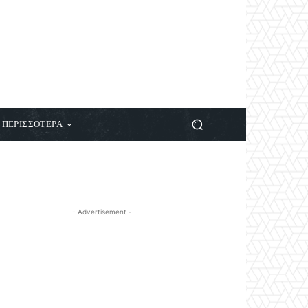
ΠΕΡΙΣΣΟΤΕΡΑ
- Advertisement -