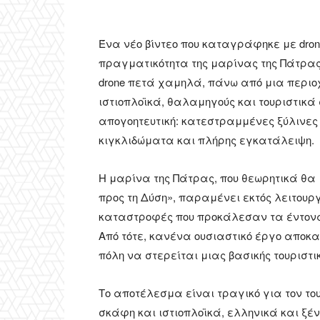
Ένα νέο βίντεο που καταγράφηκε με drone
πραγματικότητα της μαρίνας της Πάτρας,
drone πετά χαμηλά, πάνω από μια περιο
ιστιοπλοϊκά, θαλαμηγούς και τουριστικά
απογοητευτική: κατεστραμμένες ξύλινε
κιγκλιδώματα και πλήρης εγκατάλειψη.
Η μαρίνα της Πάτρας, που θεωρητικά θα
προς τη Δύση», παραμένει εκτός λειτου
καταστροφές που προκάλεσαν τα έντονα 
Από τότε, κανένα ουσιαστικό έργο αποκ
πόλη να στερείται μιας βασικής τουριστι
Το αποτέλεσμα είναι τραγικό για τον το
σκάφη και ιστιοπλοϊκά, ελληνικά και ξ