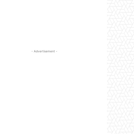
- Advertisement -