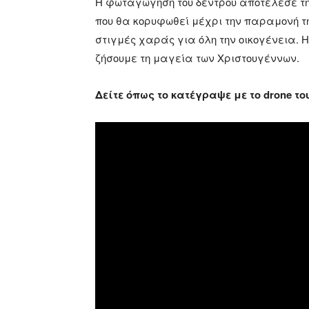
Η φωταγώγηση του δέντρου αποτέλεσε τ
που θα κορυφωθεί μέχρι την παραμονή τη
στιγμές χαράς για όλη την οικογένεια. 
ζήσουμε τη μαγεία των Χριστουγέννων.
Δείτε όπως το κατέγραψε με το drone τ