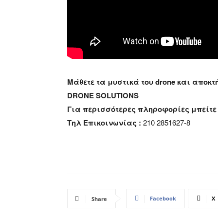
Μάθετε τα μυστικά του drone και αποκ
DRONE SOLUTIONS
Για περισσότερες πληροφορίες μπείτε 
Τηλ Επικοινωνίας :
210 2851627-8
Facebook
X
Share