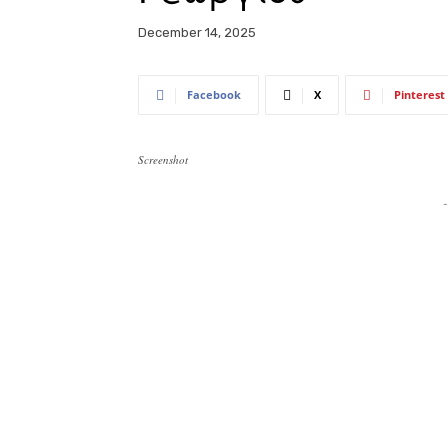
December 14, 2025
Facebook
X
Pinterest
Screenshot
-