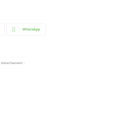
WhatsApp
 Advertisement -