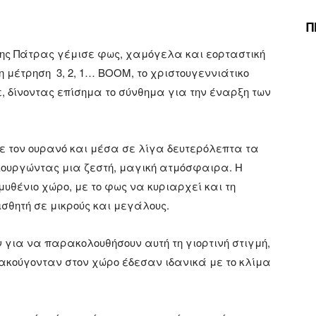
Π
ο της Πάτρας γέμισε φως, χαμόγελα και εορταστική
 μέτρηση 3, 2, 1… BOOM, το χριστουγεννιάτικο
, δίνοντας επίσημα το σύνθημα για την έναρξη των
ε τον ουρανό και μέσα σε λίγα δευτερόλεπτα τα
ιουργώντας μια ζεστή, μαγική ατμόσφαιρα. Η
ένιο χώρο, με το φως να κυριαρχεί και τη
ισθητή σε μικρούς και μεγάλους.
 για να παρακολουθήσουν αυτή τη γιορτινή στιγμή,
 ακούγονταν στον χώρο έδεσαν ιδανικά με το κλίμα