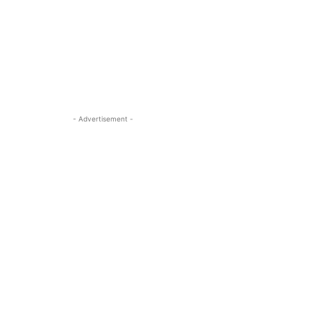
- Advertisement -