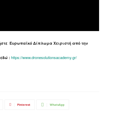
τήστε Ευρωπαϊκό Δίπλωμα Χειριστή από την
εδώ :
https://www.dronesolutionsacademy.gr/
Pinterest
WhatsApp