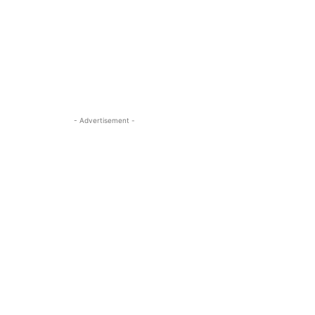
- Advertisement -