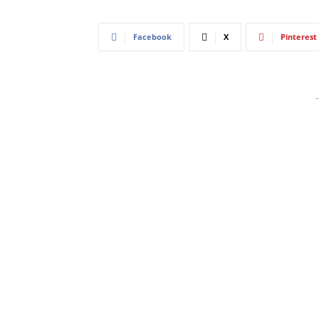
Facebook
X
Pinterest
-