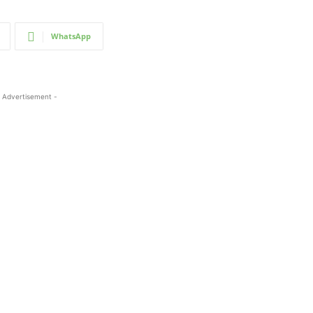
WhatsApp
 Advertisement -