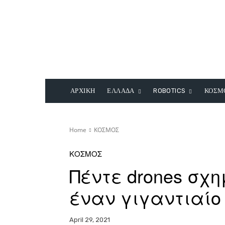
ΑΡΧΙΚΗ
ΕΛΛΑΔΑ
ROBOTICS
ΚΟΣΜ
Home
ΚΟΣΜΟΣ
ΚΟΣΜΟΣ
Πέντε drones σχ
έναν γιγαντιαίο
April 29, 2021