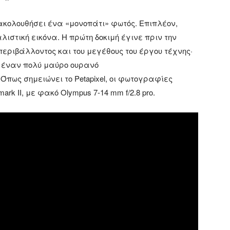
κολουθήσει ένα «μονοπάτι» φωτός. Επιπλέον,
λιστική εικόνα. Η πρώτη δοκιμή έγινε πριν την
περιβάλλοντος και του μεγέθους του έργου τέχνης·
 έναν πολύ μαύρο ουρανό
. Όπως σημειώνει το Petapixel, οι φωτογραφίες
k II, με φακό Olympus 7-14 mm f/2.8 pro.