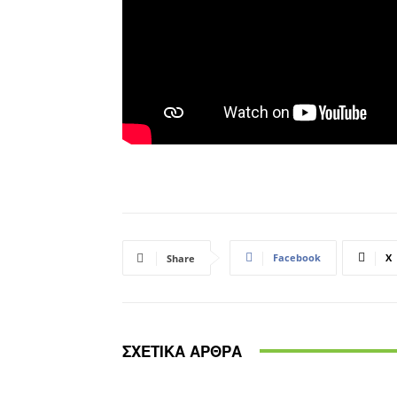
Facebook
X
Share
ΣΧΕΤΙΚΑ ΑΡΘΡΑ