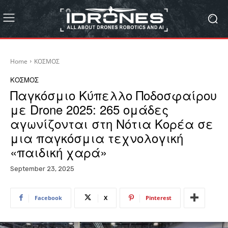
Home
ΚΟΣΜΟΣ
ΚΟΣΜΟΣ
Παγκόσμιο Κύπελλο Ποδοσφαίρου
με Drone 2025: 265 ομάδες
αγωνίζονται στη Νότια Κορέα σε
μια παγκόσμια τεχνολογική
«παιδική χαρά»
September 23, 2025
Facebook
X
Pinterest