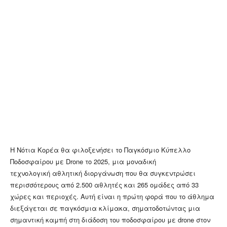
Η Νότια Κορέα θα φιλοξενήσει το Παγκόσμιο Κύπελλο
Ποδοσφαίρου με Drone το 2025, μια μοναδική
τεχνολογική αθλητική διοργάνωση που θα συγκεντρώσει
περισσότερους από 2.500 αθλητές και 265 ομάδες από 33
χώρες και περιοχές. Αυτή είναι η πρώτη φορά που το άθλημα
διεξάγεται σε παγκόσμια κλίμακα, σηματοδοτώντας μια
σημαντική καμπή στη διάδοση του ποδοσφαίρου με drone στον