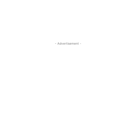
- Advertisement -