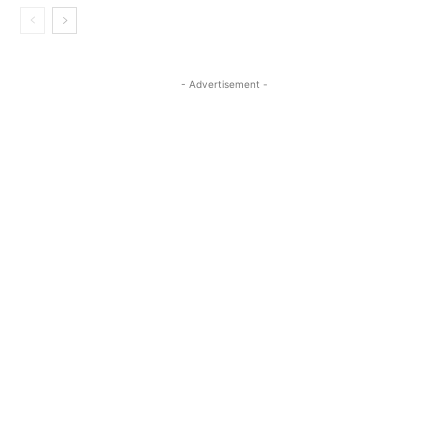
- Advertisement -