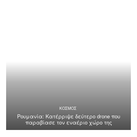
ΚΟΣΜΟΣ
Ρουμανία: Κατέρριψε δεύτερο drone που
παραβίασε τον εναέριο χώρο της