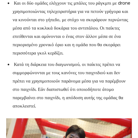
Και οι δύο ομάδες ελέγχουν τις μπάλες του ράγκμπι με drone
χρησιμοποιώντας τηλεχειριστήρια για να πετούν γρήγορα και
να κινούνται στο γήπεδο, με στόχο να σκοράρουν περνώντας
μέσα από τα κυκλικά δοκάρια του αντιπάλου. Οι παίκτες
επιτίθενται και αμύνονται ο ένας στον άλλον μέσα σε ένα
περιορισμένο χρονικό όριο και η ομάδα που θα σκοράρει
περισσότερα γκολ κερδίζει.
Κατά τη διάρκεια του διαγωνισμού, οι παίκτες πρέπει να
συμμορφώνονται με τους κανόνες του παιχνιδιού και δεν
πρέπει να χρησιμοποιούν παράνομα μέσα για να παρέμβουν
στο παιχνίδι. Εάν διαπιστωθεί ότι οποιοδήποτε άτομο
παρεμβαίνει στο παιχνίδι, η απόδοση αυτής της ομάδας θα
αποκλειστεί.