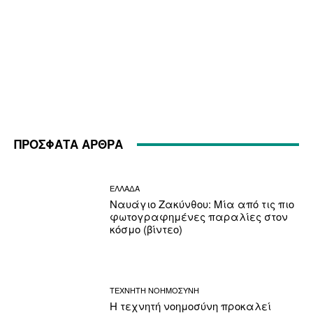
ΠΡΟΣΦΑΤΑ ΑΡΘΡΑ
ΕΛΛΑΔΑ
Ναυάγιο Ζακύνθου: Μία από τις πιο
φωτογραφημένες παραλίες στον
κόσμο (βίντεο)
ΤΕΧΝΗΤΗ ΝΟΗΜΟΣΥΝΗ
Η τεχνητή νοημοσύνη προκαλεί