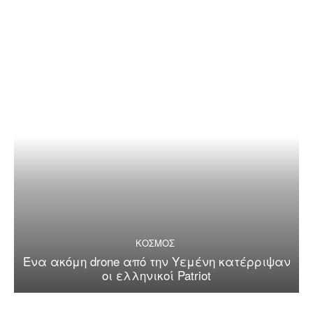
ΚΟΣΜΟΣ
Ένα ακόμη drone από την Υεμένη κατέρριψαν
οι ελληνικοί Patriot