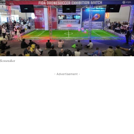
Screenshot
- Advertisement -