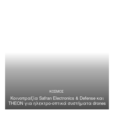
ΚΟΣΜΟΣ
Κοινοπραξία Safran Electronics & Defense και
THEON για ηλεκτρο-οπτικά συστήματα drones