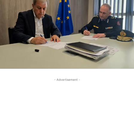
- Advertisement -