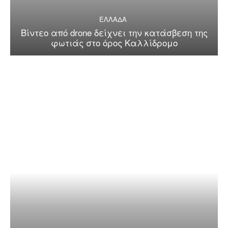
ΕΛΛΑΔΑ
Βίντεο από drone δείχνει την κατάσβεση της
φωτιάς στο όρος Καλλίδρομο