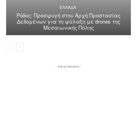
ΕΛΛΑΔΑ
Ρόδος: Προσφυγή στην Αρχή Προστασίας
Δεδομένων για τη φύλαξη με drones της
Μεσαιωνικής Πόλης
- Advertisement -