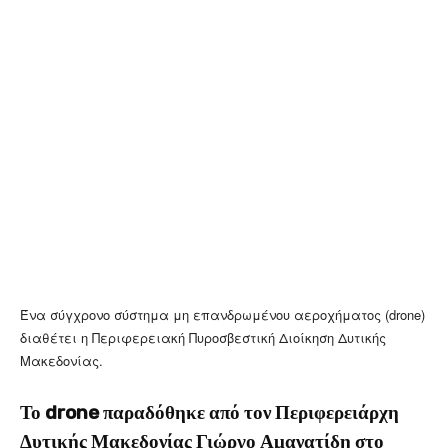
Ένα σύγχρονο σύστημα μη επανδρωμένου αεροχήματος (drone)
διαθέτει η Περιφερειακή Πυροσβεστική Διοίκηση Δυτικής
Μακεδονίας.
Το drone παραδόθηκε από τον Περιφερειάρχη
Δυτικής Μακεδονίας Γιώργο Αμανατίδη στο