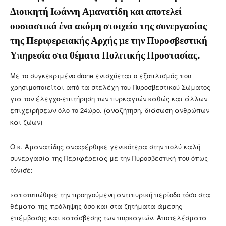
Διοικητή Ιωάννη Αμανατίδη και αποτελεί
ουσιαστικά ένα ακόμη στοιχείο της συνεργασίας
της Περιφερειακής Αρχής με την Πυροσβεστική
Υπηρεσία στα θέματα Πολιτικής Προστασίας.
Με το συγκεκριμένο drone ενισχύεται ο εξοπλισμός που
χρησιμοποιείται από τα στελέχη του Πυροσβεστικού Σώματος
για τον έλεγχο-επιτήρηση των πυρκαγιών καθώς και άλλων
επιχειρήσεων όλο το 24ώρο. (αναζήτηση, διάσωση ανθρώπων
και ζώων)
Ο κ. Αμανατίδης αναφέρθηκε γενικότερα στην πολύ καλή
συνεργασία της Περιφέρειας με την Πυροσβεστική που όπως
τόνισε:
«αποτυπώθηκε την προηγούμενη αντιπυρική περίοδο τόσο στα
θέματα της πρόληψης όσο και στα ζητήματα άμεσης
επέμβασης και κατάσβεσης των πυρκαγιών. Αποτελέσματα