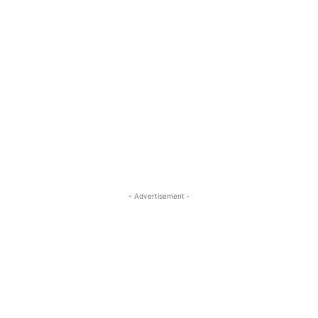
- Advertisement -