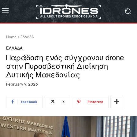
Home
ΕΛΛΑΔΑ
ΕΛΛΑΔΑ
Παράδοση ενός σύγχρονου drone
στην Πυροσβεστική Διοίκηση
Δυτικής Μακεδονίας
February 9, 2026
Facebook
X
Pinterest