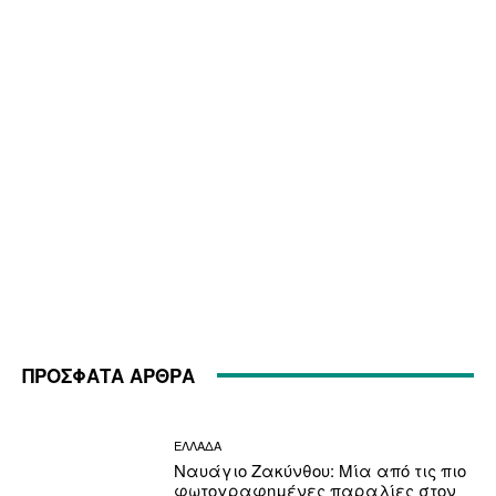
ΠΡΟΣΦΑΤΑ ΑΡΘΡΑ
ΕΛΛΑΔΑ
Ναυάγιο Ζακύνθου: Μία από τις πιο
φωτογραφημένες παραλίες στον