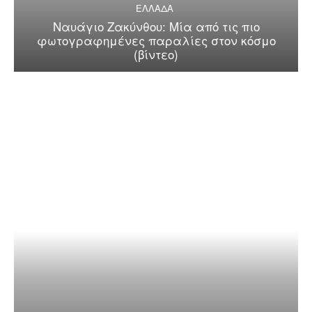
ΕΛΛΑΔΑ
Ναυάγιο Ζακύνθου: Μία από τις πιο
φωτογραφημένες παραλίες στον κόσμο
(βίντεο)