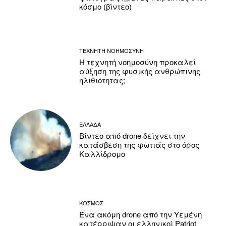
κόσμο (βίντεο)
ΤΕΧΝΗΤΗ ΝΟΗΜΟΣΥΝΗ
Η τεχνητή νοημοσύνη προκαλεί
αύξηση της φυσικής ανθρώπινης
ηλιθιότητας;
ΕΛΛΑΔΑ
Βίντεο από drone δείχνει την
κατάσβεση της φωτιάς στο όρος
Καλλίδρομο
ΚΟΣΜΟΣ
Ένα ακόμη drone από την Υεμένη
κατέρριψαν οι ελληνικοί Patriot