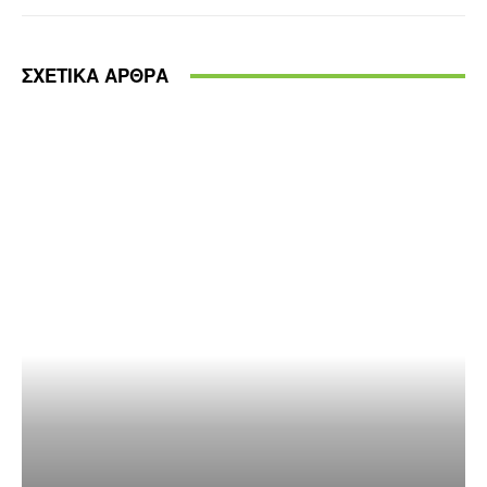
ΣΧΕΤΙΚΑ ΑΡΘΡΑ