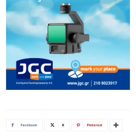
Facebook
X
Pinterest