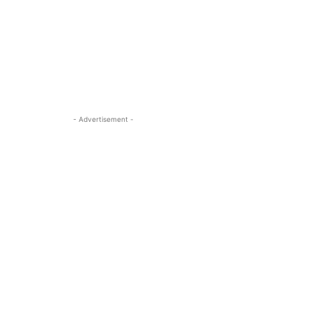
- Advertisement -