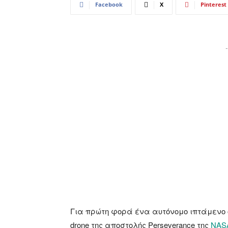
Facebook
X
Pinterest
-
Για πρώτη φορά ένα αυτόνομο ιπτάμενο ό
drone της αποστολής Perseverance της
NAS