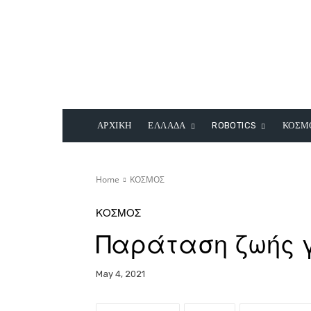
ΑΡΧΙΚΗ
ΕΛΛΑΔΑ
ROBOTICS
ΚΟΣΜ
Home
ΚΟΣΜΟΣ
ΚΟΣΜΟΣ
Παράταση ζωής γ
May 4, 2021