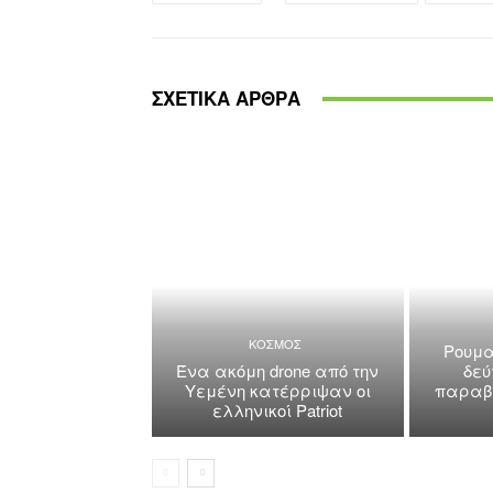
ΣΧΕΤΙΚΑ ΑΡΘΡΑ
ΚΟΣΜΟΣ
Ρουμα
Ένα ακόμη drone από την
δεύ
Υεμένη κατέρριψαν οι
παραβί
ελληνικοί Patriot