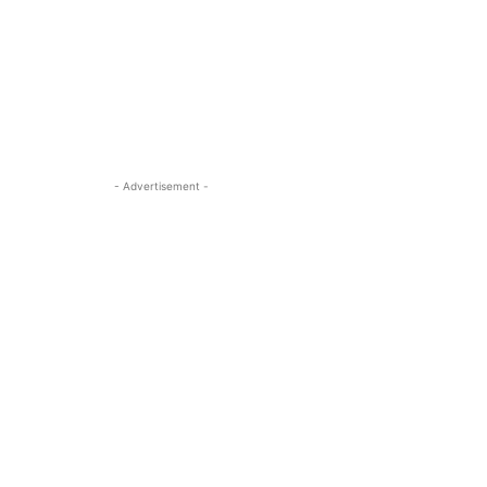
- Advertisement -