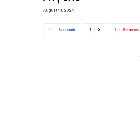
August 14, 2024
Facebook
X
Pinterest
-