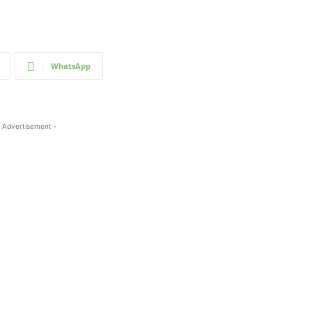
WhatsApp
 Advertisement -