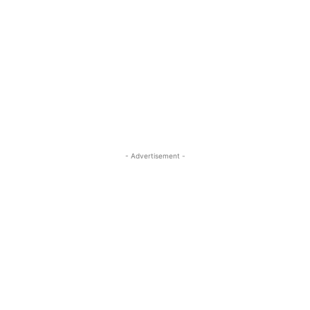
- Advertisement -