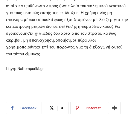
οποία κατευθύνονταν προς ένα πλοίο του πολεμικού ναυτικού
για τους σκοπούς αυτής της επίδειξης. Η χρήση ενός μη
επανδρωμένου αεροσκάφους εξοπλισμένου με λέιζερ για την
καταστροφή μικρών drones επίθεσης ή πυραύλων κρουζ θα
εξοικονομήσει χιλιάδες δολάρια από τον στρατό, καθώς
ακριβοί, μη επαναχρησιμοποιήσιμοι πύραυλοι
χρησιμοποιούνται επί του παρόντος για τη διεξαγωγή αυτού
του τύπου άμυνας.
Πηγή: Naftemporiki.gr
Facebook
X
Pinterest