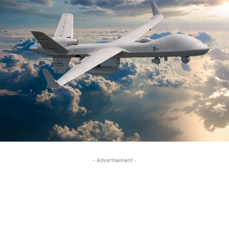
- Advertisement -