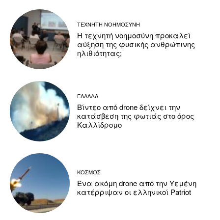
ΤΕΧΝΗΤΗ ΝΟΗΜΟΣΥΝΗ
Η τεχνητή νοημοσύνη προκαλεί
αύξηση της φυσικής ανθρώπινης
ηλιθιότητας;
ΕΛΛΑΔΑ
Βίντεο από drone δείχνει την
κατάσβεση της φωτιάς στο όρος
Καλλίδρομο
ΚΟΣΜΟΣ
Ένα ακόμη drone από την Υεμένη
κατέρριψαν οι ελληνικοί Patriot