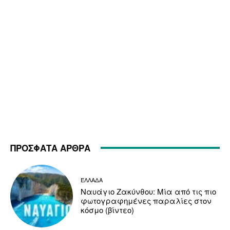
ΠΡΟΣΦΑΤΑ ΑΡΘΡΑ
ΕΛΛΑΔΑ
Ναυάγιο Ζακύνθου: Μία από τις πιο
φωτογραφημένες παραλίες στον
κόσμο (βίντεο)