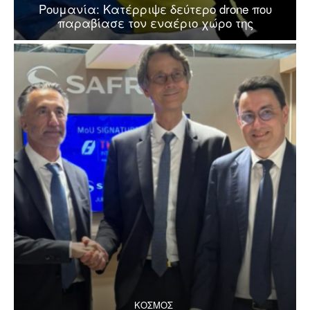
Ρουμανία: Κατέρριψε δεύτερο drone που
παραβίασε τον εναέριο χώρο της
ΚΟΣΜΟΣ