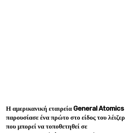
Η αμερικανική εταιρεία General Atomics
παρουσίασε ένα πρώτο στο είδος του λέιζερ
που μπορεί να τοποθετηθεί σε