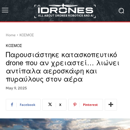
Home
ΚΟΣΜΟΣ
ΚΟΣΜΟΣ
Παρουσιάστηκε κατασκοπευτικό
drone που αν χρειαστεί… λιώνει
αντίπαλα αεροσκάφη και
πυραύλους στον αέρα
May 9, 2025
Facebook
X
Pinterest