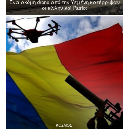
Ένα ακόμη drone από την Υεμένη κατέρριψαν
οι ελληνικοί Patriot
ΚΟΣΜΟΣ