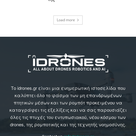
Load more
Το idrones.gr είναι μια ενημερωτική ιστοσελίδα που
καλύπτει όλο το φάσμα των μη επανδρωμένων
πτητικών μέσων και των ρομπότ προκειμένου να
καταγράφει τις εξελίξεις και να σας παρουσιάζει
όλες τις πτυχές του εντυπωσιακού, νέου κόσμου των
drones, της ρομποτικής και της τεχνητής νοημοσύνης.