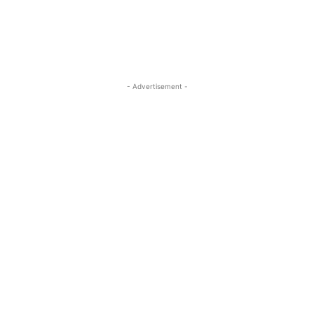
- Advertisement -