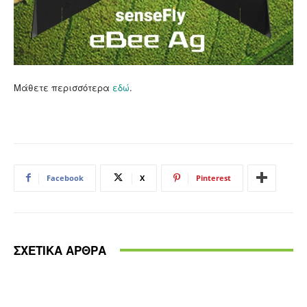
Μάθετε περισσότερα
εδώ
.
Facebook
X
Pinterest
ΣΧΕΤΙΚΑ ΑΡΘΡΑ