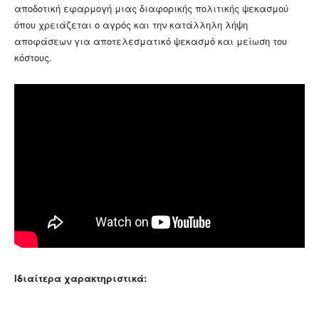
αποδοτική εφαρμογή μιας διαφορικής πολιτικής ψεκασμού
όπου χρειάζεται ο αγρός και την κατάλληλη λήψη
αποφάσεων για αποτελεσματικό ψεκασμό και μείωση του
κόστους.
Ιδιαίτερα χαρακτηριστικά: