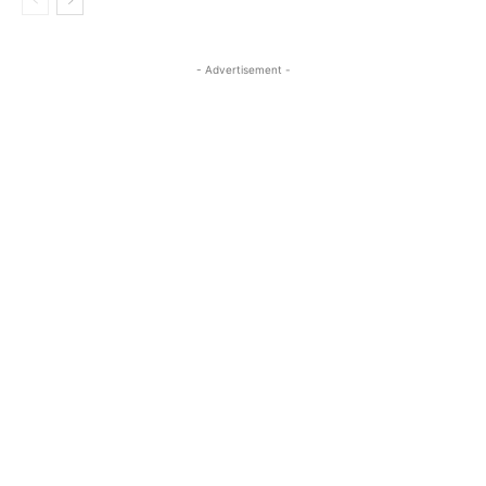
- Advertisement -