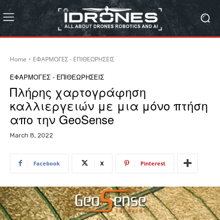
Home
ΕΦΑΡΜΟΓΕΣ - ΕΠΙΘΕΩΡΗΣΕΙΣ
ΕΦΑΡΜΟΓΕΣ - ΕΠΙΘΕΩΡΗΣΕΙΣ
Πλήρης χαρτογράφηση
καλλιεργειών με μια μόνο πτήση
απο την GeoSense
March 8, 2022
Facebook
X
Pinterest