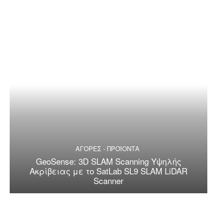
ΑΓΟΡΕΣ - ΠΡΟΪΟΝΤΑ
GeoSense: 3D SLAM Scanning Υψηλής
Ακρίβειας με το SatLab SL9 SLAM LiDAR
Scanner