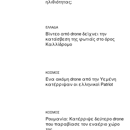
ηλιθιότητας;
ΕΛΛΑΔΑ
Βίντεο από drone δείχνει την
κατάσβεση της φωτιάς στο όρος
Καλλίδρομο
ΚΟΣΜΟΣ
Ένα ακόμη drone από την Υεμένη
κατέρριψαν οι ελληνικοί Patriot
ΚΟΣΜΟΣ
Ρουμανία: Κατέρριψε δεύτερο drone
που παραβίασε τον εναέριο χώρο
της