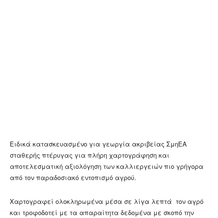
Ειδικά κατασκευασμένο για γεωργία ακριβείας ΣμηΕΑ
σταθερής πτέρυγας για πλήρη χαρτογράφηση και
αποτελεσματική αξιολόγηση των καλλιεργειών πιο γρήγορα
από τον παραδοσιακό εντοπισμό αγρού.
Χαρτογραφεί ολοκληρωμένα μέσα σε λίγα λεπτά τον αγρό
και τροφοδοτεί με τα απαραίτητα δεδομένα με σκοπό την