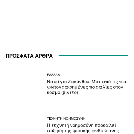
ΠΡΟΣΦΑΤΑ ΑΡΘΡΑ
ΕΛΛΑΔΑ
Ναυάγιο Ζακύνθου: Μία από τις πιο
φωτογραφημένες παραλίες στον
κόσμο (βίντεο)
ΤΕΧΝΗΤΗ ΝΟΗΜΟΣΥΝΗ
Η τεχνητή νοημοσύνη προκαλεί
αύξηση της φυσικής ανθρώπινης