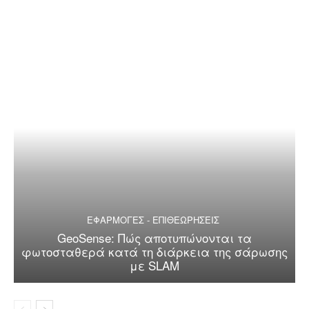
ΕΦΑΡΜΟΓΕΣ - ΕΠΙΘΕΩΡΗΣΕΙΣ
GeoSense: Πώς αποτυπώνονται τα
φωτοσταθερά κατά τη διάρκεια της σάρωσης
με SLAM