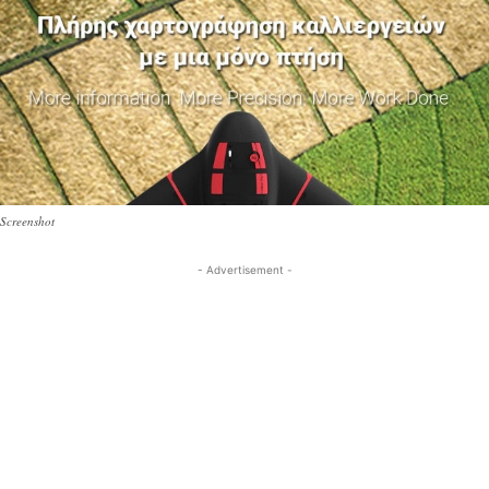
Screenshot
- Advertisement -