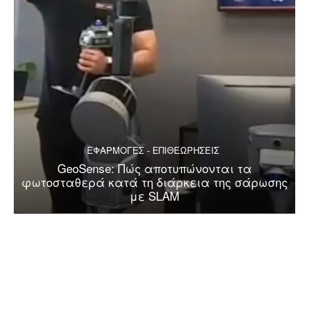
ΕΦΑΡΜΟΓΕΣ - ΕΠΙΘΕΩΡΗΣΕΙΣ
GeoSense: Πώς αποτυπώνονται τα
φωτοσταθερά κατά τη διάρκεια της σάρωσης
με SLAM