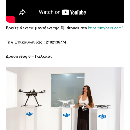
Βρείτε όλα τα μοντέλα της Dji drones στο
https://myhelis.com/
Τηλ Επικοινωνίας : 2102136774
Δρυόπιδος 6 – Γαλάτσι