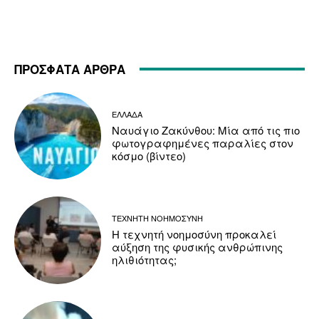
ΠΡΟΣΦΑΤΑ ΑΡΘΡΑ
ΕΛΛΑΔΑ
Ναυάγιο Ζακύνθου: Μία από τις πιο
φωτογραφημένες παραλίες στον
κόσμο (βίντεο)
ΤΕΧΝΗΤΗ ΝΟΗΜΟΣΥΝΗ
Η τεχνητή νοημοσύνη προκαλεί
αύξηση της φυσικής ανθρώπινης
ηλιθιότητας;