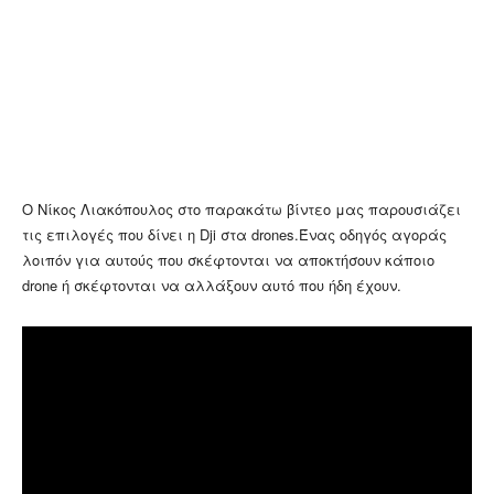
Ο Νίκος Λιακόπουλος στο παρακάτω βίντεο μας παρουσιάζει
τις επιλογές που δίνει η Dji στα drones.Ένας οδηγός αγοράς
λοιπόν για αυτούς που σκέφτονται να αποκτήσουν κάποιο
drone ή σκέφτονται να αλλάξουν αυτό που ήδη έχουν.