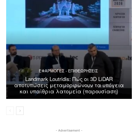
ΕΦΑΡΜΟΓΕΣ - ΕΠΙΘΕΩΡΗΣΕΙΣ
Landmark Loutridis: Πώς οι 3D LiDAR
αποτυπώσεις μεταμορφώνουν τα υπόγεια
και υπαίθρια λατομεία (παρουσίαση)
- Advertisement -