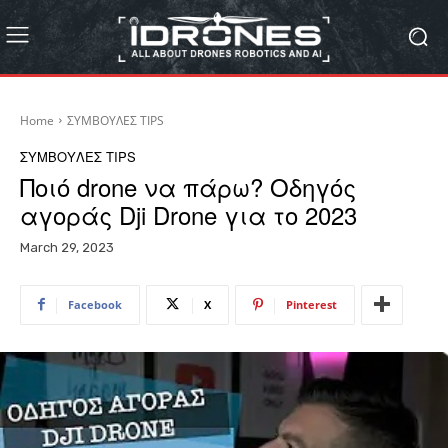
Home
ΣΥΜΒΟΥΛΕΣ TIPS
ΣΥΜΒΟΥΛΕΣ TIPS
Ποιό drone να πάρω? Οδηγός
αγοράς Dji Drone για το 2023
March 29, 2023
Facebook
X
Pinterest