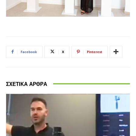
Facebook
X
Pinterest
ΣΧΕΤΙΚΑ ΑΡΘΡΑ