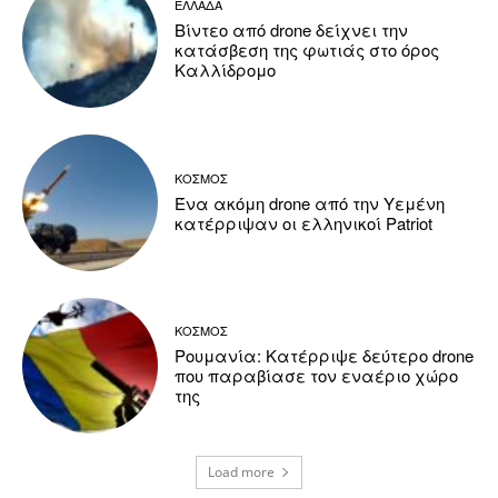
ΕΛΛΑΔΑ
Βίντεο από drone δείχνει την
κατάσβεση της φωτιάς στο όρος
Καλλίδρομο
ΚΟΣΜΟΣ
Ένα ακόμη drone από την Υεμένη
κατέρριψαν οι ελληνικοί Patriot
ΚΟΣΜΟΣ
Ρουμανία: Κατέρριψε δεύτερο drone
που παραβίασε τον εναέριο χώρο
της
Load more