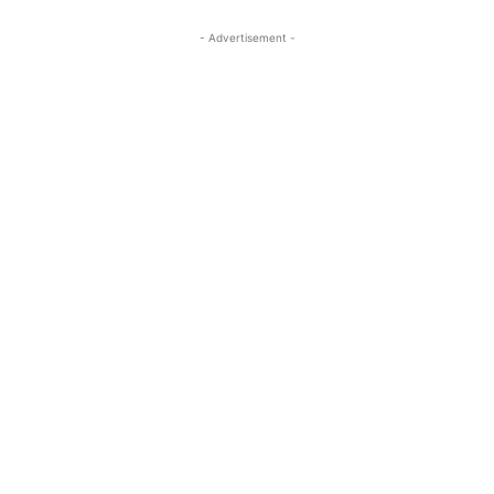
- Advertisement -