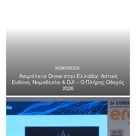
ΝΟΜΟΘΕΣΙΑ
Ασφάλεια Drone στην Ελλάδα: Αστική
Ευθύνη, Νομοθεσία & DJI – Ο Πλήρης Οδηγός
2026