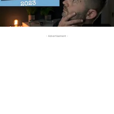
- Advertisement -