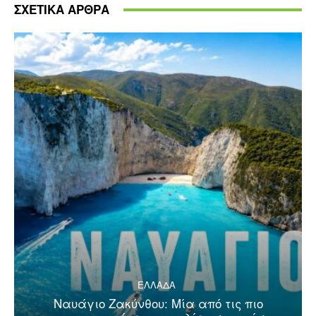
ΣΧΕΤΙΚΑ ΑΡΘΡΑ
ΕΛΛΑΔΑ
Ναυάγιο Ζακύνθου: Μία από τις πιο