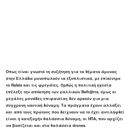
Όπως είναι γνωστό τη συζήτηση για τα θέματα άμυνας
στην Ελλάδα μονοπωλούν τα εξοπλιστικά, με επίκεντρο
το Rafale και τις φρεγάτες. Ορθώς η πολιτική ηγεσία
επέλεξε την απόκτηση των γαλλικών Belh@rra, όμως οι
μεγάλες μονάδες επιφανείας δεν αρκούν για μια
σύγχρονη ναυτική δύναμη. Τα πράγματα έχουν αλλάξει
και από τους πρώτους που δείχνουν να το έχει αντιληφθεί
είναι η κατεξοχήν θαλάσσια δύναμη, οι ΗΠΑ, που αρχίζει
να βασίζεται και στα θαλάσσια drones.