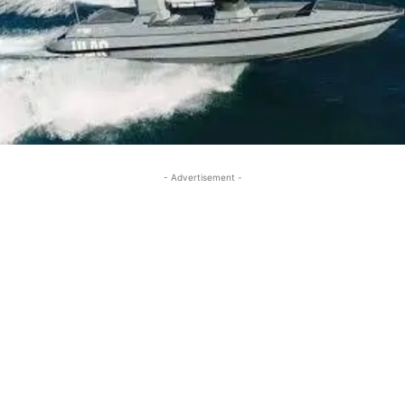
- Advertisement -