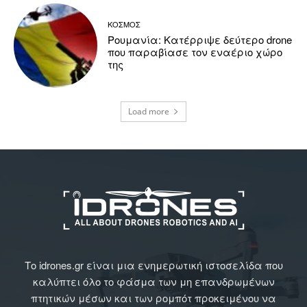
ΚΟΣΜΟΣ
Ρουμανία: Κατέρριψε δεύτερο drone
που παραβίασε τον εναέριο χώρο
της
Load more
Το idrones.gr είναι μια ενημερωτική ιστοσελίδα που
καλύπτει όλο το φάσμα των μη επανδρωμένων
πτητικών μέσων και των ρομπότ προκειμένου να