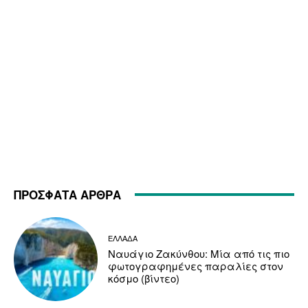
ΠΡΟΣΦΑΤΑ ΑΡΘΡΑ
ΕΛΛΑΔΑ
Ναυάγιο Ζακύνθου: Μία από τις πιο
φωτογραφημένες παραλίες στον
κόσμο (βίντεο)