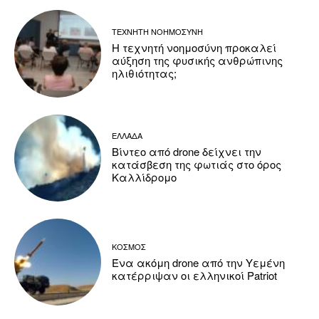
ΤΕΧΝΗΤΗ ΝΟΗΜΟΣΥΝΗ
Η τεχνητή νοημοσύνη προκαλεί
αύξηση της φυσικής ανθρώπινης
ηλιθιότητας;
ΕΛΛΑΔΑ
Βίντεο από drone δείχνει την
κατάσβεση της φωτιάς στο όρος
Καλλίδρομο
ΚΟΣΜΟΣ
Ένα ακόμη drone από την Υεμένη
κατέρριψαν οι ελληνικοί Patriot