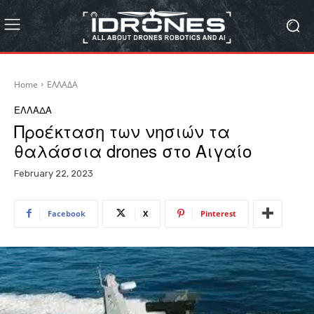
Home
ΕΛΛΑΔΑ
ΕΛΛΑΔΑ
Προέκταση των νησιών τα
θαλάσσια drones στο Αιγαίο
February 22, 2023
Facebook
X
Pinterest