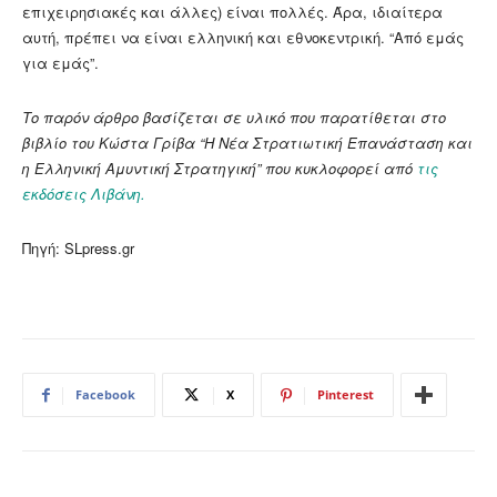
επιχειρησιακές και άλλες) είναι πολλές. Άρα, ιδιαίτερα
αυτή, πρέπει να είναι ελληνική και εθνοκεντρική. “Από εμάς
για εμάς”.
Το παρόν άρθρο βασίζεται σε υλικό που παρατίθεται στο
βιβλίο του Κώστα Γρίβα “Η Νέα Στρατιωτική Επανάσταση και
η Ελληνική Αμυντική Στρατηγική” που κυκλοφορεί από
τις
εκδόσεις Λιβάνη.
Πηγή: SLpress.gr
Facebook
X
Pinterest