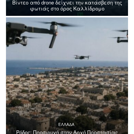
Βίντεο από drone δείχνει την κατάσβεση της
φωτιάς στο όρος Καλλίδρομο
ΕΛΛΑΔΑ
Ρόδος: Προσφυγή στην Αρχή Προστασίας