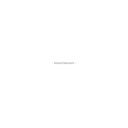
- Advertisement -