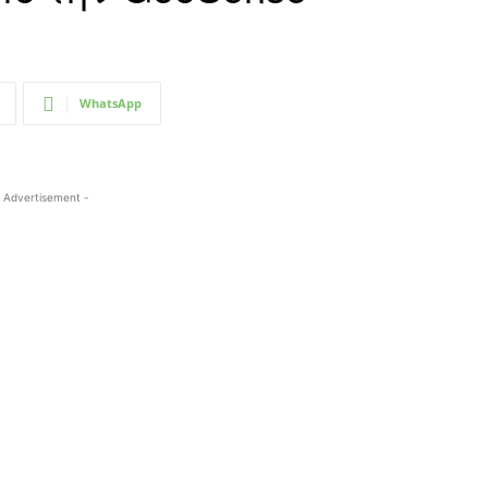
WhatsApp
 Advertisement -