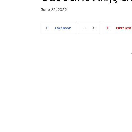
June 23, 2022
Facebook
X
Pinterest
-