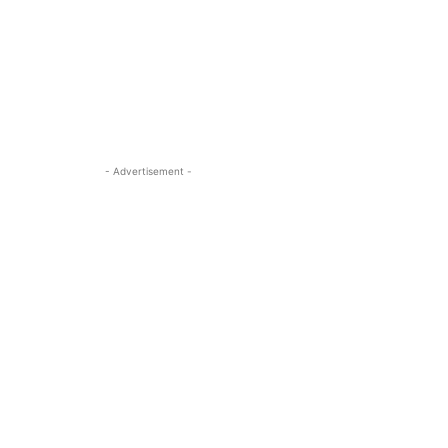
- Advertisement -