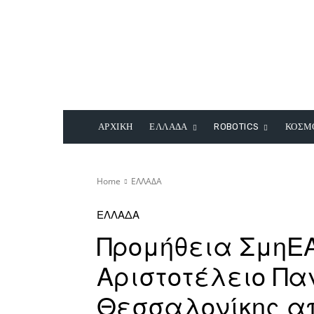
ΑΡΧΙΚΗ
ΕΛΛΑΔΑ
ROBOTICS
ΚΟΣΜ
Home
ΕΛΛΑΔΑ
ΕΛΛΑΔΑ
Προμήθεια ΣμηΕΑ
Αριστοτέλειο Πα
Θεσσαλονίκης απ