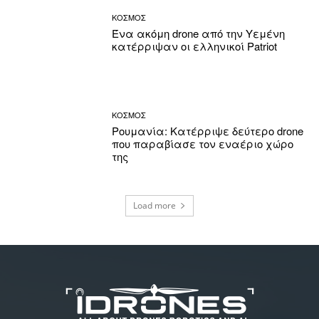
ΚΟΣΜΟΣ
Ένα ακόμη drone από την Υεμένη
κατέρριψαν οι ελληνικοί Patriot
ΚΟΣΜΟΣ
Ρουμανία: Κατέρριψε δεύτερο drone
που παραβίασε τον εναέριο χώρο
της
Load more