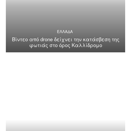
ΕΛΛΑΔΑ
Βίντεο από drone δείχνει την κατάσβεση της
φωτιάς στο όρος Καλλίδρομο