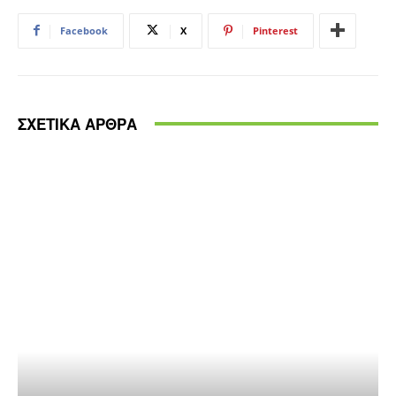
Facebook
X
Pinterest
ΣΧΕΤΙΚΑ ΑΡΘΡΑ