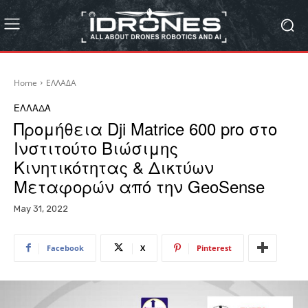
Home
ΕΛΛΑΔΑ
ΕΛΛΑΔΑ
Προμήθεια Dji Matrice 600 pro στο
Ινστιτούτο Βιώσιμης
Κινητικότητας & Δικτύων
Μεταφορών από την GeoSense
May 31, 2022
Facebook
X
Pinterest