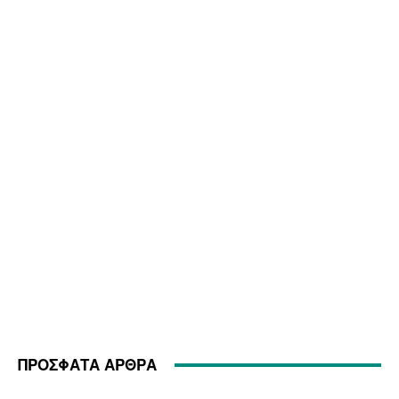
ΠΡΟΣΦΑΤΑ ΑΡΘΡΑ