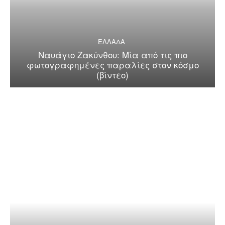
ΕΛΛΑΔΑ
Ναυάγιο Ζακύνθου: Μία από τις πιο
φωτογραφημένες παραλίες στον κόσμο
(βίντεο)