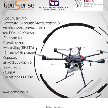
- Advertisement -