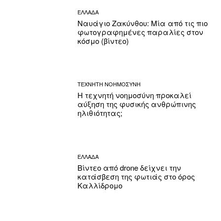
ΕΛΛΑΔΑ
Ναυάγιο Ζακύνθου: Μία από τις πιο
φωτογραφημένες παραλίες στον
κόσμο (βίντεο)
ΤΕΧΝΗΤΗ ΝΟΗΜΟΣΥΝΗ
Η τεχνητή νοημοσύνη προκαλεί
αύξηση της φυσικής ανθρώπινης
ηλιθιότητας;
ΕΛΛΑΔΑ
Βίντεο από drone δείχνει την
κατάσβεση της φωτιάς στο όρος
Καλλίδρομο