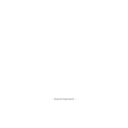
- Advertisement -