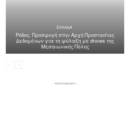
ΕΛΛΑΔΑ
Ρόδος: Προσφυγή στην Αρχή Προστασίας
Δεδομένων για τη φύλαξη με drones της
Μεσαιωνικής Πόλης
- Advertisement -