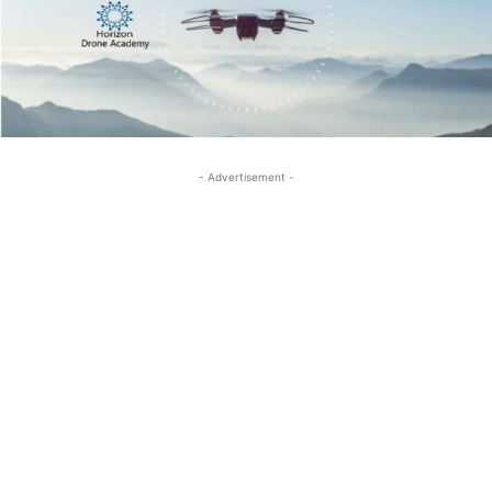
- Advertisement -