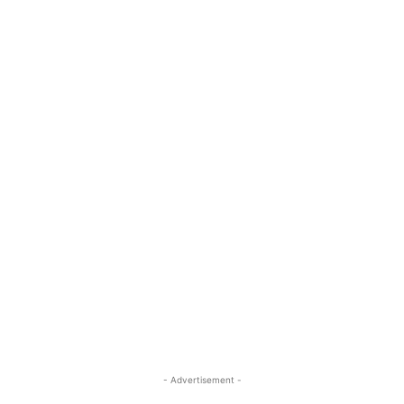
- Advertisement -