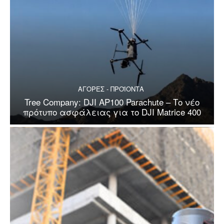
ΑΓΟΡΕΣ - ΠΡΟΪΟΝΤΑ
Tree Company: DJI AP100 Parachute – Το νέο
πρότυπο ασφάλειας για το DJI Matrice 400