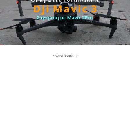
- Advertisement -