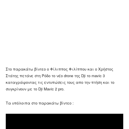
Στο παρακάτω βίντεο ο Φίλιππος Φιλίππου και ο Χρήστος
Στάτης πετάνε στη Ρόδο το νέο drone της Dji το mavic 3
καταγράφοντας τις εντυπώσεις τους απο την πτήση και το
συγκρίνουν με το Dji Mavic 2 pro.
Τα υπόλοιπα στο παρακάτω βίντεο :