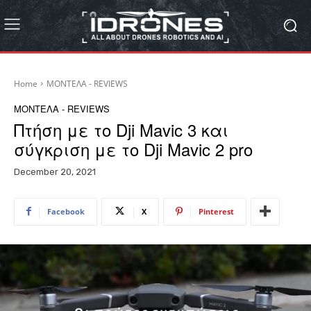
Home
ΜΟΝΤΕΛΑ - REVIEWS
ΜΟΝΤΕΛΑ - REVIEWS
Πτήση με το Dji Mavic 3 και
σύγκριση με το Dji Mavic 2 pro
December 20, 2021
Facebook
X
Pinterest