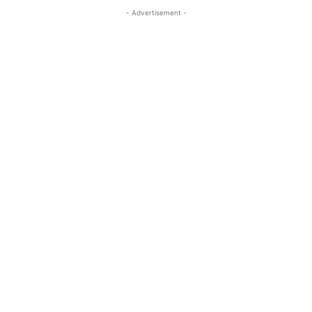
- Advertisement -