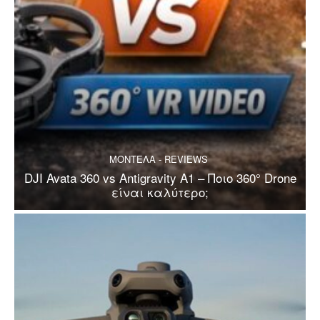
ΜΟΝΤΕΛΑ - REVIEWS
DJI Avata 360 vs Antigravity A1 – Ποιο 360° Drone
είναι καλύτερο;