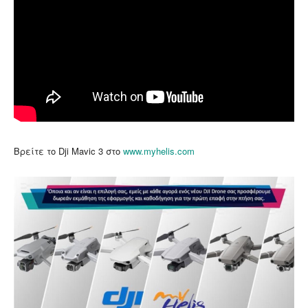
Βρείτε το Dji Mavic 3 στο
www.myhelis.com