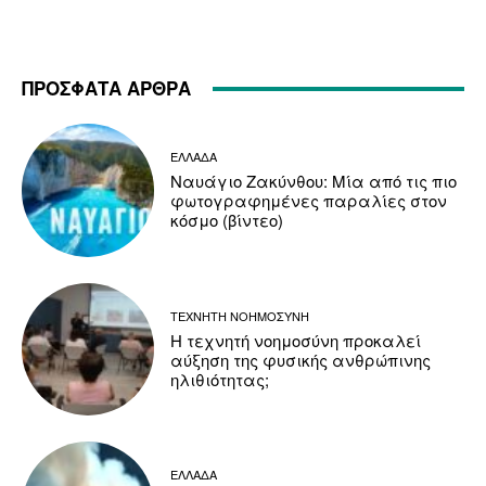
ΠΡΟΣΦΑΤΑ ΑΡΘΡΑ
ΕΛΛΑΔΑ
Ναυάγιο Ζακύνθου: Μία από τις πιο
φωτογραφημένες παραλίες στον
κόσμο (βίντεο)
ΤΕΧΝΗΤΗ ΝΟΗΜΟΣΥΝΗ
Η τεχνητή νοημοσύνη προκαλεί
αύξηση της φυσικής ανθρώπινης
ηλιθιότητας;
ΕΛΛΑΔΑ