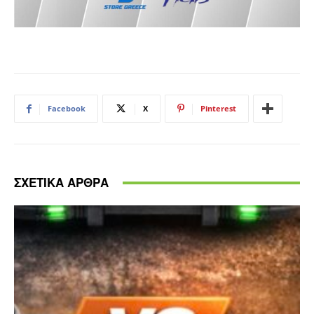
Facebook
X
Pinterest
ΣΧΕΤΙΚΑ ΑΡΘΡΑ