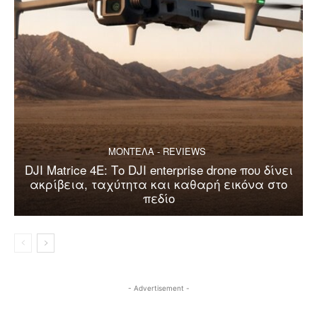
ΜΟΝΤΕΛΑ - REVIEWS
DJI Matrice 4E: Το DJI enterprise drone που δίνει
ακρίβεια, ταχύτητα και καθαρή εικόνα στο
πεδίο
- Advertisement -