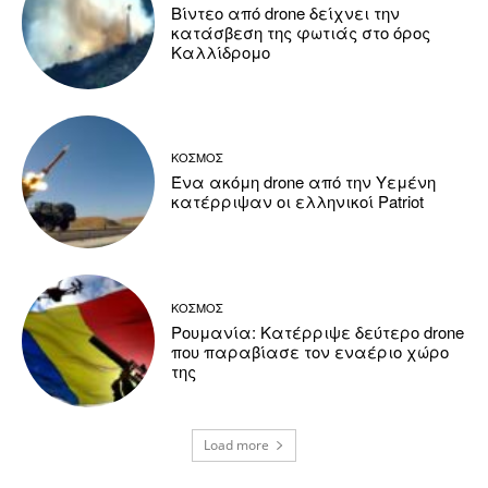
Βίντεο από drone δείχνει την
κατάσβεση της φωτιάς στο όρος
Καλλίδρομο
ΚΟΣΜΟΣ
Ένα ακόμη drone από την Υεμένη
κατέρριψαν οι ελληνικοί Patriot
ΚΟΣΜΟΣ
Ρουμανία: Κατέρριψε δεύτερο drone
που παραβίασε τον εναέριο χώρο
της
Load more