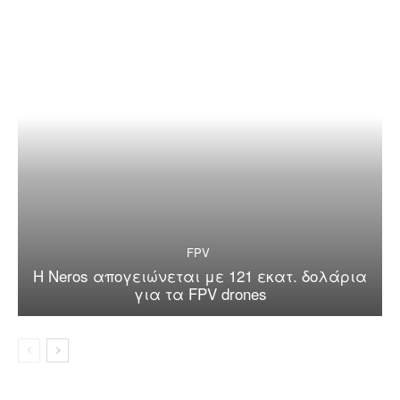
FPV
Η Neros απογειώνεται με 121 εκατ. δολάρια
για τα FPV drones