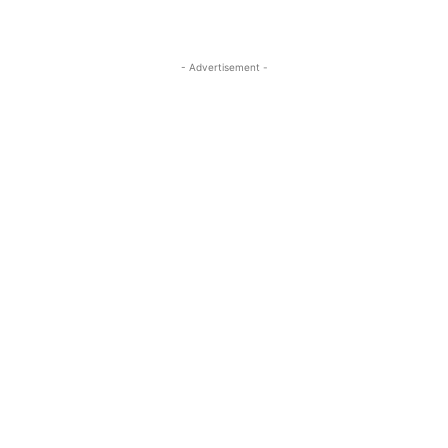
- Advertisement -