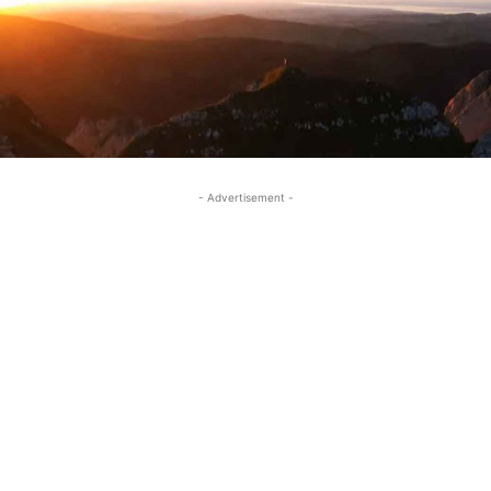
- Advertisement -