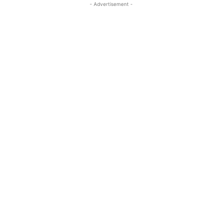
- Advertisement -