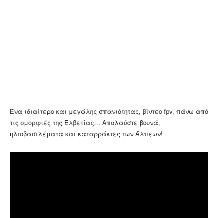
Ένα ιδιαίτερο και μεγάλης σπανιότητας, βίντεο fpv, πάνω από
τις ομορφιές της Ελβετίας… Απολαύστε βουνά,
ηλιοβασιλέματα και καταρράκτες των Άλπεων!