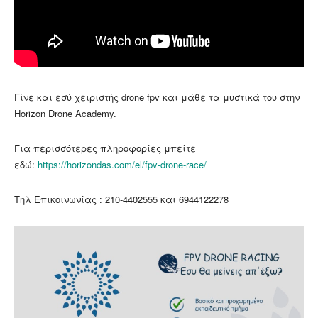
Γίνε και εσύ χειριστής drone fpv και μάθε τα μυστικά του στην
Horizon Drone Academy.
Για περισσότερες πληροφορίες μπείτε
εδώ:
https://horizondas.com/el/fpv-drone-race/
Τηλ Επικοινωνίας : 210-4402555 και 6944122278