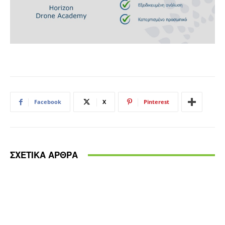
Facebook
X
Pinterest
ΣΧΕΤΙΚΑ ΑΡΘΡΑ