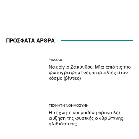
ΠΡΟΣΦΑΤΑ ΑΡΘΡΑ
ΕΛΛΑΔΑ
Ναυάγιο Ζακύνθου: Μία από τις πιο
φωτογραφημένες παραλίες στον
κόσμο (βίντεο)
ΤΕΧΝΗΤΗ ΝΟΗΜΟΣΥΝΗ
Η τεχνητή νοημοσύνη προκαλεί
αύξηση της φυσικής ανθρώπινης
ηλιθιότητας;