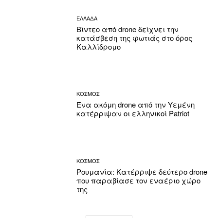
ΕΛΛΑΔΑ
Βίντεο από drone δείχνει την
κατάσβεση της φωτιάς στο όρος
Καλλίδρομο
ΚΟΣΜΟΣ
Ένα ακόμη drone από την Υεμένη
κατέρριψαν οι ελληνικοί Patriot
ΚΟΣΜΟΣ
Ρουμανία: Κατέρριψε δεύτερο drone
που παραβίασε τον εναέριο χώρο
της