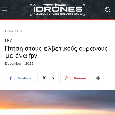
Home
FPV
FPV
Πτήση στους ελβετικούς ουρανούς
με ένα fpv
December 1, 2022
Facebook
X
Pinterest