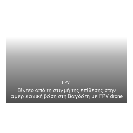
FPV
Βίντεο από τη στιγμή της επίθεσης στην
αμερικανική βάση στη Βαγδάτη με FPV drone