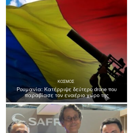
ΚΟΣΜΟΣ
Ρουμανία: Κατέρριψε δεύτερο drone που
παραβίασε τον εναέριο χώρο της