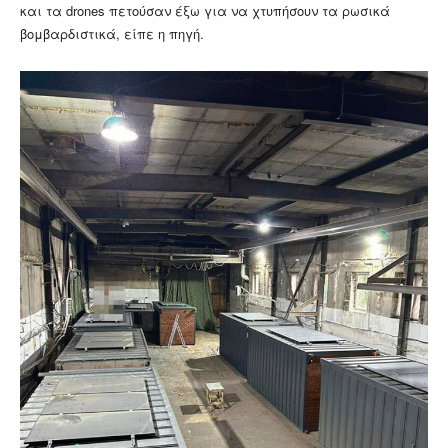
και τα drones πετούσαν έξω για να χτυπήσουν τα ρωσικά
βομβαρδιστικά, είπε η πηγή.