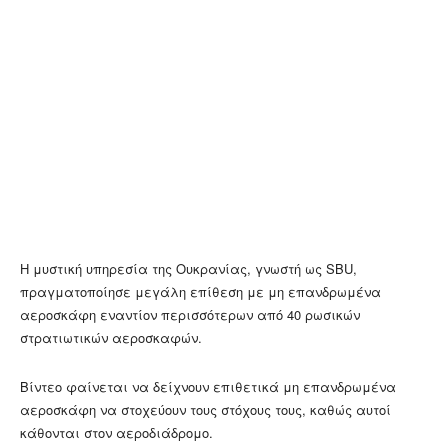
Η μυστική υπηρεσία της Ουκρανίας, γνωστή ως SBU,
πραγματοποίησε μεγάλη επίθεση με μη επανδρωμένα
αεροσκάφη εναντίον περισσότερων από 40 ρωσικών
στρατιωτικών αεροσκαφών.
Βίντεο φαίνεται να δείχνουν επιθετικά μη επανδρωμένα
αεροσκάφη να στοχεύουν τους στόχους τους, καθώς αυτοί
κάθονται στον αεροδιάδρομο.