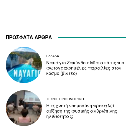
ΠΡΟΣΦΑΤΑ ΑΡΘΡΑ
ΕΛΛΑΔΑ
Ναυάγιο Ζακύνθου: Μία από τις πιο
φωτογραφημένες παραλίες στον
κόσμο (βίντεο)
ΤΕΧΝΗΤΗ ΝΟΗΜΟΣΥΝΗ
Η τεχνητή νοημοσύνη προκαλεί
αύξηση της φυσικής ανθρώπινης
ηλιθιότητας;