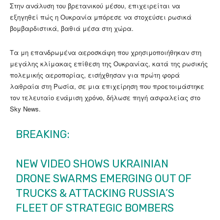
Στην ανάλυση του βρετανικού μέσου, επιχειρείται να
εξηγηθεί πώς η Ουκρανία μπόρεσε να στοχεύσει ρωσικά
βομβαρδιστικά, βαθιά μέσα στη χώρα.
Τα μη επανδρωμένα αεροσκάφη που χρησιμοποιήθηκαν στη
μεγάλης κλίμακας επίθεση της Ουκρανίας, κατά της ρωσικής
πολεμικής αεροπορίας, εισήχθησαν για πρώτη φορά
λαθραία στη Ρωσία, σε μια επιχείρηση που προετοιμάστηκε
τον τελευταίο ενάμιση χρόνο, δήλωσε πηγή ασφαλείας στο
Sky News.
BREAKING:
NEW VIDEO SHOWS UKRAINIAN
DRONE SWARMS EMERGING OUT OF
TRUCKS & ATTACKING RUSSIA’S
FLEET OF STRATEGIC BOMBERS