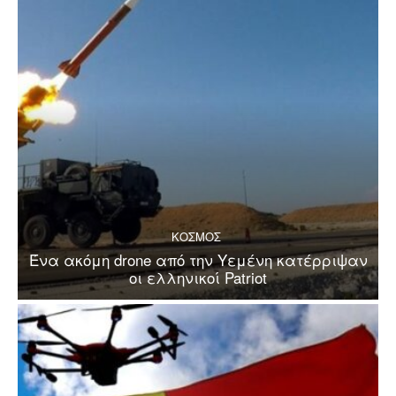
ΚΟΣΜΟΣ
Ένα ακόμη drone από την Υεμένη κατέρριψαν
οι ελληνικοί Patriot