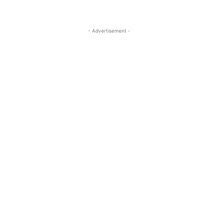
- Advertisement -