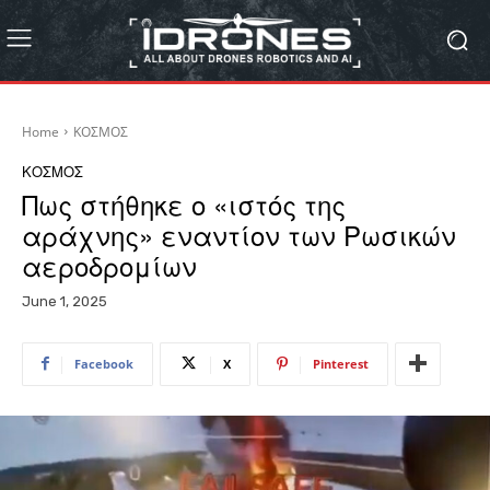
Home
ΚΟΣΜΟΣ
ΚΟΣΜΟΣ
Πως στήθηκε ο «ιστός της
αράχνης» εναντίον των Ρωσικών
αεροδρομίων
June 1, 2025
Facebook
X
Pinterest