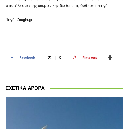
αποτέλεσμα της ουκρανικής δράσης, πρόσθεσε η πηγή.
Πηγή: Zougla.gr
Facebook
X
Pinterest
ΣΧΕΤΙΚΑ ΑΡΘΡΑ