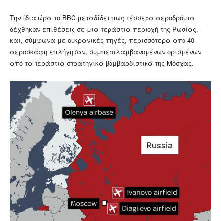
Την ίδια ώρα το BBC μεταδίδει πως τέσσερα αεροδρόμια
δέχθηκαν επιθέσεις σε μια τεράστια περιοχή της Ρωσίας,
και, σύμφωνα με ουκρανικές πηγές, περισσότερα από 40
αεροσκάφη επλήγησαν, συμπεριλαμβανομένων ορισμένων
από τα τεράστια στρατηγικά βομβαρδιστικά της Μόσχας.