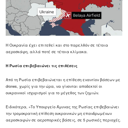
Η Ουκρανία έχει επιτεθεί και στο παρελθόν σε τέτοια
αεροσκάφη, αλλά ποτέ σε τέτοια κλίμακα.
Η Ρωσία επιβεβαιώνει τις επιθέσεις
Από τη Ρωσία επιβεβαιώνεται η επίθεση εναντίον βάσεων με
drones, χωρίς για την ώρα, να γίνονται αποδεκτοί οι
ουκρανικοί ισχυρισμοί για το μέγεθος των ζημιών.
Ειδικότερα, «Το Υπουργείο Άμυνας της Ρωσίας επιβεβαιώνει
την τρομοκρατική επίθεση ουκρανικών μη επανδρωμένων
αεροσκαφών σε αεροπορικές βάσεις, σε 5 ρωσικές περιοχές.