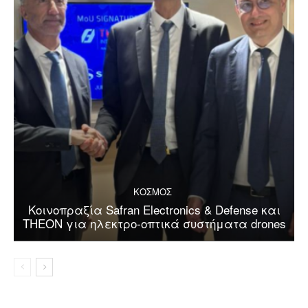
ΚΟΣΜΟΣ
Κοινοπραξία Safran Electronics & Defense και
THEON για ηλεκτρο-οπτικά συστήματα drones