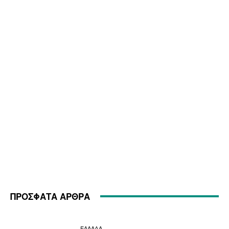
ΠΡΟΣΦΑΤΑ ΑΡΘΡΑ
ΕΛΛΑΔΑ