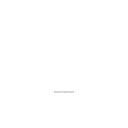
- Advertisement -