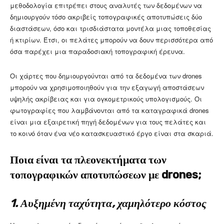
μεθοδολογία επιτρέπει στους αναλυτές των δεδομένων να
δημιουργούν τόσο ακριβείς τοπογραφικές αποτυπώσεις δύο
διαστάσεων, όσο και τρισδιάστατα μοντέλα μιας τοποθεσίας
ή κτιρίων. Έτσι, οι πελάτες μπορούν να δουν περισσότερα από
όσα παρέχει μια παραδοσιακή τοπογραφική έρευνα.
Οι χάρτες που δημιουργούνται από τα δεδομένα των drones
μπορούν να χρησιμοποιηθούν για την εξαγωγή αποστάσεων
υψηλής ακρίβειας και για ογκομετρικούς υπολογισμούς. Οι
φωτογραφίες που λαμβάνονται από τα καταγραφικά drones
είναι μια εξαιρετική πηγή δεδομένων για τους πελάτες και
το κοινό όταν ένα νέο κατασκευαστικό έργο είναι στα σκαριά.
Ποια είναι τα πλεονεκτήματα των
τοπογραφικών αποτυπώσεων με drones;
1. Αυξημένη ταχύτητα, χαμηλότερο κόστος