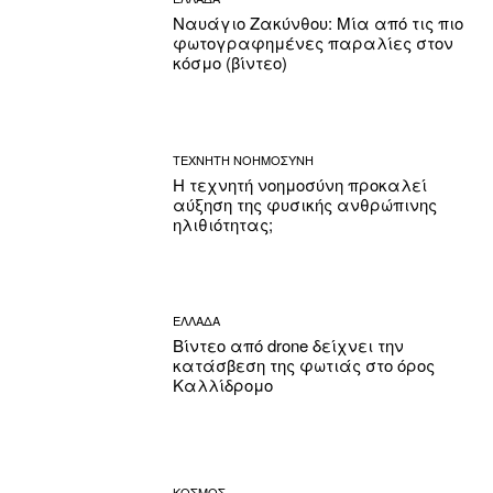
Ναυάγιο Ζακύνθου: Μία από τις πιο
φωτογραφημένες παραλίες στον
κόσμο (βίντεο)
ΤΕΧΝΗΤΗ ΝΟΗΜΟΣΥΝΗ
Η τεχνητή νοημοσύνη προκαλεί
αύξηση της φυσικής ανθρώπινης
ηλιθιότητας;
ΕΛΛΑΔΑ
Βίντεο από drone δείχνει την
κατάσβεση της φωτιάς στο όρος
Καλλίδρομο
ΚΟΣΜΟΣ