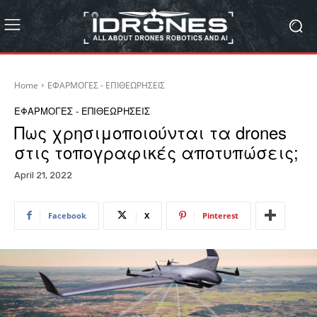
Home
ΕΦΑΡΜΟΓΕΣ - ΕΠΙΘΕΩΡΗΣΕΙΣ
ΕΦΑΡΜΟΓΕΣ - ΕΠΙΘΕΩΡΗΣΕΙΣ
Πως χρησιμοποιούνται τα drones
στις τοπογραφικές αποτυπώσεις;
April 21, 2022
Facebook
X
Pinterest