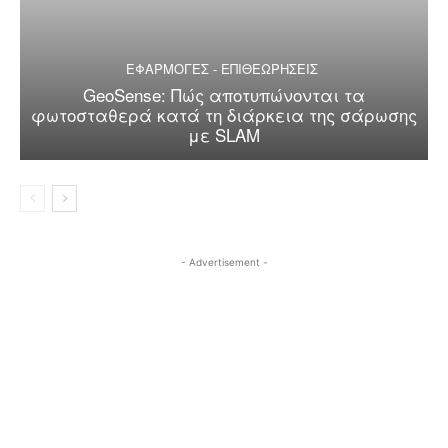
ΕΦΑΡΜΟΓΕΣ - ΕΠΙΘΕΩΡΗΣΕΙΣ
GeoSense: Πώς αποτυπώνονται τα
φωτοσταθερά κατά τη διάρκεια της σάρωσης
με SLAM
- Advertisement -