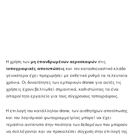
Η χρήση των
μη επανδρωμένων αεροσκαφών
στις
τοπογραφικές αποτυπώσεις
και τον κατασκευαστικό κλάδο
γενικότερα έχει προχωρήσει με εκθετικό ρυθμό τα τελευταία
χρόνια. Οι δυνατότητες των εμπορικών drones για αυτές τις
χρήσεις έχουν βελτιωθεί σημαντικά, καθιστώντας τα ένα
απαραίτητο εργαλείο για τους σύγχρονους τοπογράφους.
Η επιλογή του κατάλληλου drone, των αισθητήρων αποτύπωσης
και του λογισμικού φωτογραμμετρίας μπορεί να έχει
τεράστιο αντίκτυπο στην ποιότητα των δεδομένων που μπορούν
να συλλέγονται και να προκαλέσει σύγχυση στην επιλογή της