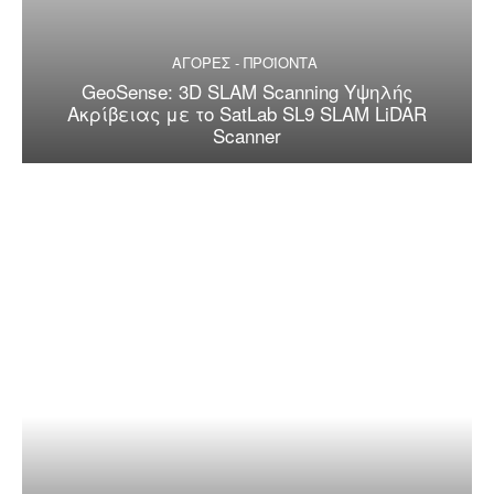
ΑΓΟΡΕΣ - ΠΡΟΪΟΝΤΑ
GeoSense: 3D SLAM Scanning Υψηλής
Ακρίβειας με το SatLab SL9 SLAM LiDAR
Scanner