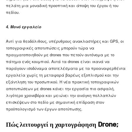
πελάτη μια μοναδική προοπτική και άποψη του έργου ή του
πεδίου.
4.
Μονό εργαλεί
ο
Αντί για θεοδόλιθους, υπέρυθρους ανακλαστήρες και GPS, οι
τοπογραφικές αποτυπώσεις μπορούν τώρα να
πραγματοποιηθούν με drones που πετούν αυτόνομα με το
πάτημα ενός κουμπιού. Αυτά τα drones είναι ικανά να
παράγουν ισοδύναμα αποτελέσματα με τα προαναφερθέντα
εργαλεία χωρίς τη μεταφορά βαρέως εξοπλισμού και την
εξάντληση του προσωπικού. Η νέα πρακτική τοπογραφικών
αποτυπώσεων με drones κάνει την εργασία πιο ασφαλή,
λιγότερο χρονοβόρα και μειώνει την ανάγκη πολλαπλών
επισκέψεων στο πεδίο με σημαντική επίδραση στον
προϋπολογισμό των έργων αποτύπωσης.
Πώς λειτουργεί η χαρτογράφηση Drone;