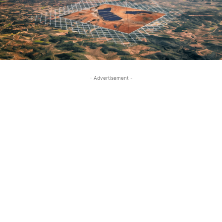
- Advertisement -