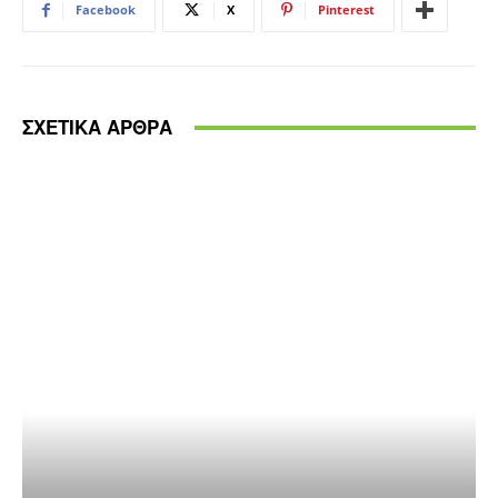
Facebook
X
Pinterest
ΣΧΕΤΙΚΑ ΑΡΘΡΑ