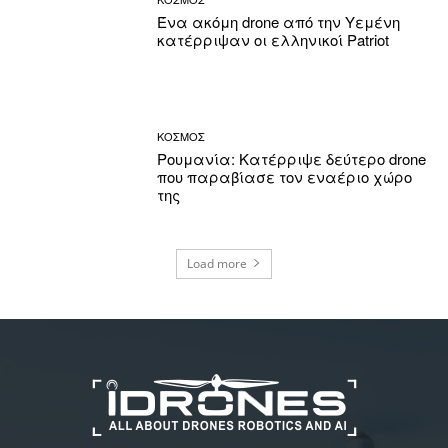
Ένα ακόμη drone από την Υεμένη
κατέρριψαν οι ελληνικοί Patriot
ΚΟΣΜΟΣ
Ρουμανία: Κατέρριψε δεύτερο drone
που παραβίασε τον εναέριο χώρο
της
Load more