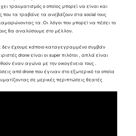
χει τραυματισμός ο οποίος μπορεί να είναι και
ς που τα τραβάνε τα ανεβάζουν στα social τους
αμαρώνοντας τα .Οι λόγοι που μπορεί να πέσει το
οίους θα αναλύσουμε στο μέλλον.
ε δεν έχουμε κάποιο καταγεγραμμένο συμβάν
ριστές drone είναι οι super πιλότοι , απλά είναι
θούν έναν αγώνα με την οικογένεια τους .
σεις από drone που έγιναν στο εξωτερικό τα οποία
υματίζοντας σε μερικές περιπτώσεις θεατές