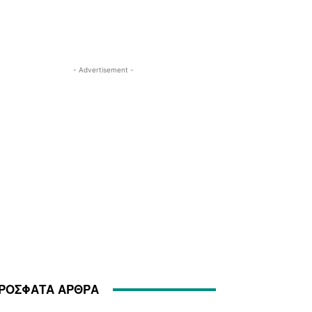
- Advertisement -
ΡΟΣΦΑΤΑ ΑΡΘΡΑ