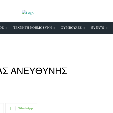
ΟΣ
ΤΕΧΝΗΤΗ ΝΟΗΜΟΣΥΝΗ
ΣΥΜΒΟΥΛΕΣ
EVENTS
ΙΑΣ ΑΝΕΥΘΥΝΗΣ
WhatsApp