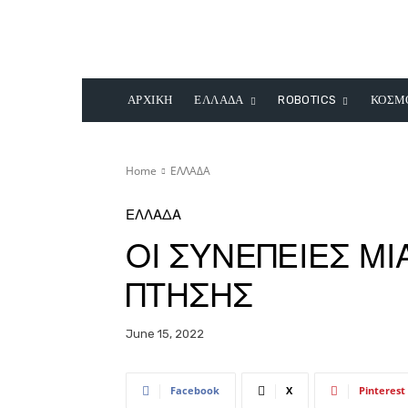
ΑΡΧΙΚΗ
ΕΛΛΑΔΑ
ROBOTICS
ΚΟΣΜ
Home
ΕΛΛΑΔΑ
ΕΛΛΑΔΑ
ΟΙ ΣΥΝΕΠΕΙΕΣ Μ
ΠΤΗΣΗΣ
June 15, 2022
Facebook
X
Pinterest