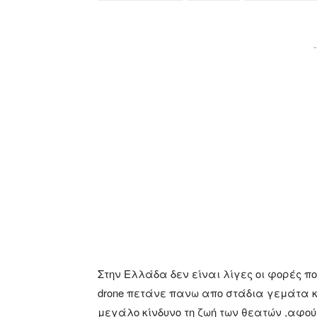
-
Στην Ελλάδα δεν είναι λίγες οι φορές 
drone πετάνε πανω απο στάδια γεμάτα κ
μεγάλο κίνδυνο τη ζωή των θεατών ,αφού