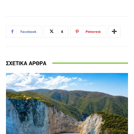
Facebook
X
Pinterest
ΣΧΕΤΙΚΑ ΑΡΘΡΑ