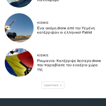
ΚΟΣΜΟΣ
Ένα ακόμη drone από την Υεμένη
κατέρριψαν οι ελληνικοί Patriot
ΚΟΣΜΟΣ
Ρουμανία: Κατέρριψε δεύτερο drone
που παραβίασε τον εναέριο χώρο
της
Load more