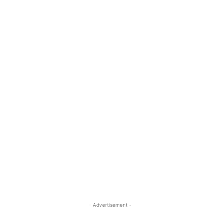
- Advertisement -