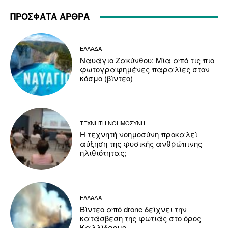
ΠΡΟΣΦΑΤΑ ΑΡΘΡΑ
ΕΛΛΑΔΑ
Ναυάγιο Ζακύνθου: Μία από τις πιο
φωτογραφημένες παραλίες στον
κόσμο (βίντεο)
ΤΕΧΝΗΤΗ ΝΟΗΜΟΣΥΝΗ
Η τεχνητή νοημοσύνη προκαλεί
αύξηση της φυσικής ανθρώπινης
ηλιθιότητας;
ΕΛΛΑΔΑ
Βίντεο από drone δείχνει την
κατάσβεση της φωτιάς στο όρος
Καλλίδρομο