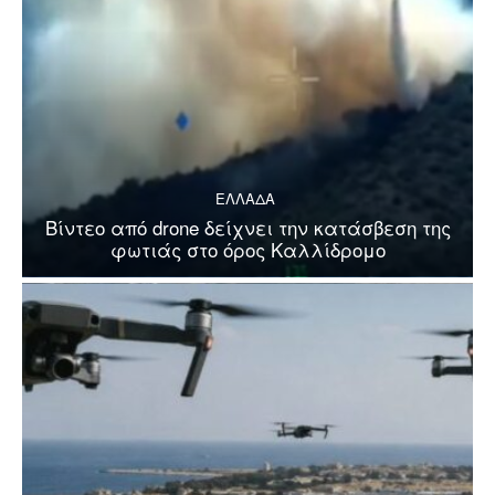
ΕΛΛΑΔΑ
Βίντεο από drone δείχνει την κατάσβεση της
φωτιάς στο όρος Καλλίδρομο