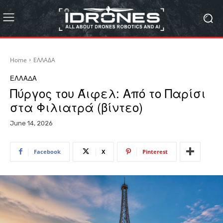
Home
ΕΛΛΑΔΑ
ΕΛΛΑΔΑ
Πύργος του Άιφελ: Από το Παρίσι
στα Φιλιατρά (βίντεο)
June 14, 2026
Facebook
X
Pinterest