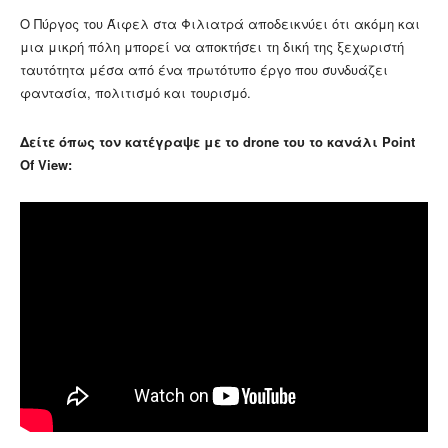
Ο Πύργος του Άιφελ στα Φιλιατρά αποδεικνύει ότι ακόμη και
μια μικρή πόλη μπορεί να αποκτήσει τη δική της ξεχωριστή
ταυτότητα μέσα από ένα πρωτότυπο έργο που συνδυάζει
φαντασία, πολιτισμό και τουρισμό.
Δείτε όπως τον κατέγραψε με το drone του το κανάλι Point
Of View: