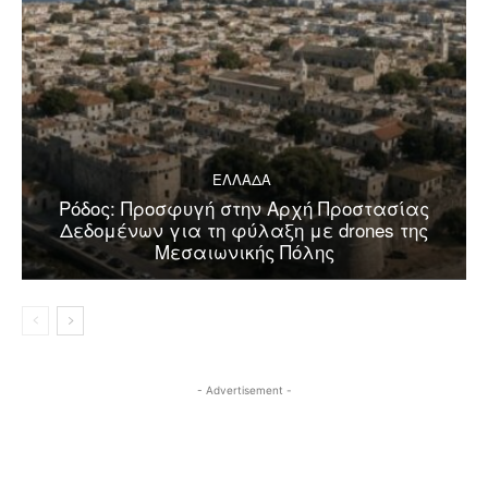
ΕΛΛΑΔΑ
Ρόδος: Προσφυγή στην Αρχή Προστασίας
Δεδομένων για τη φύλαξη με drones της
Μεσαιωνικής Πόλης
- Advertisement -