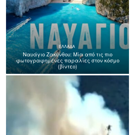
ΕΛΛΑΔΑ
Ναυάγιο Ζακύνθου: Μία από τις πιο
φωτογραφημένες παραλίες στον κόσμο
(βίντεο)