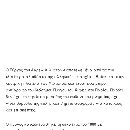
Ο Πύργος του Άιφελ Φιλιατρών αποτελεί ένα από τα πιο
ιδιαίτερα αξιοθέατα της ελληνικής επαρχίας. Βρίσκεται στην
κεντρική πλατεία των Φιλιατρά και είναι ένα μικρό
αντίγραφο του διάσημου Πύργου του Άιφελ στο Παρίσι. Παρότι
δεν έχει το τεράστιο μέγεθος του αυθεντικού μνημείου, έχει
γίνει σύμβολο της πόλης και σημείο αναφοράς για κατοίκους
και επισκέπτες.
Ο πύργος κατασκευάστηκε τη δεκαετία του 1960 με