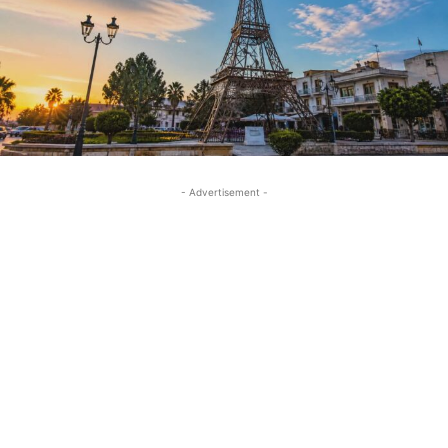
- Advertisement -