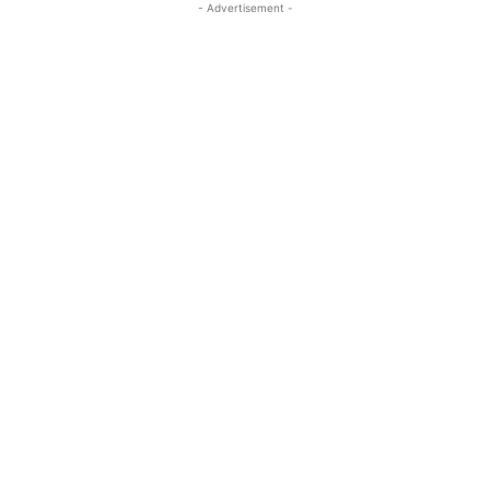
- Advertisement -