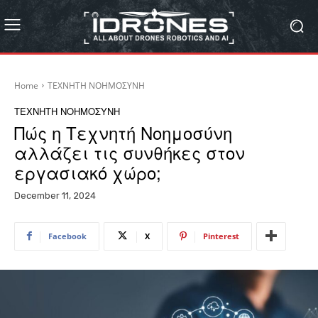
Home
ΤΕΧΝΗΤΗ ΝΟΗΜΟΣΥΝΗ
ΤΕΧΝΗΤΗ ΝΟΗΜΟΣΥΝΗ
Πώς η Τεχνητή Νοημοσύνη
αλλάζει τις συνθήκες στον
εργασιακό χώρο;
December 11, 2024
Facebook
X
Pinterest