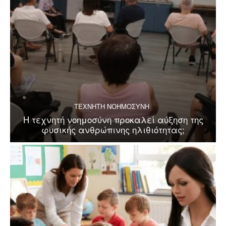
ΤΕΧΝΗΤΗ ΝΟΗΜΟΣΥΝΗ
Η τεχνητή νοημοσύνη προκαλεί αύξηση της
φυσικής ανθρώπινης ηλιθιότητας;