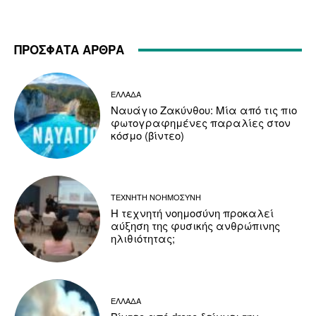
ΠΡΟΣΦΑΤΑ ΑΡΘΡΑ
ΕΛΛΑΔΑ
Ναυάγιο Ζακύνθου: Μία από τις πιο
φωτογραφημένες παραλίες στον
κόσμο (βίντεο)
ΤΕΧΝΗΤΗ ΝΟΗΜΟΣΥΝΗ
Η τεχνητή νοημοσύνη προκαλεί
αύξηση της φυσικής ανθρώπινης
ηλιθιότητας;
ΕΛΛΑΔΑ