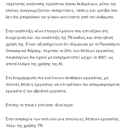
ταχύτατης ανάλυσης τεράστιου όγκου δεδομένων, μέσω της
οποίας αναγνωρίζονται συσχετίσεις, τάσεις και μοτίβα που
δεν θα μπορούσαν να γίνουν αντιληπτά από τον άνθρωπο.
Στην ανάπτυξη νέων επαγγελμάτων που εστιάζουν στη
διαχείριση και την ανάπτυξη της ΤΝ καθώς και στην ηθική
χρήση της. Είναι αξιοσημείωτο ότι σύμφωνα με το Παγκόσμιο
Οικονομικό Φόρουμ, περίπου το 23% των θέσεων εργασίας
παγκοσμίως θα έχουν μετασχηματιστεί μέχρι το 2027, ως
αποτέλεσμα της χρήσης της AI.
Στη διαμόρφωση πιο ευέλικτων συνθηκών εργασίας, με
πολλές θέσεις εργασίας να επιτρέπουν την απομακρυσμένη
εργασία ή την υβριδική εργασία.
Επίσης το πάνελ εστίασε ιδιαίτερα:
Στην ανησυχία των πολιτών για απώλειες θέσεων εργασίας
λόγω της χρήσης ΤΝ.