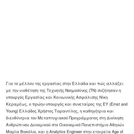
Για το μέλλον της εργασίας στην Ελλάδα και πώς αλλάζει
με την υιοθέτηση της Τεχνητής Νοημοσύνης (ΤΝ) συζήτησαν η
υπουργός Εργασίας και Κοινωνικής Ασφάλισης Νίκη
Κεραμέως, ο πρώην υπουργός και συνεταίρος της EY (Ernst and
Young) Ελλάδος Χρήστος Ταραντίλης, η καθηγήτρια και
διευθύντρια του Μεταπτυχιακού Προγράμματος στη Διοίκηση
Ανθρώπινου Δυναμικού στο Οικονομικό Πανεπιστήμιο Αθηνών
Μαρία Βακόλα, και η Analytics Engineer στην εταιρεία Age of