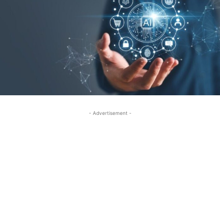
- Advertisement -