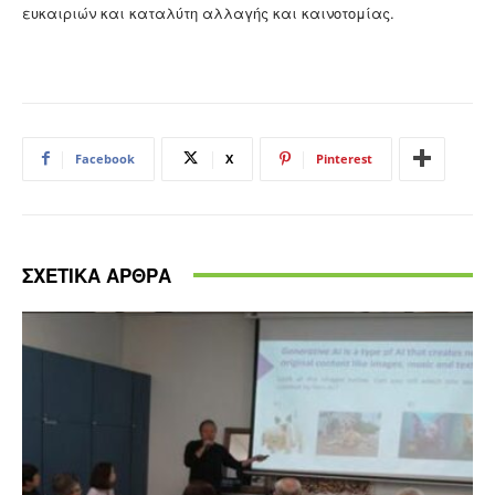
ευκαιριών και καταλύτη αλλαγής και καινοτομίας.
Facebook
X
Pinterest
ΣΧΕΤΙΚΑ ΑΡΘΡΑ