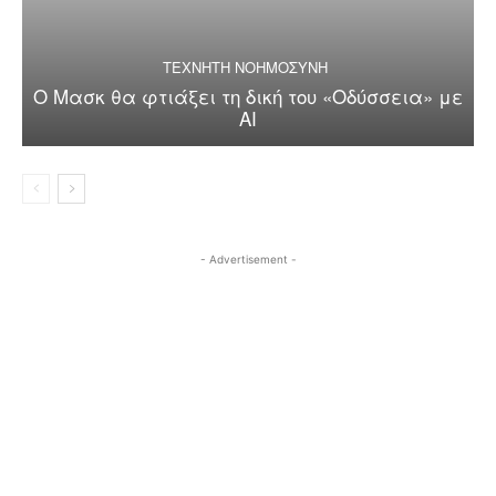
ΤΕΧΝΗΤΗ ΝΟΗΜΟΣΥΝΗ
Ο Μασκ θα φτιάξει τη δική του «Οδύσσεια» με
AI
- Advertisement -