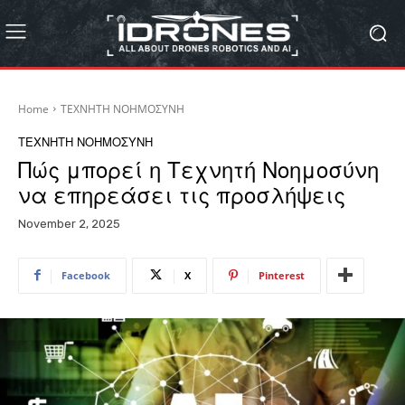
Home
ΤΕΧΝΗΤΗ ΝΟΗΜΟΣΥΝΗ
ΤΕΧΝΗΤΗ ΝΟΗΜΟΣΥΝΗ
Πώς μπορεί η Τεχνητή Νοημοσύνη
να επηρεάσει τις προσλήψεις
November 2, 2025
Facebook
X
Pinterest