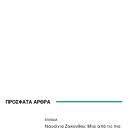
ΠΡΟΣΦΑΤΑ ΑΡΘΡΑ
ΕΛΛΑΔΑ
Ναυάγιο Ζακύνθου: Μία από τις πιο