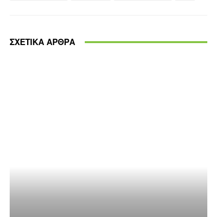
ΣΧΕΤΙΚΑ ΑΡΘΡΑ