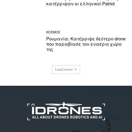
κατέρριψαν οι ελληνικοί Patriot
ΚΟΣΜΟΣ
Ρουμανία: Κατέρριψε δεύτερο drone
που παραβίασε τον εναέριο χώρο
της
Load more