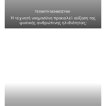
ΤΕΧΝΗΤΗ ΝΟΗΜΟΣΥΝΗ
Η τεχνητή νοημοσύνη προκαλεί αύξηση της
φυσικής ανθρώπινης ηλιθιότητας;