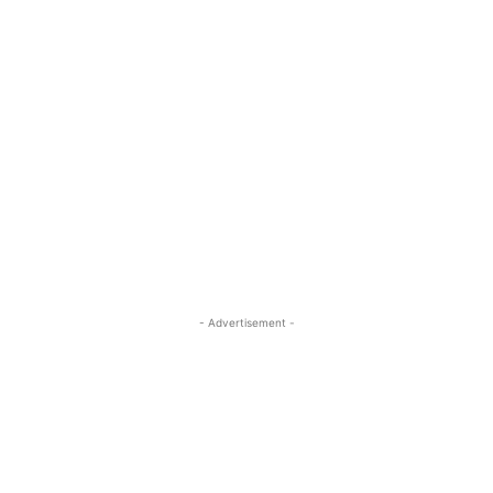
- Advertisement -