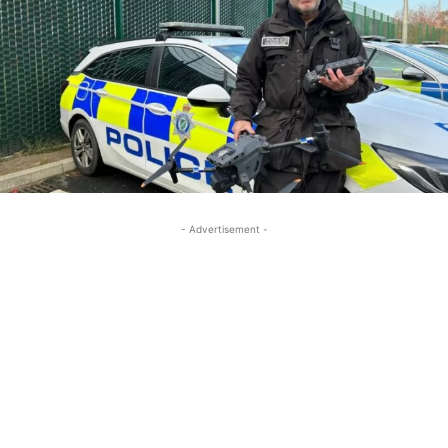
- Advertisement -