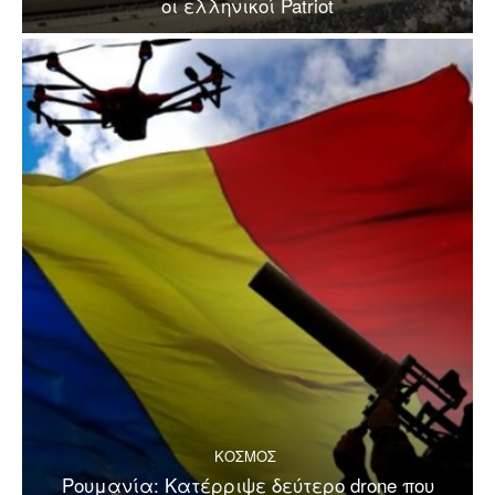
οι ελληνικοί Patriot
ΚΟΣΜΟΣ
Ρουμανία: Κατέρριψε δεύτερο drone που