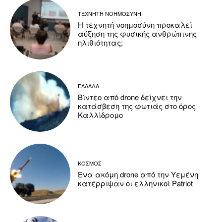
ΤΕΧΝΗΤΗ ΝΟΗΜΟΣΥΝΗ
Η τεχνητή νοημοσύνη προκαλεί
αύξηση της φυσικής ανθρώπινης
ηλιθιότητας;
ΕΛΛΑΔΑ
Βίντεο από drone δείχνει την
κατάσβεση της φωτιάς στο όρος
Καλλίδρομο
ΚΟΣΜΟΣ
Ένα ακόμη drone από την Υεμένη
κατέρριψαν οι ελληνικοί Patriot