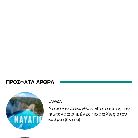
ΠΡΟΣΦΑΤΑ ΑΡΘΡΑ
ΕΛΛΑΔΑ
Ναυάγιο Ζακύνθου: Μία από τις πιο
φωτογραφημένες παραλίες στον
κόσμο (βίντεο)