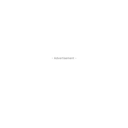
- Advertisement -