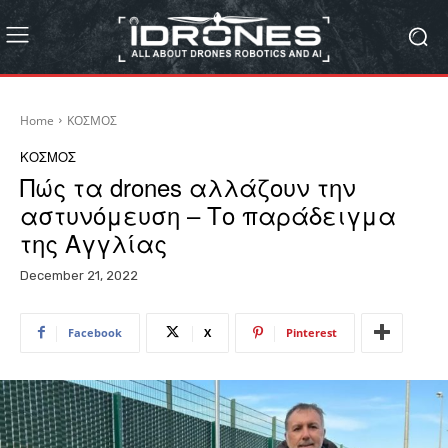
Home
ΚΟΣΜΟΣ
ΚΟΣΜΟΣ
Πώς τα drones αλλάζουν την
αστυνόμευση – Το παράδειγμα
της Αγγλίας
December 21, 2022
Facebook
X
Pinterest