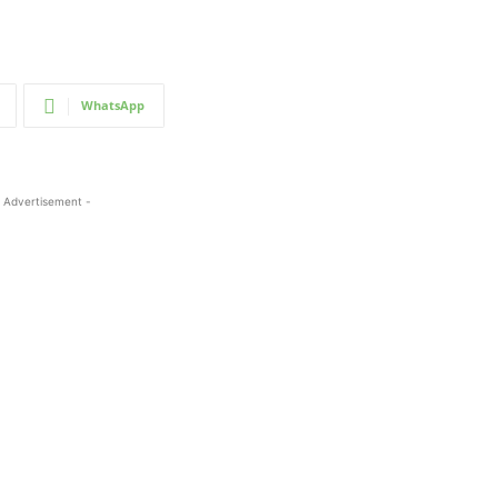
WhatsApp
 Advertisement -