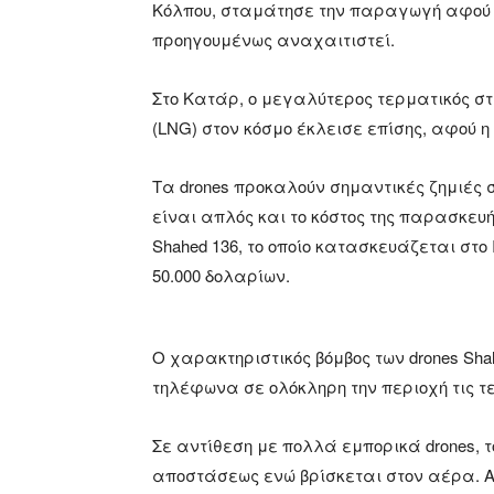
Κόλπου, σταμάτησε την παραγωγή αφού 
προηγουμένως αναχαιτιστεί.
Στο Κατάρ, ο μεγαλύτερος τερματικός σ
(LNG) στον κόσμο έκλεισε επίσης, αφού η
Τα drones προκαλούν σημαντικές ζημιές σ
είναι απλός και το κόστος της παρασκευή
Shahed 136, το οποίο κατασκευάζεται στο Ι
50.000 δολαρίων.
Ο χαρακτηριστικός βόμβος των drones Sh
τηλέφωνα σε ολόκληρη την περιοχή τις τ
Σε αντίθεση με πολλά εμπορικά drones, 
αποστάσεως ενώ βρίσκεται στον αέρα. Α