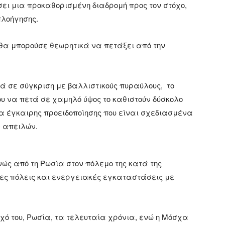
σει μια προκαθορισμένη διαδρομή προς τον στόχο,
πλοήγησης.
 θα μπορούσε θεωρητικά να πετάξει από την
ικά σε σύγκριση με βαλλιστικούς πυραύλους, το
του να πετά σε χαμηλό ύψος το καθιστούν δύσκολο
α έγκαιρης προειδοποίησης που είναι σχεδιασμένα
ν απειλών.
ενώς από τη Ρωσία στον πόλεμο της κατά της
ες πόλεις και ενεργειακές εγκαταστάσεις με
αχό του, Ρωσία, τα τελευταία χρόνια, ενώ η Μόσχα