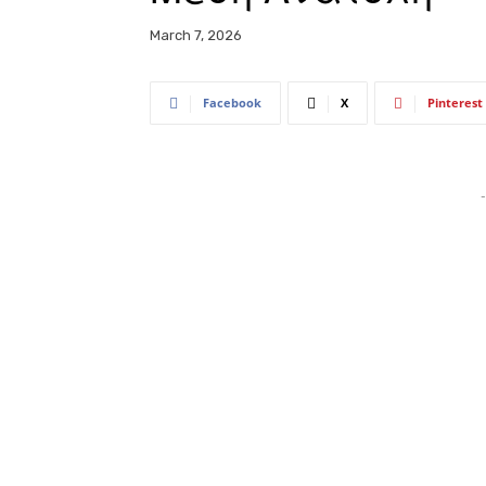
March 7, 2026
Facebook
X
Pinterest
-