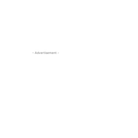
- Advertisement -