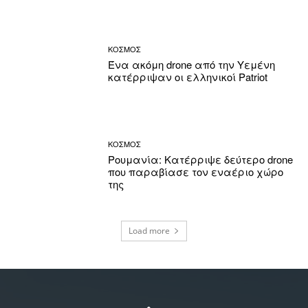
ΚΟΣΜΟΣ
Ένα ακόμη drone από την Υεμένη
κατέρριψαν οι ελληνικοί Patriot
ΚΟΣΜΟΣ
Ρουμανία: Κατέρριψε δεύτερο drone
που παραβίασε τον εναέριο χώρο
της
Load more