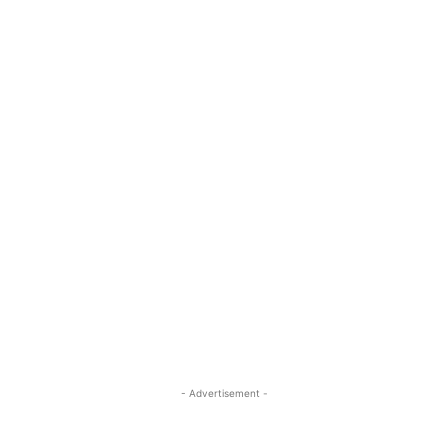
- Advertisement -