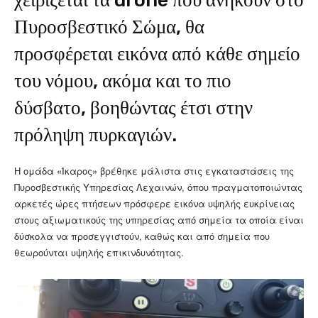
χειρίζεται τα drone που ανήκουν στο
Πυροσβεστικό Σώμα, θα
προσφέρεται εικόνα από κάθε σημείο
του νόμου, ακόμα και το πιο
δύσβατο, βοηθώντας έτσι στην
πρόληψη πυρκαγιών.
Η ομάδα «Ίκαρος» βρέθηκε μάλιστα στις εγκαταστάσεις της
Πυροσβεστικής Υπηρεσίας Λεχαινών, όπου πραγματοποιώντας
αρκετές ώρες πτήσεων πρόσφερε εικόνα υψηλής ευκρίνειας
στους αξιωματικούς της υπηρεσίας από σημεία τα οποία είναι
δύσκολα να προσεγγιστούν, καθώς και από σημεία που
θεωρούνται υψηλής επικινδυνότητας.