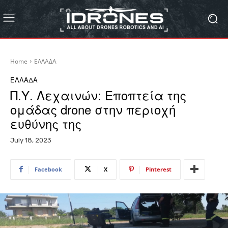
Home
ΕΛΛΑΔΑ
ΕΛΛΑΔΑ
Π.Υ. Λεχαινών: Εποπτεία της
ομάδας drone στην περιοχή
ευθύνης της
July 18, 2023
Facebook
X
Pinterest