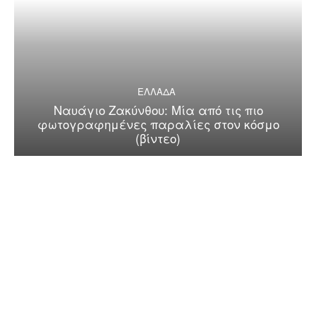
ΕΛΛΑΔΑ
Ναυάγιο Ζακύνθου: Μία από τις πιο
φωτογραφημένες παραλίες στον κόσμο
(βίντεο)