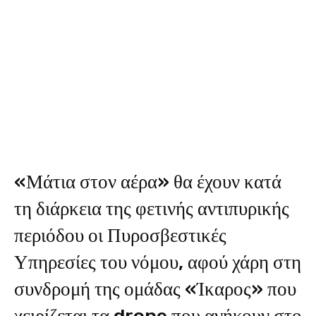
«Μάτια στον αέρα» θα έχουν κατά
τη διάρκεια της φετινής αντιπυρικής
περιόδου οι Πυροσβεστικές
Υπηρεσίες του νόμου, αφού χάρη στη
συνδρομή της ομάδας «Ίκαρος» που