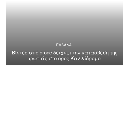
ΕΛΛΑΔΑ
Βίντεο από drone δείχνει την κατάσβεση της
φωτιάς στο όρος Καλλίδρομο