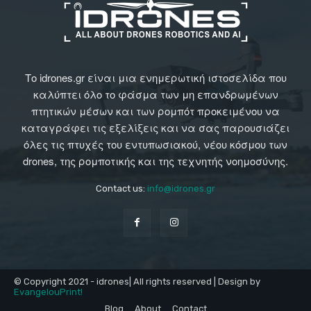
Το idrones.gr είναι μια ενημερωτική ιστοσελίδα που
καλύπτει όλο το φάσμα των μη επανδρωμένων
πτητικών μέσων και των ρομπότ προκειμένου να
καταγράφει τις εξελίξεις και να σας παρουσιάζει
όλες τις πτυχές του εντυπωσιακού, νέου κόσμου των
drones, της ρομποτικής και της τεχνητής νοημοσύνης.
Contact us:
info@idrones.gr
© Copyright 2021 - idrones| All rights reserved | Design by
EvangelouPrint!
Blog
About
Contact