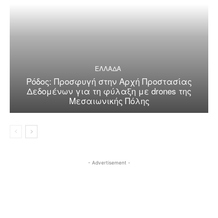
ΕΛΛΑΔΑ
Ρόδος: Προσφυγή στην Αρχή Προστασίας
Δεδομένων για τη φύλαξη με drones της
Μεσαιωνικής Πόλης
- Advertisement -