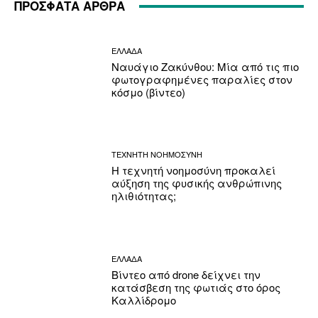
ΠΡΟΣΦΑΤΑ ΑΡΘΡΑ
ΕΛΛΑΔΑ
Ναυάγιο Ζακύνθου: Μία από τις πιο
φωτογραφημένες παραλίες στον
κόσμο (βίντεο)
ΤΕΧΝΗΤΗ ΝΟΗΜΟΣΥΝΗ
Η τεχνητή νοημοσύνη προκαλεί
αύξηση της φυσικής ανθρώπινης
ηλιθιότητας;
ΕΛΛΑΔΑ
Βίντεο από drone δείχνει την
κατάσβεση της φωτιάς στο όρος
Καλλίδρομο