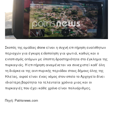
Σκοπός της ομάδας drone είναι η συχνή επιτήρηση ευαίσθητων
περιοχών για έγκυρη ειδοποίηση για φωτιά, καθώς και ο
εντοπισμός ατόμων με ύποπτη δραστηριότητα στο έγκλημα της
πυρκαγιάς. Η επιτήρηση αναμένεται να συνεχιστεί καθ’ όλη
τη διάρκεια της αντιπυρικής περιόδου στους δήμους όλης της
Ηλείας, αφού είναι ένας νόμος στον οποίο το Αρχηγείο δίνει
ιδιαίτερη βαρύτητα τα τελευταία χρόνια μιας και οι
πυρκαγιές που έχει κάθε χρόνο είναι πολυάριθμες.
Πηγή: Patrisnews.com