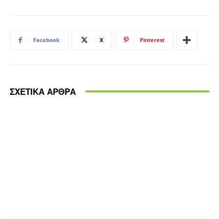
Facebook
X
Pinterest
ΣΧΕΤΙΚΑ ΑΡΘΡΑ