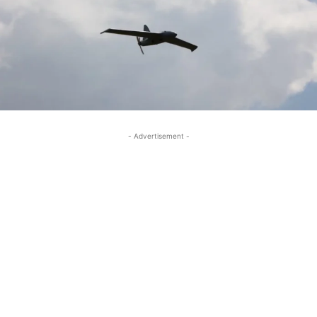
- Advertisement -