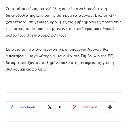
Σε αυτό το φόντο, ακανθώδες σημείο αναδεικνύεται η
δικαιοδοσία της Επιτροπής σε θέματα άμυνας. Ενώ οι «27»
χαιρέτισαν σε γενικές γραμμές τις εμβληματικές προτάσεις
της, οι περισσότεροι επέμειναν στη διατήρηση του εθνικού
ρόλου τους στη διαμόρφωσή τους.
Σε αυτό το πλαίσιο, προτάθηκε οι υπουργοί Αμυνας θα
αποκτήσουν μεγαλύτερη αυτονομία στο Συμβούλιο της ΕΕ,
διαδραματίζοντας αυξημένο ρόλο στις αποφάσεις για τη
συλλογική ασφάλεια.
Facebook
X
Pinterest