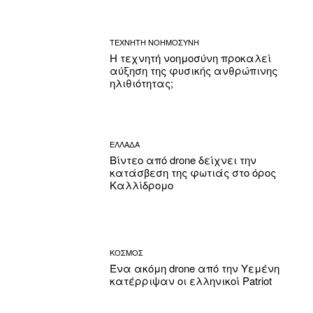
ΤΕΧΝΗΤΗ ΝΟΗΜΟΣΥΝΗ
Η τεχνητή νοημοσύνη προκαλεί
αύξηση της φυσικής ανθρώπινης
ηλιθιότητας;
ΕΛΛΑΔΑ
Βίντεο από drone δείχνει την
κατάσβεση της φωτιάς στο όρος
Καλλίδρομο
ΚΟΣΜΟΣ
Ένα ακόμη drone από την Υεμένη
κατέρριψαν οι ελληνικοί Patriot