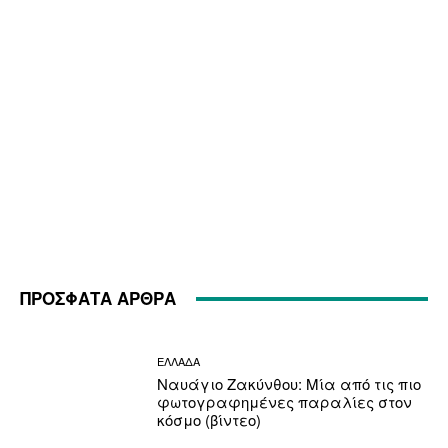
ΠΡΟΣΦΑΤΑ ΑΡΘΡΑ
ΕΛΛΑΔΑ
Ναυάγιο Ζακύνθου: Μία από τις πιο
φωτογραφημένες παραλίες στον
κόσμο (βίντεο)