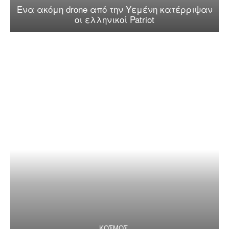
Ένα ακόμη drone από την Υεμένη κατέρριψαν
οι ελληνικοί Patriot
ΚΟΣΜΟΣ