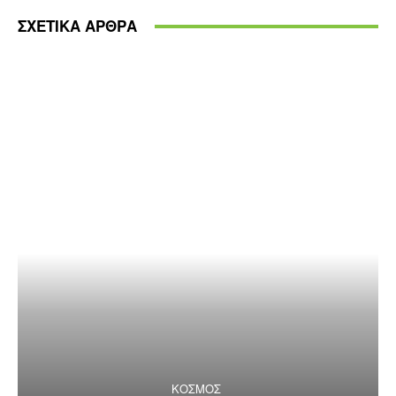
ΣΧΕΤΙΚΑ ΑΡΘΡΑ
ΚΟΣΜΟΣ