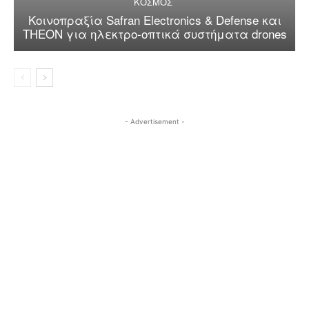
ΚΟΣΜΟΣ
Κοινοπραξία Safran Electronics & Defense και
THEON για ηλεκτρο-οπτικά συστήματα drones
- Advertisement -