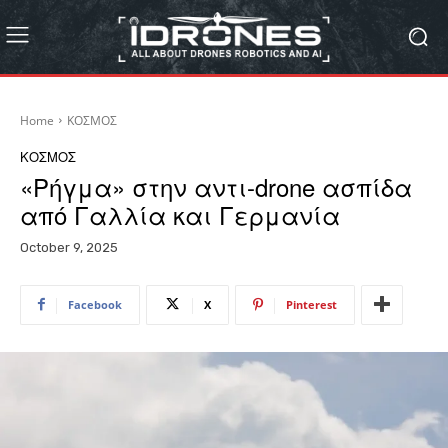
Home
ΚΟΣΜΟΣ
ΚΟΣΜΟΣ
«Ρήγμα» στην αντι-drone ασπίδα
από Γαλλία και Γερμανία
October 9, 2025
Facebook
X
Pinterest