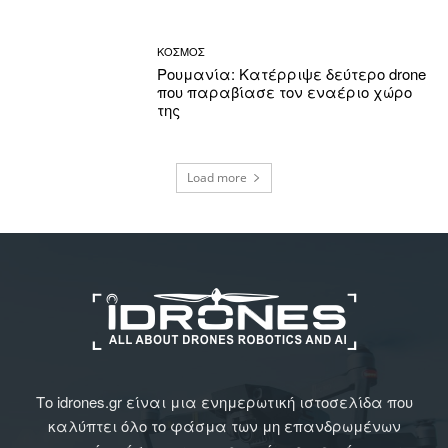
ΚΟΣΜΟΣ
Ρουμανία: Κατέρριψε δεύτερο drone
που παραβίασε τον εναέριο χώρο
της
Load more
Το idrones.gr είναι μια ενημερωτική ιστοσελίδα που
καλύπτει όλο το φάσμα των μη επανδρωμένων