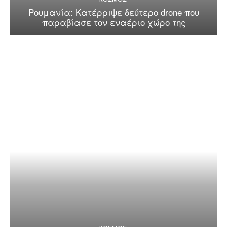
Ρουμανία: Κατέρριψε δεύτερο drone που
παραβίασε τον εναέριο χώρο της