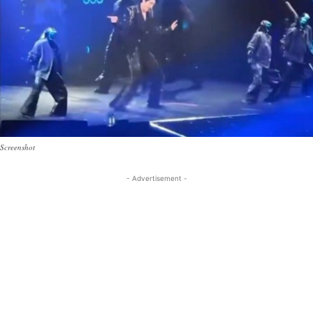
Screenshot
- Advertisement -