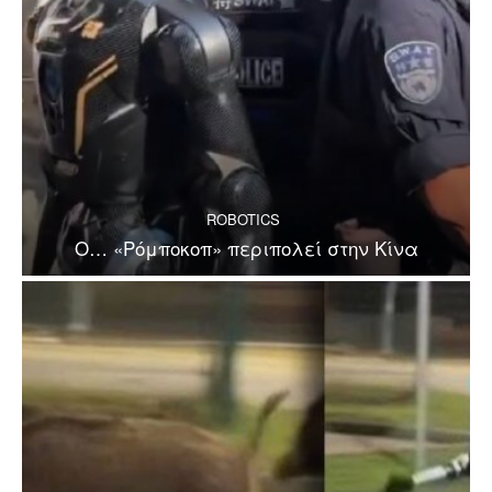
ROBOTICS
Ο… «Ρόμποκοπ» περιπολεί στην Κίνα