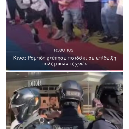
ROBOTICS
Κίνα: Ρομπότ χτύπησε παιδάκι σε επίδειξη
πολεμικών τεχνών