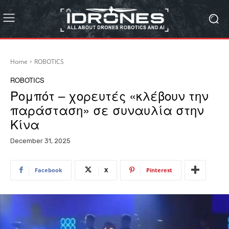
Home
ROBOTICS
ROBOTICS
Ρομπότ – χορευτές «κλέβουν την
παράσταση» σε συναυλία στην
Κίνα
December 31, 2025
Facebook
X
Pinterest