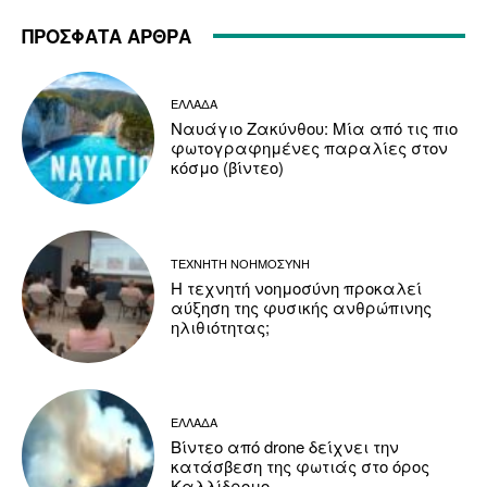
ΠΡΟΣΦΑΤΑ ΑΡΘΡΑ
ΕΛΛΑΔΑ
Ναυάγιο Ζακύνθου: Μία από τις πιο
φωτογραφημένες παραλίες στον
κόσμο (βίντεο)
ΤΕΧΝΗΤΗ ΝΟΗΜΟΣΥΝΗ
Η τεχνητή νοημοσύνη προκαλεί
αύξηση της φυσικής ανθρώπινης
ηλιθιότητας;
ΕΛΛΑΔΑ
Βίντεο από drone δείχνει την
κατάσβεση της φωτιάς στο όρος
Καλλίδρομο