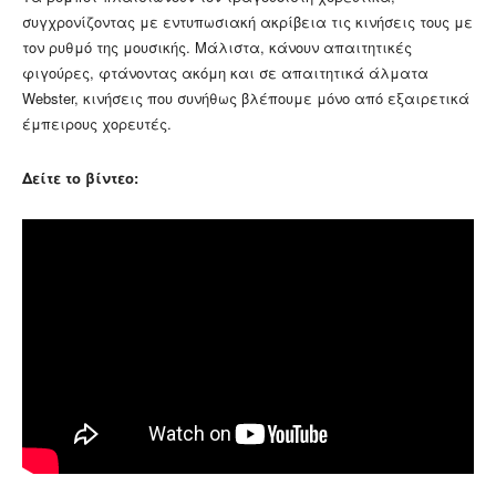
συγχρονίζοντας με εντυπωσιακή ακρίβεια τις κινήσεις τους με
τον ρυθμό της μουσικής. Μάλιστα, κάνουν απαιτητικές
φιγούρες, φτάνοντας ακόμη και σε απαιτητικά άλματα
Webster, κινήσεις που συνήθως βλέπουμε μόνο από εξαιρετικά
έμπειρους χορευτές.
Δείτε το βίντεο: