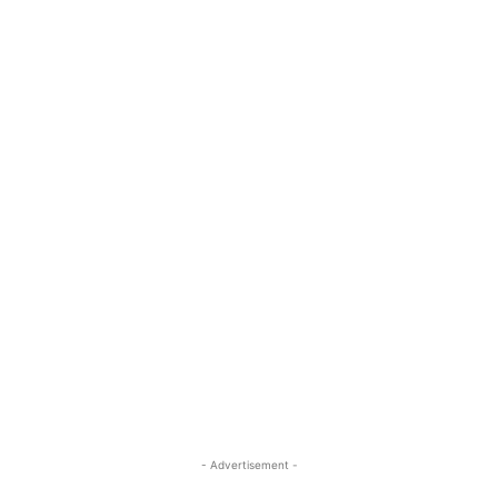
- Advertisement -