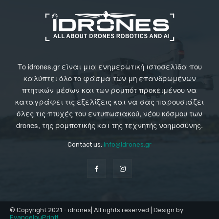
Το idrones.gr είναι μια ενημερωτική ιστοσελίδα που
καλύπτει όλο το φάσμα των μη επανδρωμένων
πτητικών μέσων και των ρομπότ προκειμένου να
καταγράφει τις εξελίξεις και να σας παρουσιάζει
όλες τις πτυχές του εντυπωσιακού, νέου κόσμου των
drones, της ρομποτικής και της τεχνητής νοημοσύνης.
Contact us:
info@idrones.gr
© Copyright 2021 - idrones| All rights reserved | Design by
EvangelouPrint!