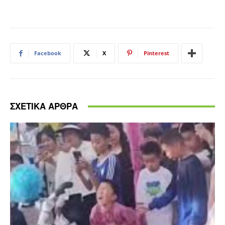
Facebook
X
Pinterest
ΣΧΕΤΙΚΑ ΑΡΘΡΑ