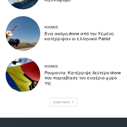
ΚΟΣΜΟΣ
Ένα ακόμη drone από την Υεμένη
κατέρριψαν οι ελληνικοί Patriot
ΚΟΣΜΟΣ
Ρουμανία: Κατέρριψε δεύτερο drone
που παραβίασε τον εναέριο χώρο
της
Load more