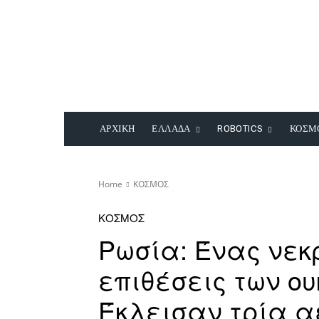
ΑΡΧΙΚΗ
ΕΛΛΑΔΑ
ROBOTICS
ΚΟΣΜ
Home
ΚΟΣΜΟΣ
ΚΟΣΜΟΣ
Ρωσία: Ένας νεκ
επιθέσεις των ου
Έκλεισαν τρία 