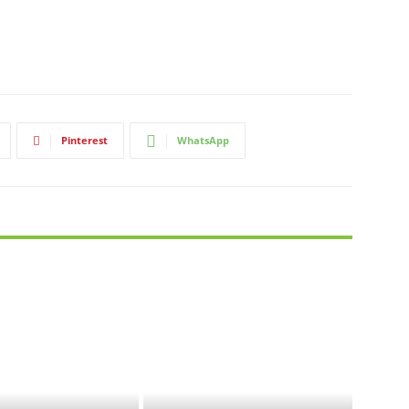
Pinterest
WhatsApp