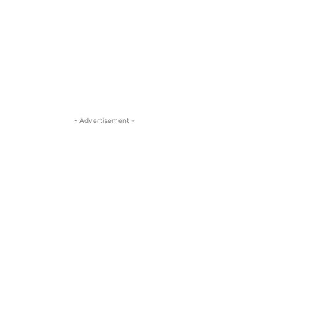
- Advertisement -