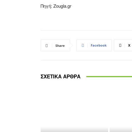
Πηγή: Zougla.gr
Facebook
X
Share
ΣΧΕΤΙΚΑ ΑΡΘΡΑ