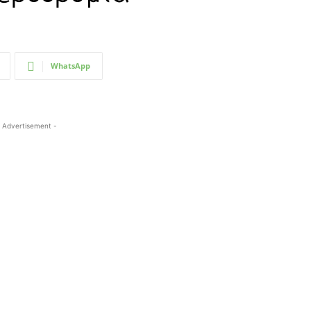
WhatsApp
 Advertisement -