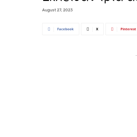
August 27, 2023
Facebook
X
Pinterest
-