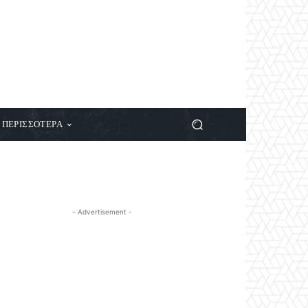
ΠΕΡΙΣΣΟΤΕΡΑ
- Advertisement -