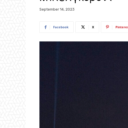
September 14, 2023
Facebook
X
Pintere