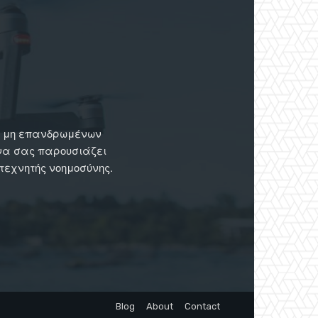
ων μη επανδρωμένων
 να σας παρουσιάζει
 τεχνητής νοημοσύνης.
Blog
About
Contact