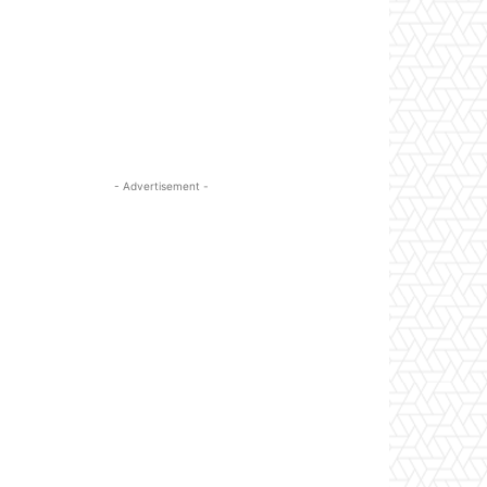
- Advertisement -