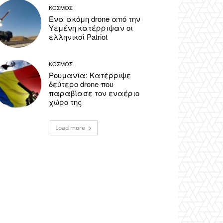
ΚΟΣΜΟΣ
Ένα ακόμη drone από την
Υεμένη κατέρριψαν οι
ελληνικοί Patriot
ΚΟΣΜΟΣ
Ρουμανία: Κατέρριψε
δεύτερο drone που
παραβίασε τον εναέριο
χώρο της
Load more