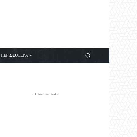
ΠΕΡΙΣΣΟΤΕΡΑ
- Advertisement -