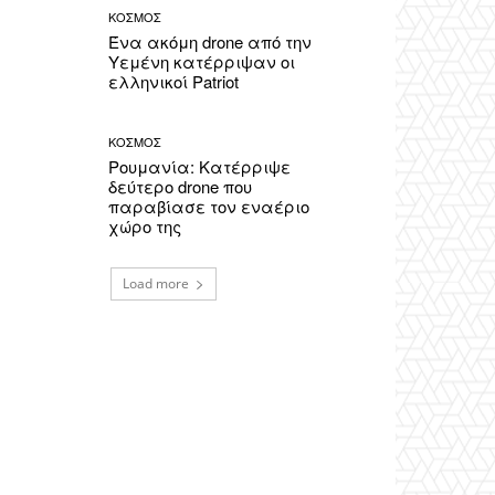
ΚΟΣΜΟΣ
Ένα ακόμη drone από την
Υεμένη κατέρριψαν οι
ελληνικοί Patriot
ΚΟΣΜΟΣ
Ρουμανία: Κατέρριψε
δεύτερο drone που
παραβίασε τον εναέριο
χώρο της
Load more