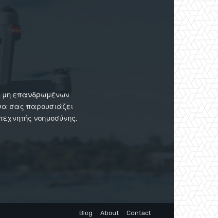
ων μη επανδρωμένων
 να σας παρουσιάζει
 τεχνητής νοημοσύνης.
Blog
About
Contact