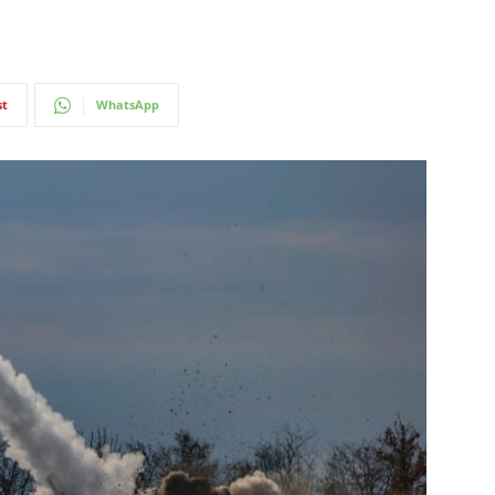
st
WhatsApp