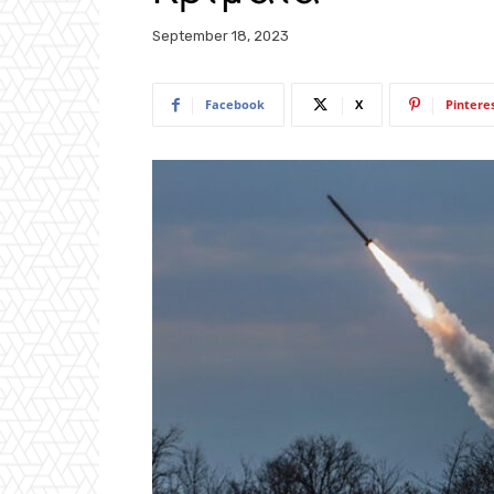
September 18, 2023
Facebook
X
Pintere