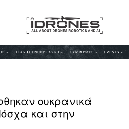
ΟΣ
ΤΕΧΝΗΤΗ ΝΟΗΜΟΣΥΝΗ
ΣΥΜΒΟΥΛΕΣ
EVENTS
φθηκαν ουκρανικά
Μόσχα και στην