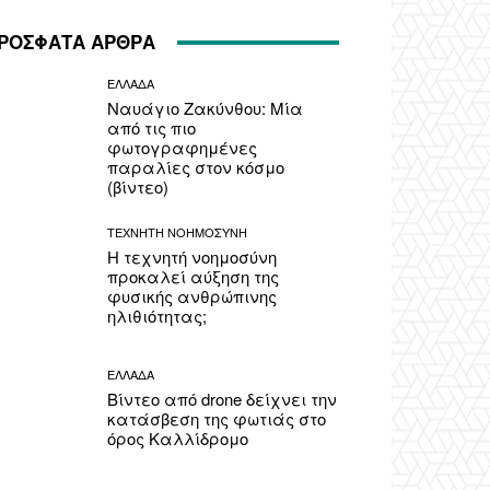
ΡΟΣΦΑΤΑ ΑΡΘΡΑ
ΕΛΛΑΔΑ
Ναυάγιο Ζακύνθου: Μία
από τις πιο
φωτογραφημένες
παραλίες στον κόσμο
(βίντεο)
ΤΕΧΝΗΤΗ ΝΟΗΜΟΣΥΝΗ
Η τεχνητή νοημοσύνη
προκαλεί αύξηση της
φυσικής ανθρώπινης
ηλιθιότητας;
ΕΛΛΑΔΑ
Βίντεο από drone δείχνει την
κατάσβεση της φωτιάς στο
όρος Καλλίδρομο