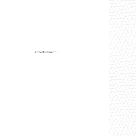
- Advertisement -