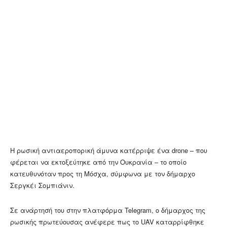
Η ρωσική αντιαεροπορική άμυνα κατέρριψε ένα drone – που
φέρεται να εκτοξεύτηκε από την Ουκρανία – το οποίο
κατευθυνόταν προς τη Μόσχα, σύμφωνα με τον δήμαρχο
Σεργκέι Σομπιάνιν.
Σε ανάρτησή του στην πλατφόρμα Telegram, ο δήμαρχος της
ρωσικής πρωτεύουσας ανέφερε πως το UAV καταρρίφθηκε