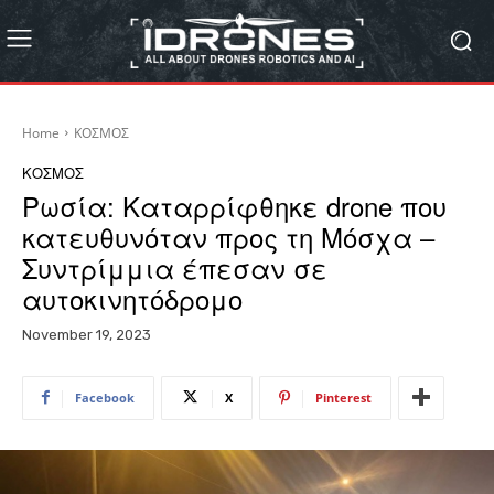
Home
ΚΟΣΜΟΣ
ΚΟΣΜΟΣ
Ρωσία: Καταρρίφθηκε drone που
κατευθυνόταν προς τη Μόσχα –
Συντρίμμια έπεσαν σε
αυτοκινητόδρομο
November 19, 2023
Facebook
X
Pinterest