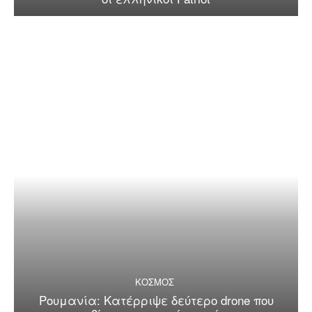
ΚΟΣΜΟΣ
Ρουμανία: Κατέρριψε δεύτερο drone που