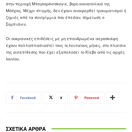
στην περιοχή Μπογκορόντσκογιε, βορειοανατολικά της
Μόσχας. Μέχρι στιγμής, δεν έχουν αναφερθεί τραυματισμοί ή
ζημιές από τα συντρίμμια που έπεσαν, σημείωσε ο
Σομπιάνιν.
Οι ουκρανικές επιθέσεις με μη επανδρωμένα αεροσκάφη
έχουν πολλαπλασιαστεί τους τελευταίους μήνες, στο πλαίσιο
της αντεπίθεσης που έχει εξαπολύσει το Κίεβο από τις αρχές
Ιουνίου.
Facebook
X
Pinterest
ΣΧΕΤΙΚΑ ΑΡΘΡΑ