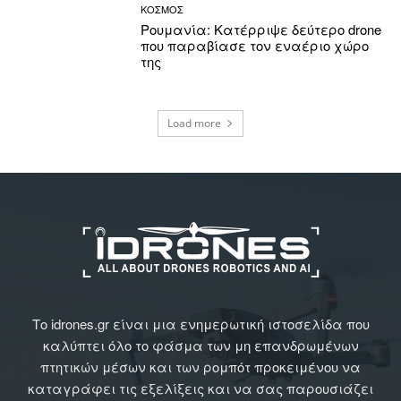
ΚΟΣΜΟΣ
Ρουμανία: Κατέρριψε δεύτερο drone
που παραβίασε τον εναέριο χώρο
της
Load more
Το idrones.gr είναι μια ενημερωτική ιστοσελίδα που
καλύπτει όλο το φάσμα των μη επανδρωμένων
πτητικών μέσων και των ρομπότ προκειμένου να
καταγράφει τις εξελίξεις και να σας παρουσιάζει