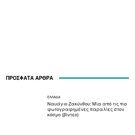
ΠΡΟΣΦΑΤΑ ΑΡΘΡΑ
ΕΛΛΑΔΑ
Ναυάγιο Ζακύνθου: Μία από τις πιο
φωτογραφημένες παραλίες στον
κόσμο (βίντεο)