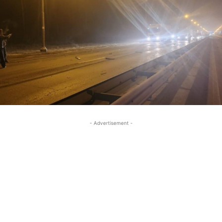
- Advertisement -