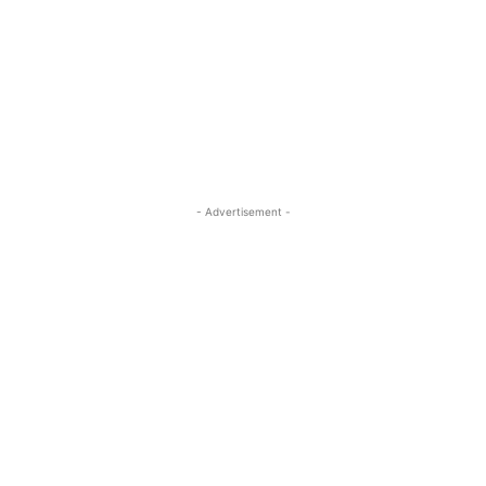
- Advertisement -