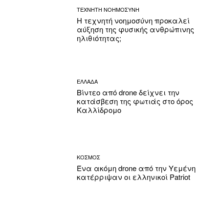
ΤΕΧΝΗΤΗ ΝΟΗΜΟΣΥΝΗ
Η τεχνητή νοημοσύνη προκαλεί
αύξηση της φυσικής ανθρώπινης
ηλιθιότητας;
ΕΛΛΑΔΑ
Βίντεο από drone δείχνει την
κατάσβεση της φωτιάς στο όρος
Καλλίδρομο
ΚΟΣΜΟΣ
Ένα ακόμη drone από την Υεμένη
κατέρριψαν οι ελληνικοί Patriot