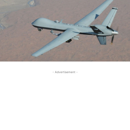
- Advertisement -