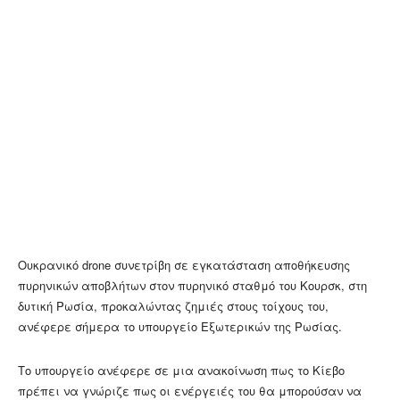
Ουκρανικό drone συνετρίβη σε εγκατάσταση αποθήκευσης
πυρηνικών αποβλήτων στον πυρηνικό σταθμό του Κουρσκ, στη
δυτική Ρωσία, προκαλώντας ζημιές στους τοίχους του,
ανέφερε σήμερα το υπουργείο Εξωτερικών της Ρωσίας.
Το υπουργείο ανέφερε σε μια ανακοίνωση πως το Κίεβο
πρέπει να γνώριζε πως οι ενέργειές του θα μπορούσαν να