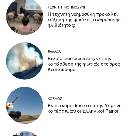
ΤΕΧΝΗΤΗ ΝΟΗΜΟΣΥΝΗ
Η τεχνητή νοημοσύνη προκαλεί
αύξηση της φυσικής ανθρώπινης
ηλιθιότητας;
ΕΛΛΑΔΑ
Βίντεο από drone δείχνει την
κατάσβεση της φωτιάς στο όρος
Καλλίδρομο
ΚΟΣΜΟΣ
Ένα ακόμη drone από την Υεμένη
κατέρριψαν οι ελληνικοί Patriot