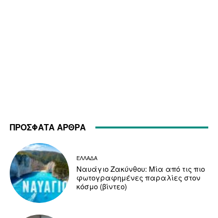
ΠΡΟΣΦΑΤΑ ΑΡΘΡΑ
ΕΛΛΑΔΑ
Ναυάγιο Ζακύνθου: Μία από τις πιο
φωτογραφημένες παραλίες στον
κόσμο (βίντεο)