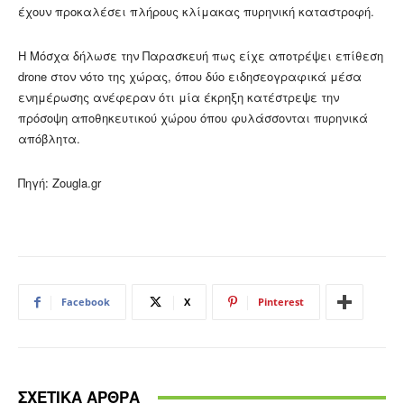
έχουν προκαλέσει πλήρους κλίμακας πυρηνική καταστροφή.
Η Μόσχα δήλωσε την Παρασκευή πως είχε αποτρέψει επίθεση
drone στον νότο της χώρας, όπου δύο ειδησεογραφικά μέσα
ενημέρωσης ανέφεραν ότι μία έκρηξη κατέστρεψε την
πρόσοψη αποθηκευτικού χώρου όπου φυλάσσονται πυρηνικά
απόβλητα.
Πηγή: Zougla.gr
Facebook
X
Pinterest
ΣΧΕΤΙΚΑ ΑΡΘΡΑ