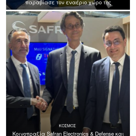
παραβίασε τον εναέριο χώρο της
ΚΟΣΜΟΣ
Κοινοπραξία Safran Electronics & Defense και