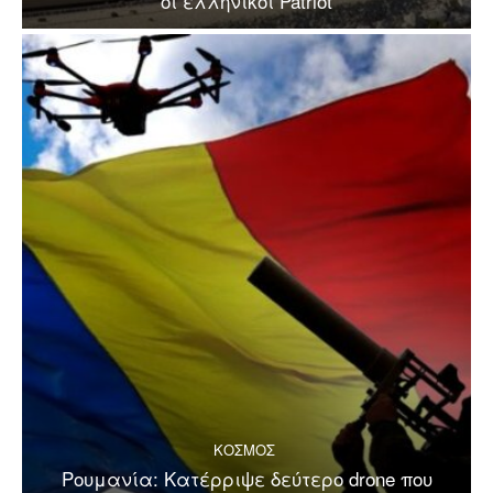
οι ελληνικοί Patriot
ΚΟΣΜΟΣ
Ρουμανία: Κατέρριψε δεύτερο drone που