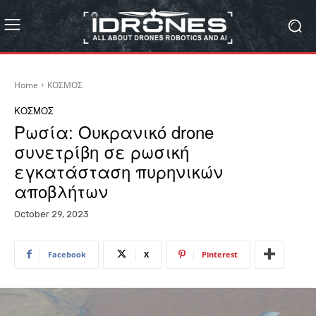
Home
ΚΟΣΜΟΣ
ΚΟΣΜΟΣ
Ρωσία: Ουκρανικό drone
συνετρίβη σε ρωσική
εγκατάσταση πυρηνικών
αποβλήτων
October 29, 2023
Facebook
X
Pinterest