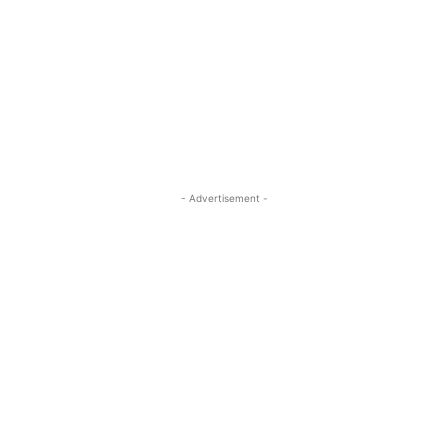
- Advertisement -