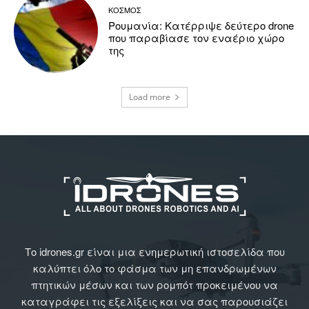
ΚΟΣΜΟΣ
Ρουμανία: Κατέρριψε δεύτερο drone
που παραβίασε τον εναέριο χώρο
της
Load more
Το idrones.gr είναι μια ενημερωτική ιστοσελίδα που
καλύπτει όλο το φάσμα των μη επανδρωμένων
πτητικών μέσων και των ρομπότ προκειμένου να
καταγράφει τις εξελίξεις και να σας παρουσιάζει