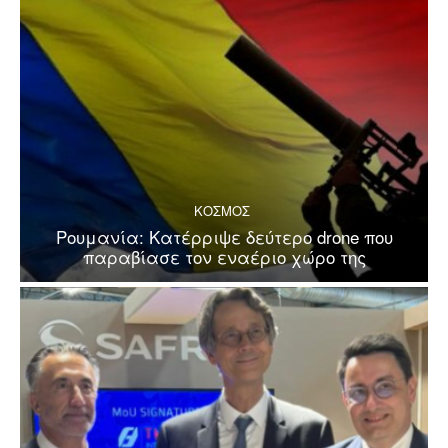
ΚΟΣΜΟΣ
Ρουμανία: Κατέρριψε δεύτερο drone που
παραβίασε τον εναέριο χώρο της