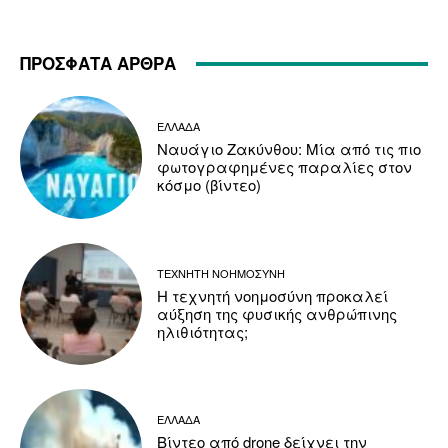
ΠΡΟΣΦΑΤΑ ΑΡΘΡΑ
ΕΛΛΑΔΑ
Ναυάγιο Ζακύνθου: Μία από τις πιο
φωτογραφημένες παραλίες στον
κόσμο (βίντεο)
ΤΕΧΝΗΤΗ ΝΟΗΜΟΣΥΝΗ
Η τεχνητή νοημοσύνη προκαλεί
αύξηση της φυσικής ανθρώπινης
ηλιθιότητας;
ΕΛΛΑΔΑ
Βίντεο από drone δείχνει την