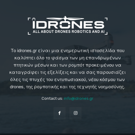
Το idrones.gr είναι μια ενημερωτική ιστοσελίδα που
καλύπτει όλο το φάσμα των μη επανδρωμένων
πτητικών μέσων και των ρομπότ προκειμένου να
καταγράφει τις εξελίξεις και να σας παρουσιάζει
όλες τις πτυχές του εντυπωσιακού, νέου κόσμου των
drones, της ρομποτικής και της τεχνητής νοημοσύνης.
Contact us:
info@idrones.gr