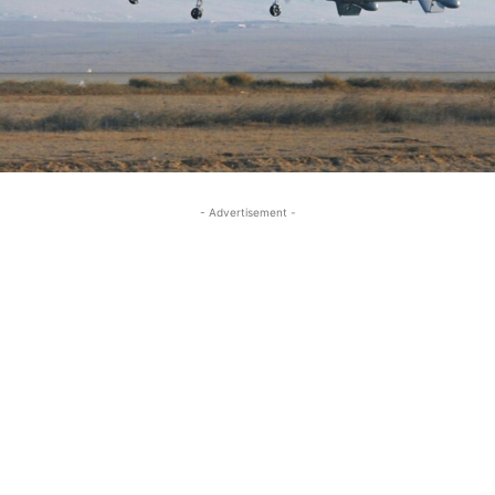
- Advertisement -