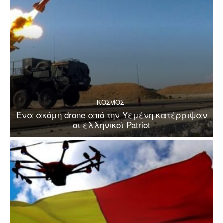
ΚΟΣΜΟΣ
Ένα ακόμη drone από την Υεμένη κατέρριψαν
οι ελληνικοί Patriot