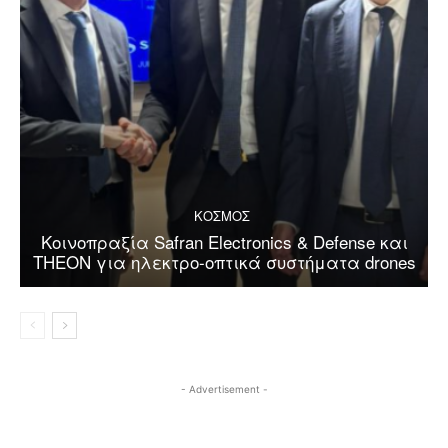
ΚΟΣΜΟΣ
Κοινοπραξία Safran Electronics & Defense και
THEON για ηλεκτρο-οπτικά συστήματα drones
- Advertisement -