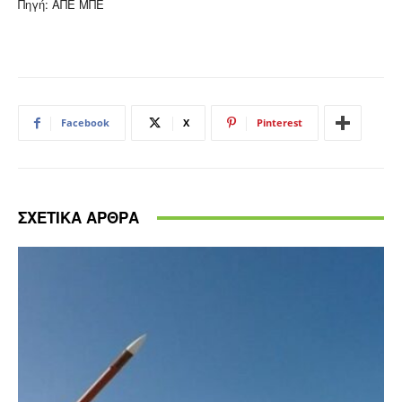
Πηγή: ΑΠΕ ΜΠΕ
Facebook
X
Pinterest
ΣΧΕΤΙΚΑ ΑΡΘΡΑ