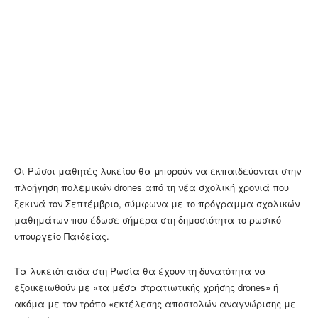
Οι Ρώσοι μαθητές λυκείου θα μπορούν να εκπαιδεύονται στην
πλοήγηση πολεμικών drones από τη νέα σχολική χρονιά που
ξεκινά τον Σεπτέμβριο, σύμφωνα με το πρόγραμμα σχολικών
μαθημάτων που έδωσε σήμερα στη δημοσιότητα το ρωσικό
υπουργείο Παιδείας.
Τα λυκειόπαιδα στη Ρωσία θα έχουν τη δυνατότητα να
εξοικειωθούν με «τα μέσα στρατιωτικής χρήσης drones» ή
ακόμα με τον τρόπο «εκτέλεσης αποστολών αναγνώρισης με