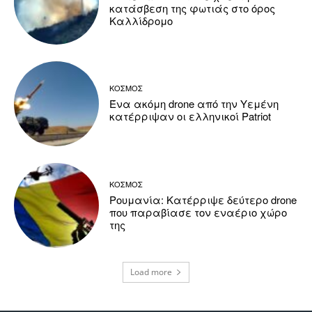
κατάσβεση της φωτιάς στο όρος
Καλλίδρομο
ΚΟΣΜΟΣ
Ένα ακόμη drone από την Υεμένη
κατέρριψαν οι ελληνικοί Patriot
ΚΟΣΜΟΣ
Ρουμανία: Κατέρριψε δεύτερο drone
που παραβίασε τον εναέριο χώρο
της
Load more