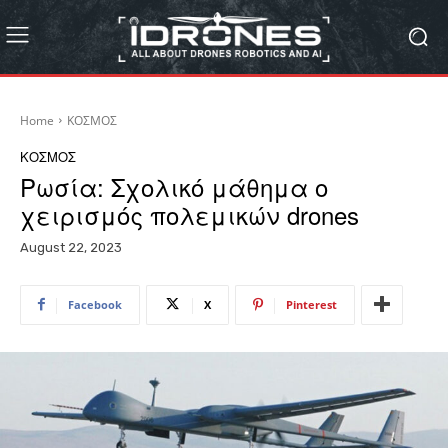
Home
ΚΟΣΜΟΣ
ΚΟΣΜΟΣ
Ρωσία: Σχολικό μάθημα ο
χειρισμός πολεμικών drones
August 22, 2023
Facebook
X
Pinterest