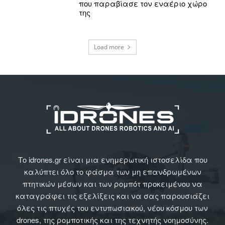
που παραβίασε τον εναέριο χώρο
της
Load more
Το idrones.gr είναι μια ενημερωτική ιστοσελίδα που
καλύπτει όλο το φάσμα των μη επανδρωμένων
πτητικών μέσων και των ρομπότ προκειμένου να
καταγράφει τις εξελίξεις και να σας παρουσιάζει
όλες τις πτυχές του εντυπωσιακού, νέου κόσμου των
drones, της ρομποτικής και της τεχνητής νοημοσύνης.