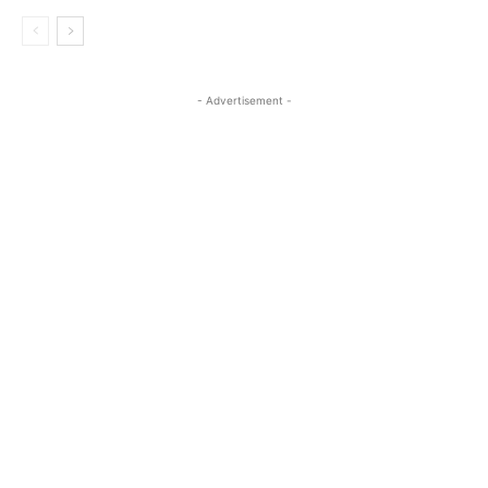
- Advertisement -