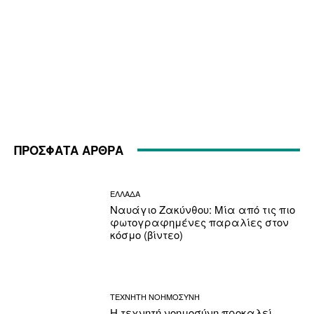
ΠΡΟΣΦΑΤΑ ΑΡΘΡΑ
ΕΛΛΑΔΑ
Ναυάγιο Ζακύνθου: Μία από τις πιο
φωτογραφημένες παραλίες στον
κόσμο (βίντεο)
ΤΕΧΝΗΤΗ ΝΟΗΜΟΣΥΝΗ
Η τεχνητή νοημοσύνη προκαλεί