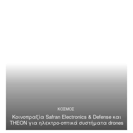
ΚΟΣΜΟΣ
Κοινοπραξία Safran Electronics & Defense και
THEON για ηλεκτρο-οπτικά συστήματα drones