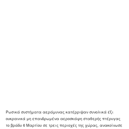
Ρωσικά συστήματα αεράμυνας κατέρριψαν συνολικά έξι
ουκρανικά μη επανδρωμένα αεροσκάφη σταθερής πτέρυγας
το βράδυ 6 Μαρτίου σε τρεις περιοχές της χώρας, ανακοίνωσε