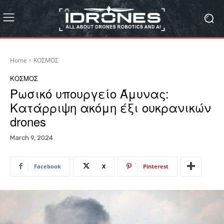
Home
ΚΟΣΜΟΣ
ΚΟΣΜΟΣ
Ρωσικό υπουργείο Άμυνας:
Κατάρριψη ακόμη έξι ουκρανικών
drones
March 9, 2024
Facebook
X
Pinterest