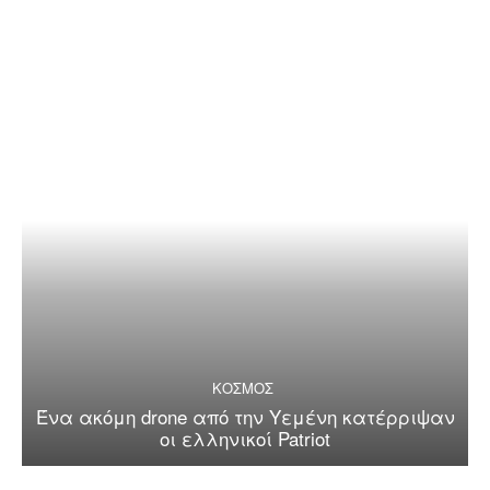
ΚΟΣΜΟΣ
Ένα ακόμη drone από την Υεμένη κατέρριψαν
οι ελληνικοί Patriot