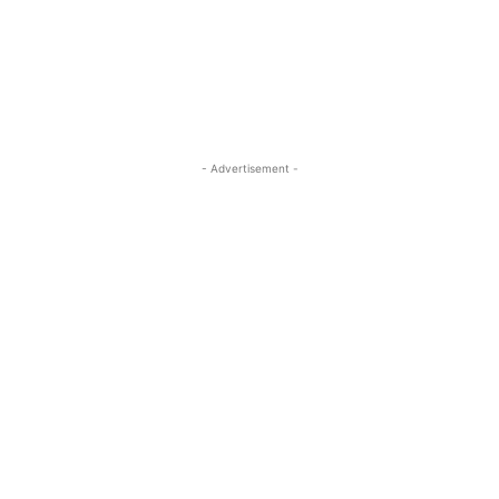
- Advertisement -