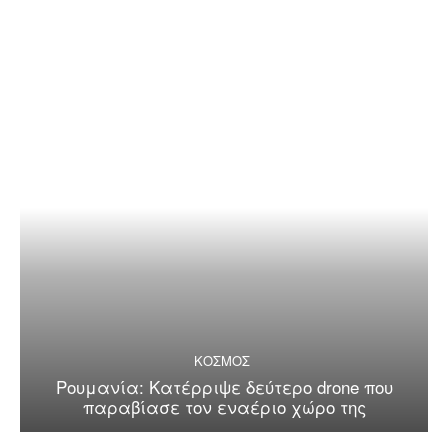
ΚΟΣΜΟΣ
Ρουμανία: Κατέρριψε δεύτερο drone που
παραβίασε τον εναέριο χώρο της