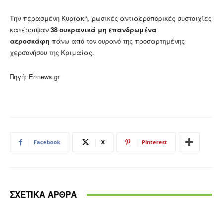
Την περασμένη Κυριακή, ρωσικές αντιαεροπορικές συστοιχίες
κατέρριψαν
38 ουκρανικά μη επανδρωμένα
αεροσκάφη
πάνω από τον ουρανό της προσαρτημένης
χερσονήσου της Κριμαίας.
Πηγή: Ertnews.gr
Facebook
X
Pinterest
ΣΧΕΤΙΚΑ ΑΡΘΡΑ