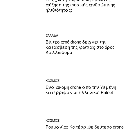
αύξηση της φυσικής ανθρώπινης
ηλιθιότητας;
ΕΛΛΑΔΑ
Βίντεο από drone δείχνει την
κατάσβεση της φωτιάς στο όρος
Καλλίδρομο
ΚΟΣΜΟΣ
Ένα ακόμη drone από την Υεμένη
κατέρριψαν οι ελληνικοί Patriot
ΚΟΣΜΟΣ
Ρουμανία: Κατέρριψε δεύτερο drone