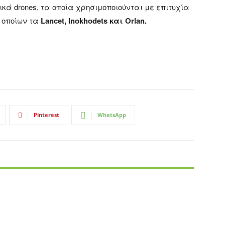
ικά drones, τα οποία χρησιμοποιούνται με επιτυχία
 οποίων τα
Lancet, Inokhodets και Orlan.
Pinterest
WhatsApp