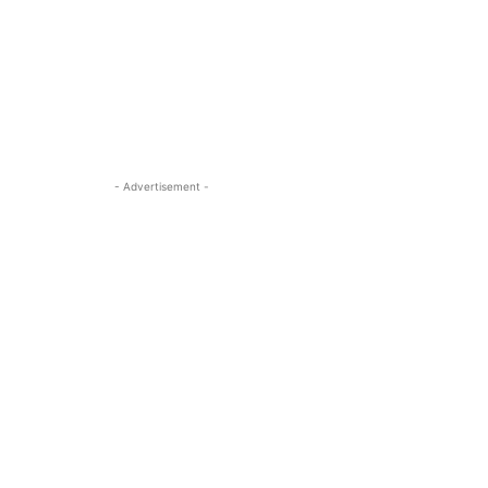
- Advertisement -