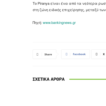
Το Piranya είναι ένα από τα νεότερα ρωσ
στη ζώνη ειδικής επιχείρησης, μεταξύ των
Πηγή:
www.bankingnews.gr
Facebook
X
Share
ΣΧΕΤΙΚΑ ΑΡΘΡΑ