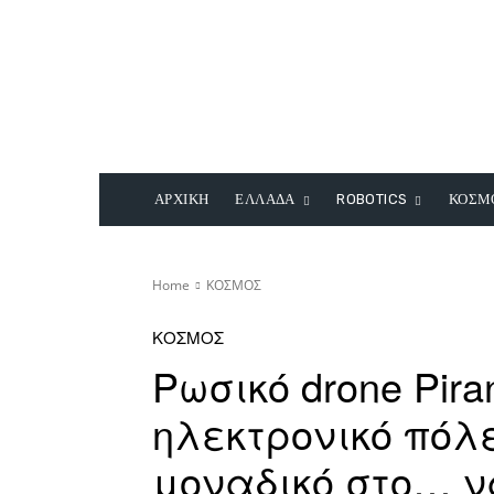
ΑΡΧΙΚΗ
ΕΛΛΑΔΑ
ROBOTICS
ΚΟΣΜ
Home
ΚΟΣΜΟΣ
ΚΟΣΜΟΣ
Ρωσικό drone Pir
ηλεκτρονικό πόλε
μοναδικό στο… 