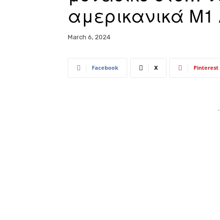
αμερικανικά M1 
March 6, 2024
Facebook
X
Pinterest
-