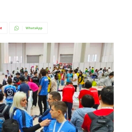
st
WhatsApp