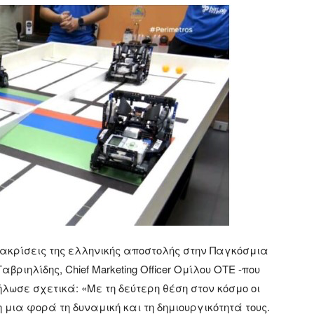
διακρίσεις της ελληνικής αποστολής στην Παγκόσμια
βριηλίδης, Chief Marketing Officer Ομίλου ΟΤΕ -που
λωσε σχετικά: «Με τη δεύτερη θέση στον κόσμο οι
μια φορά τη δυναμική και τη δημιουργικότητά τους.