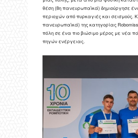
θέση (8η πανευρωπαϊκά) δημιούργησε έν
περιοχών από πυρκαγιές και σεισμούς. Κα
πανευρωπαϊκά) της κατηγορίας Robomiss
πόλη σε ένα πιο βιώσιμο μέρος με νέα 
πηγών ενέργειας.