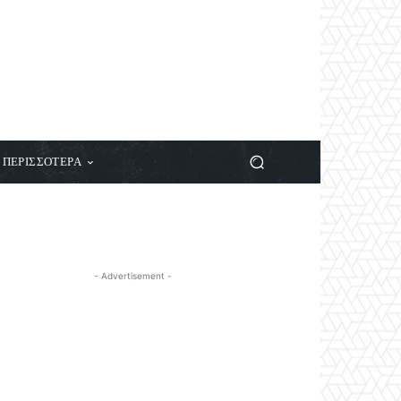
ΠΕΡΙΣΣΟΤΕΡΑ
- Advertisement -