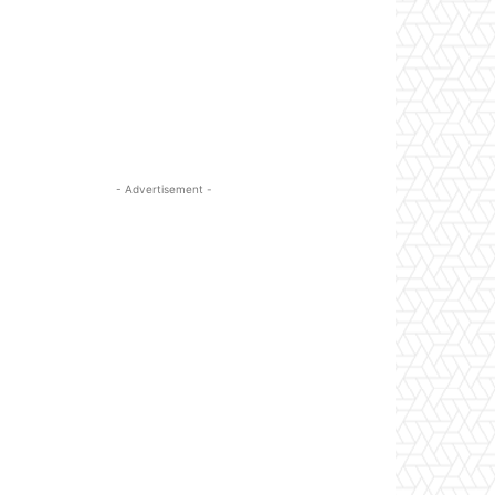
- Advertisement -