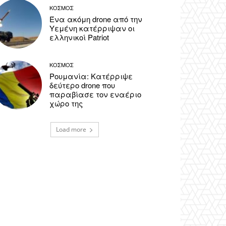
ΚΟΣΜΟΣ
Ένα ακόμη drone από την
Υεμένη κατέρριψαν οι
ελληνικοί Patriot
ΚΟΣΜΟΣ
Ρουμανία: Κατέρριψε
δεύτερο drone που
παραβίασε τον εναέριο
χώρο της
Load more